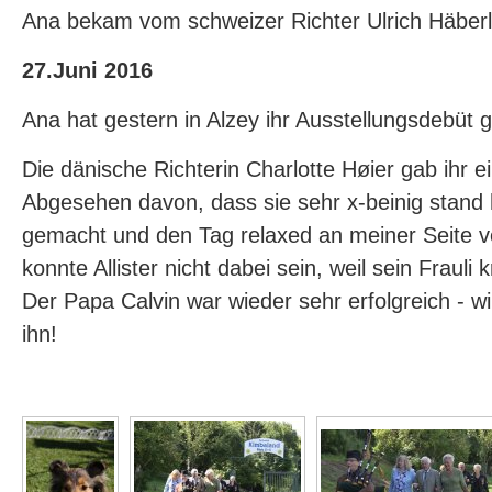
Ana bekam vom schweizer Richter Ulrich Häberl
27.Juni 2016
Ana hat gestern in Alzey ihr Ausstellungsdebüt 
Die dänische Richterin Charlotte Høier gab ihr ei
Abgesehen davon, dass sie sehr x-beinig stand 
gemacht und den Tag relaxed an meiner Seite v
konnte Allister nicht dabei sein, weil sein Fraul
Der Papa Calvin war wieder sehr erfolgreich - wi
ihn!