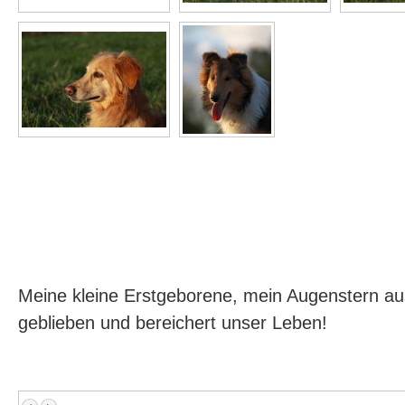
Meine kleine Erstgeborene, mein Augenstern au
geblieben und bereichert unser Leben!