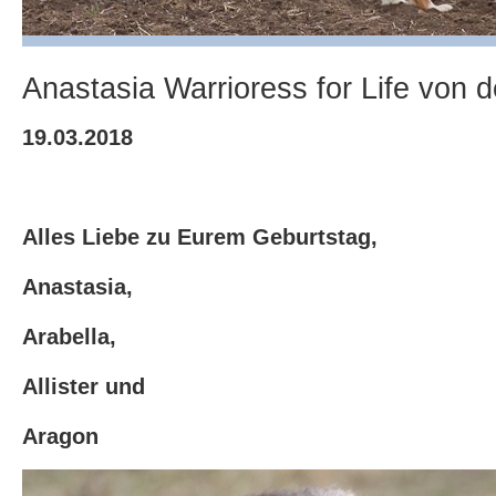
Anastasia Warrioress for Life von d
19.03.2018
Alles Liebe zu Eurem Geburtstag,
Anastasia,
Arabella,
Allister und
Aragon