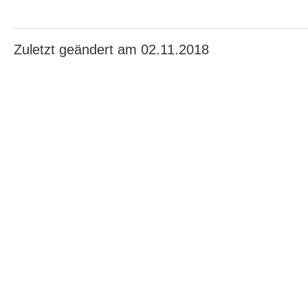
Zuletzt geändert am 02.11.2018