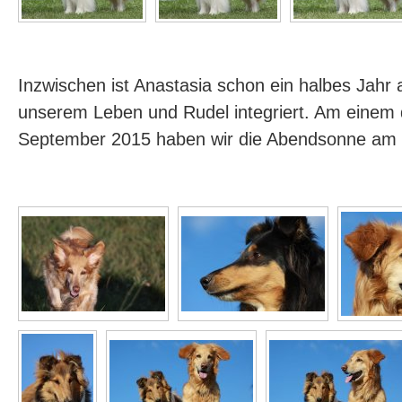
Inzwischen ist Anastasia schon ein halbes Jahr a
unserem Leben und Rudel integriert. Am einem 
September 2015 haben wir die Abendsonne am 