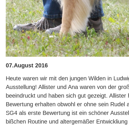
07.August 2016
Heute waren wir mit den jungen Wilden in Ludwi
Ausstellung! Allister und Ana waren von der gro
beeindruckt und haben sich gut gezeigt. Allister
Bewertung erhalten obwohl er ohne sein Rudel 
SG4 als erste Bewertung ist ein schöner Ausstel
bißchen Routine und altergemäßer Entwickliung