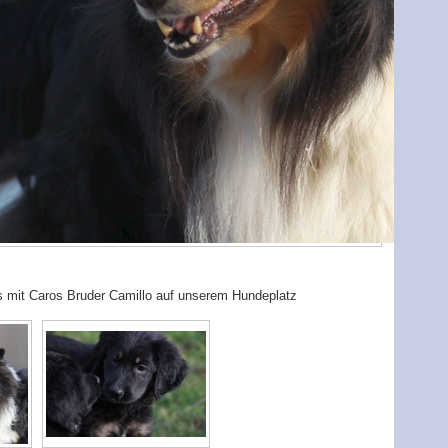
ns mit Caros Bruder Camillo auf unserem Hundeplatz