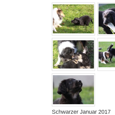
Schwarzer Januar 2017