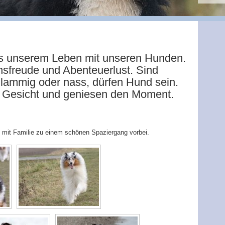
aus unserem Leben mit unseren Hunden.
ensfreude und Abenteuerlust. Sind
ammig oder nass, dürfen Hund sein.
m Gesicht und geniesen den Moment.
 mit Familie zu einem schönen Spaziergang vorbei.