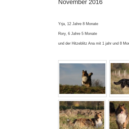
November 2016
Yrja, 12 Jahre 8 Monate
Rory, 6 Jahre 5 Monate
und der Hitzeblitz Ana mit 1 jahr und 8 Mo