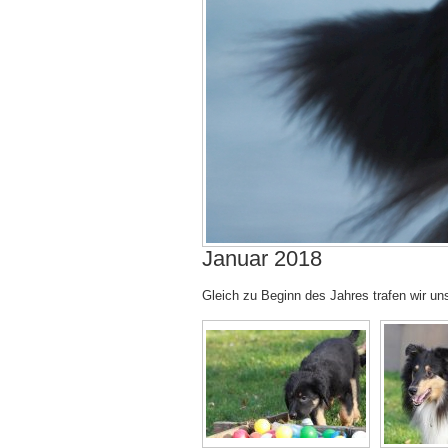
Januar 2018
Gleich zu Beginn des Jahres trafen wir u