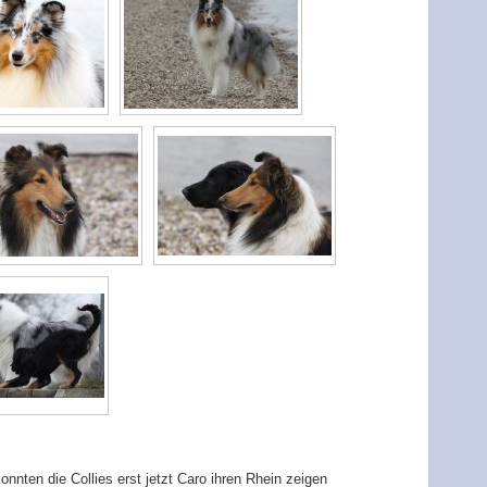
nten die Collies erst jetzt Caro ihren Rhein zeigen