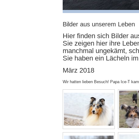
Bilder aus unserem Leben
Hier finden sich Bilder 
Sie zeigen hier ihre Leb
manchmal ungekämt, schl
Sie haben ein Lächeln i
März 2018
Wir hatten lieben Besuch! Papa Ice-T kam