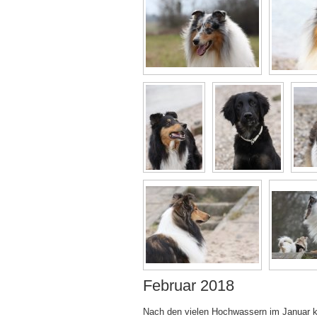
Februar 2018
Nach den vielen Hochwassern im Januar kon