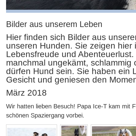
Bilder aus unserem Leben
Hier finden sich Bilder aus unser
unseren Hunden. Sie zeigen hier 
Lebensfreude und Abenteuerlust.
manchmal ungekämt, schlammig o
dürfen Hund sein. Sie haben ein 
Gesicht und geniesen den Momen
März 2018
Wir hatten lieben Besuch! Papa Ice-T kam mit F
schönen Spaziergang vorbei.