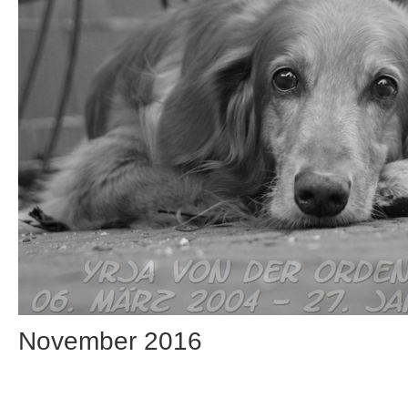
November 2016