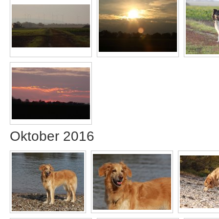
Oktober 2016