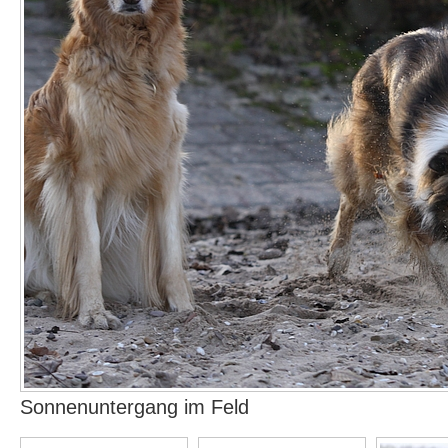
Sonnenuntergang im Feld