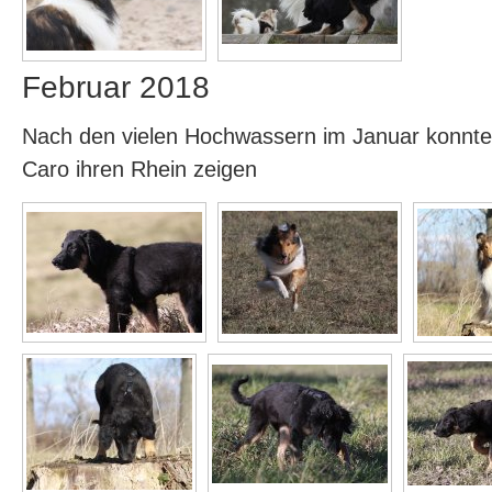
Februar 2018
Nach den vielen Hochwassern im Januar konnten d
Caro ihren Rhein zeigen