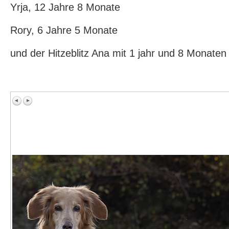
Yrja, 12 Jahre 8 Monate
Rory, 6 Jahre 5 Monate
und der Hitzeblitz Ana mit 1 jahr und 8 Monaten