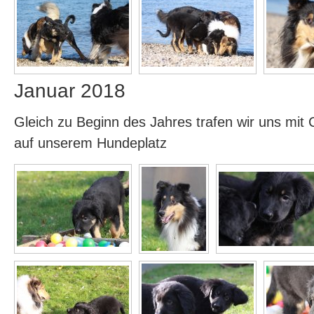
Januar 2018
Gleich zu Beginn des Jahres trafen wir uns mit 
auf unserem Hundeplatz