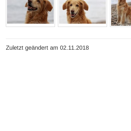
Zuletzt geändert am 02.11.2018