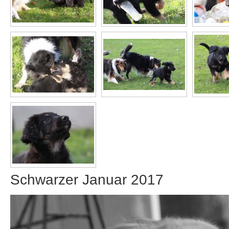
Schwarzer Januar 2017