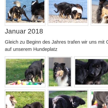
Januar 2018
Gleich zu Beginn des Jahres trafen wir uns mit 
auf unserem Hundeplatz