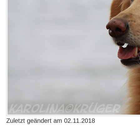
Zuletzt geändert am 02.11.2018