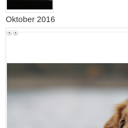
Oktober 2016