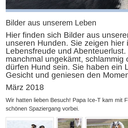
Bilder aus unserem Leben
Hier finden sich Bilder aus unser
unseren Hunden. Sie zeigen hier 
Lebensfreude und Abenteuerlust.
manchmal ungekämt, schlammig o
dürfen Hund sein. Sie haben ein 
Gesicht und geniesen den Momen
März 2018
Wir hatten lieben Besuch! Papa Ice-T kam mit F
schönen Spaziergang vorbei.