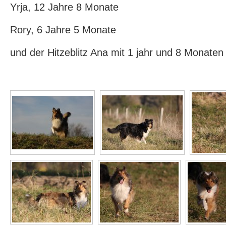
Yrja, 12 Jahre 8 Monate
Rory, 6 Jahre 5 Monate
und der Hitzeblitz Ana mit 1 jahr und 8 Monaten