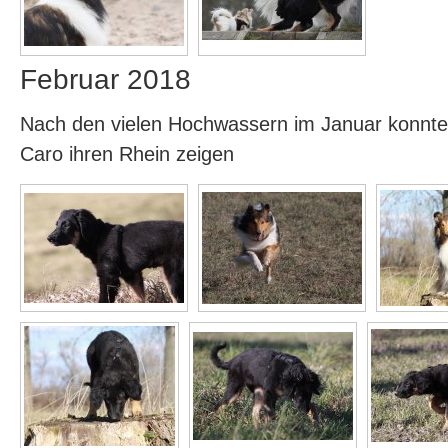
Februar 2018
Nach den vielen Hochwassern im Januar konnten d
Caro ihren Rhein zeigen