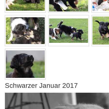
Schwarzer Januar 2017