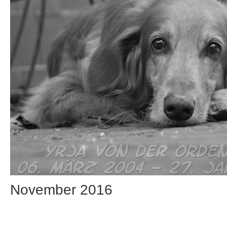
November 2016