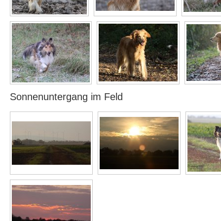
Sonnenuntergang im Feld