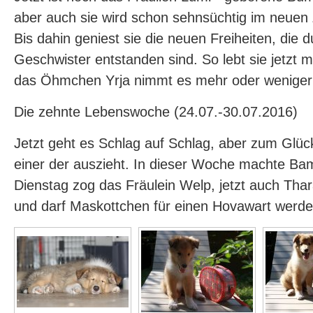
aber auch sie wird schon sehnsüchtig im neuen
Bis dahin geniest sie die neuen Freiheiten, die 
Geschwister entstanden sind. So lebt sie jetzt 
das Öhmchen Yrja nimmt es mehr oder weniger 
Die zehnte Lebenswoche (24.07.-30.07.2016)
Jetzt geht es Schlag auf Schlag, aber zum Glüc
einer der auszieht. In dieser Woche machte Ba
Dienstag zog das Fräulein Welp, jetzt auch Thara
und darf Maskottchen für einen Hovawart werden