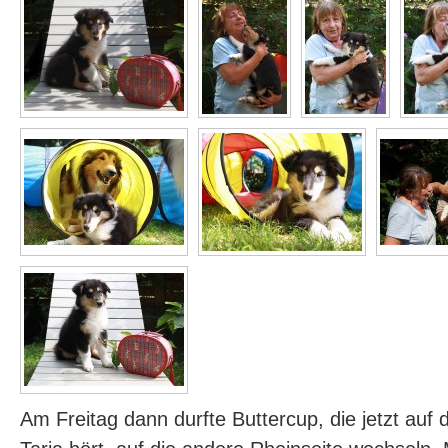
Am Freitag dann durfte Buttercup, die jetzt au