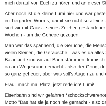
mich darauf von Euch zu hören und an dieser Ste
Aber noch ist die kleine Lumi hier und war gest
im Tiergarten Worms, damit sie nicht so alleine
sind wir mit Caius - seines Zeichen gestandene
Wochen - um die Gehege gezogen.
Man war das spannend, die Gerüche, die Mensc
vielen Kleinen, die Geräusche - was es da alles
Balanciert sind wir auf Baumstämmen, komisc
da am Wegesrand gemacht - also der Gong, der 
so ganz geheuer, aber was soll's Augen zu und 
Frauli mach mal Platz, jetzt rede ich! Lumi!
Eisenbahn sind wir gefahren *schockschwerenot
Motto "Das hat sie ja noch nie gemacht - also da