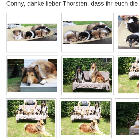
Conny, danke lieber Thorsten, dass ihr euch di