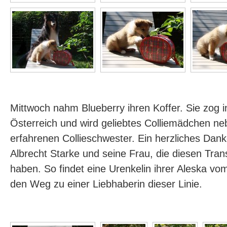
Mittwoch nahm Blueberry ihren Koffer. Sie zog
Österreich und wird geliebtes Colliemädchen ne
erfahrenen Collieschwester. Ein herzliches Da
Albrecht Starke und seine Frau, die diesen Trans
haben. So findet eine Urenkelin ihrer Aleska v
den Weg zu einer Liebhaberin dieser Linie.