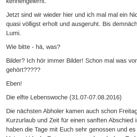
kennengelernt.
Jetzt sind wir wieder hier und ich mal mal ein Nic
quasi völligst erholt und ausgeruht. Bis demnäch
Lumi.
Wie bitte - hä, was?
Bilder? Ich hör immer Bilder! Schon mal was vo
gehört?????
Eben!
Die elfte Lebenswoche (31.07-07.08.2016)
Die nächsten Abholer kamen auch schon Freitag
Kurzurlaub und Zeit für einen sanften Abschied
haben die Tage mit Euch sehr genossen und es 