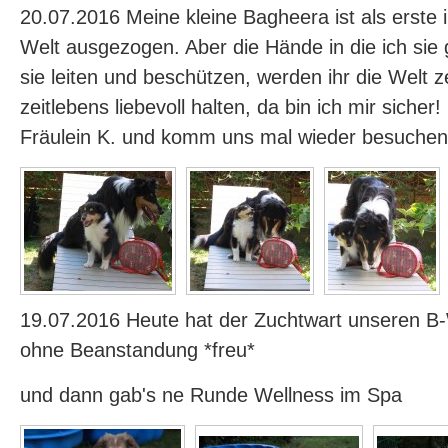
20.07.2016 Meine kleine Bagheera ist als erste 
Welt ausgezogen. Aber die Hände in die ich sie
sie leiten und beschützen, werden ihr die Welt z
zeitlebens liebevoll halten, da bin ich mir sicher
Fräulein K. und komm uns mal wieder besuchen
19.07.2016 Heute hat der Zuchtwart unseren 
ohne Beanstandung *freu*
und dann gab's ne Runde Wellness im Spa