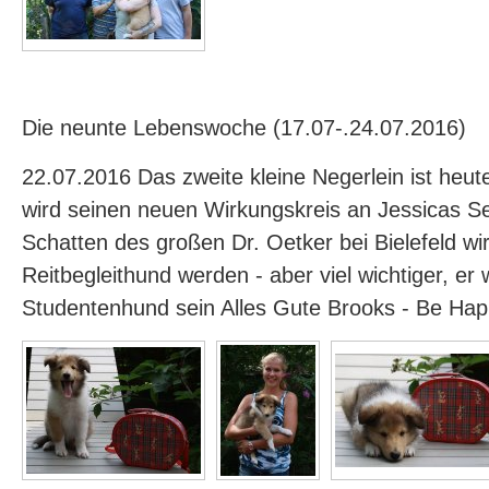
Die neunte Lebenswoche (17.07-.24.07.2016)
22.07.2016 Das zweite kleine Negerlein ist heu
wird seinen neuen Wirkungskreis an Jessicas Se
Schatten des großen Dr. Oetker bei Bielefeld wir
Reitbegleithund werden - aber viel wichtiger, er w
Studentenhund sein Alles Gute Brooks - Be Ha