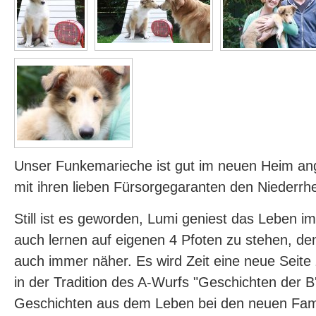
Unser Funkemarieche ist gut im neuen Heim 
mit ihren lieben Fürsorgegaranten den Niederrh
Still ist es geworden, Lumi geniest das Leben i
auch lernen auf eigenen 4 Pfoten zu stehen, de
auch immer näher. Es wird Zeit eine neue Seite 
in der Tradition des A-Wurfs "Geschichten der B'l
Geschichten aus dem Leben bei den neuen Famil