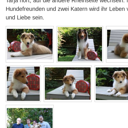
Tarja hört, auf die andere Rheinseite wechseln. 
Hundefreunden und zwei Katern wird ihr Leben 
und Liebe sein.