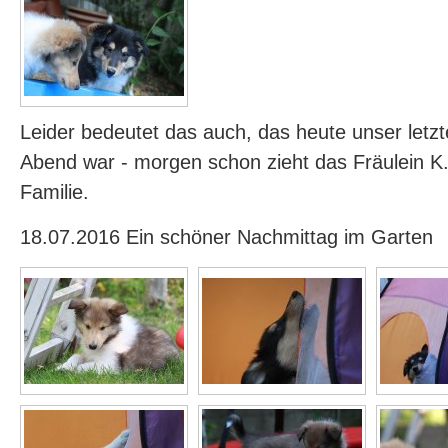
Leider bedeutet das auch, das heute unser let
Abend war - morgen schon zieht das Fräulein K.
Familie.
18.07.2016 Ein schöner Nachmittag im Garten