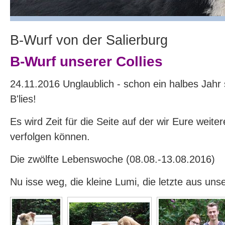
B-Wurf von der Salierburg
B-Wurf unserer Collies
24.11.2016 Unglaublich - schon ein halbes Jahr s
B'lies!
Es wird Zeit für die Seite auf der wir Eure weite
verfolgen können.
Die zwölfte Lebenswoche (08.08.-13.08.2016)
Nu isse weg, die kleine Lumi, die letzte aus uns