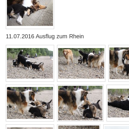
11.07.2016 Ausflug zum Rhein