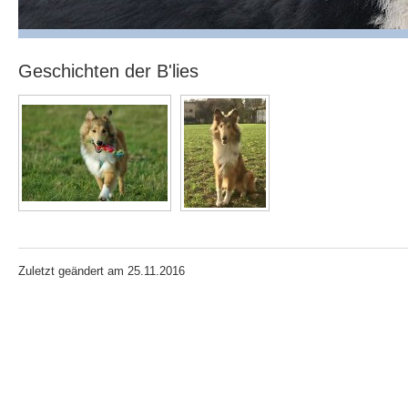
Geschichten der B'lies
Zuletzt geändert am 25.11.2016