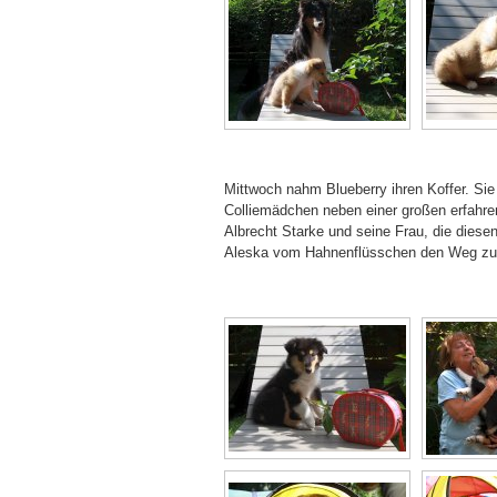
Mittwoch nahm Blueberry ihren Koffer. Sie
Colliemädchen neben einer großen erfahre
Albrecht Starke und seine Frau, die diesen
Aleska vom Hahnenflüsschen den Weg zu ei