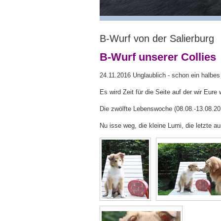
B-Wurf von der Salierburg
B-Wurf unserer Collies
24.11.2016 Unglaublich - schon ein halbes J
Es wird Zeit für die Seite auf der wir Eur
Die zwölfte Lebenswoche (08.08.-13.08.20
Nu isse weg, die kleine Lumi, die letzte a