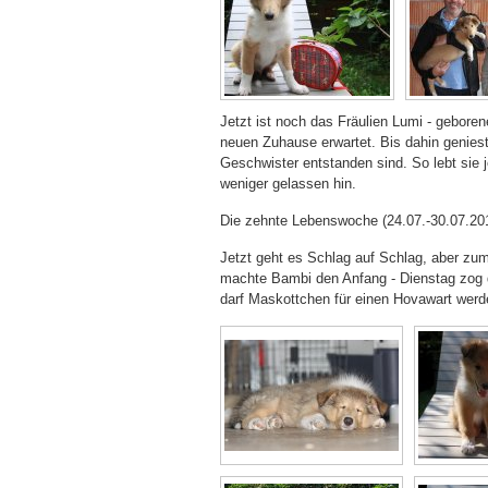
Jetzt ist noch das Fräulien Lumi - gebore
neuen Zuhause erwartet. Bis dahin geniest 
Geschwister entstanden sind. So lebt sie
weniger gelassen hin.
Die zehnte Lebenswoche (24.07.-30.07.20
Jetzt geht es Schlag auf Schlag, aber zum
machte Bambi den Anfang - Dienstag zog da
darf Maskottchen für einen Hovawart werde