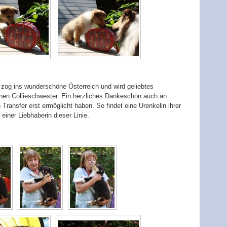
 zog ins wunderschöne Österreich und wird geliebtes
nen Collieschwester. Ein herzliches Dankeschön auch an
 Transfer erst ermöglicht haben. So findet eine Urenkelin ihrer
ner Liebhaberin dieser Linie.