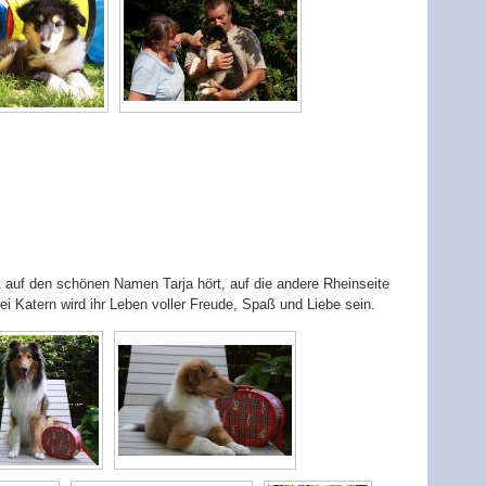
zt auf den schönen Namen Tarja hört, auf die andere Rheinseite
 Katern wird ihr Leben voller Freude, Spaß und Liebe sein.