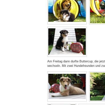
Am Freitag dann durfte Buttercup, die jet
wechseln. Mit zwei Hundefreunden und zwei