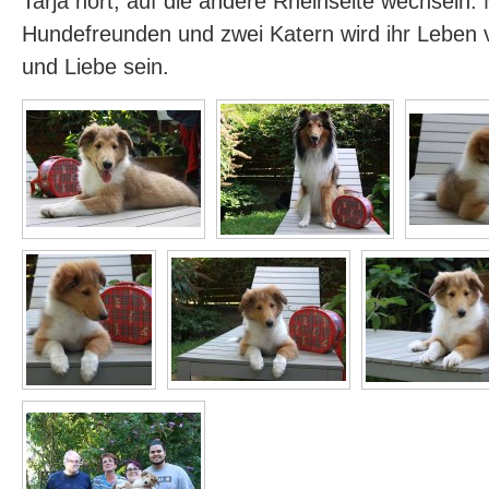
Tarja hört, auf die andere Rheinseite wechseln. 
Hundefreunden und zwei Katern wird ihr Leben 
und Liebe sein.