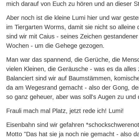
mich darauf von Euch zu hören und an dieser Ste
Aber noch ist die kleine Lumi hier und war gest
im Tiergarten Worms, damit sie nicht so alleine
sind wir mit Caius - seines Zeichen gestandene
Wochen - um die Gehege gezogen.
Man war das spannend, die Gerüche, die Mensc
vielen Kleinen, die Geräusche - was es da alles
Balanciert sind wir auf Baumstämmen, komisc
da am Wegesrand gemacht - also der Gong, der 
so ganz geheuer, aber was soll's Augen zu und 
Frauli mach mal Platz, jetzt rede ich! Lumi!
Eisenbahn sind wir gefahren *schockschwerenot
Motto "Das hat sie ja noch nie gemacht - also da