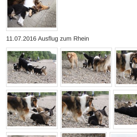
11.07.2016 Ausflug zum Rhein