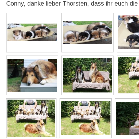
Conny, danke lieber Thorsten, dass ihr euch di