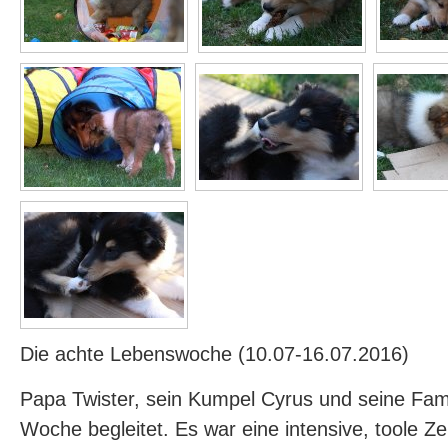
Die achte Lebenswoche (10.07-16.07.2016)
Papa Twister, sein Kumpel Cyrus und seine Fam
Woche begleitet. Es war eine intensive, toole Ze