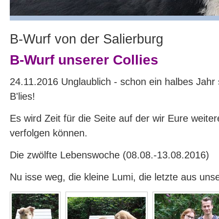
B-Wurf von der Salierburg
B-Wurf unserer Collies
24.11.2016 Unglaublich - schon ein halbes Jahr s
B'lies!
Es wird Zeit für die Seite auf der wir Eure weite
verfolgen können.
Die zwölfte Lebenswoche (08.08.-13.08.2016)
Nu isse weg, die kleine Lumi, die letzte aus uns