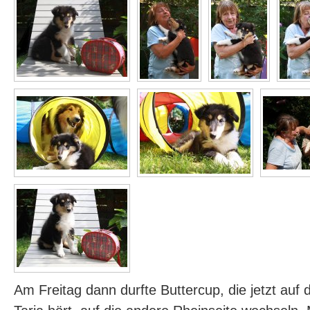
Am Freitag dann durfte Buttercup, die jetzt au