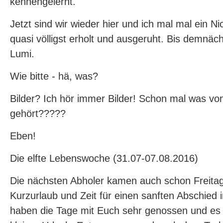
kennengelernt.
Jetzt sind wir wieder hier und ich mal mal ein Nic
quasi völligst erholt und ausgeruht. Bis demnäch
Lumi.
Wie bitte - hä, was?
Bilder? Ich hör immer Bilder! Schon mal was vo
gehört?????
Eben!
Die elfte Lebenswoche (31.07-07.08.2016)
Die nächsten Abholer kamen auch schon Freitag
Kurzurlaub und Zeit für einen sanften Abschied
haben die Tage mit Euch sehr genossen und es 