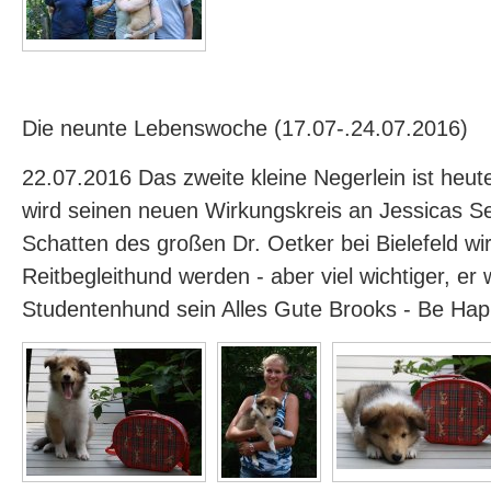
Die neunte Lebenswoche (17.07-.24.07.2016)
22.07.2016 Das zweite kleine Negerlein ist heu
wird seinen neuen Wirkungskreis an Jessicas Se
Schatten des großen Dr. Oetker bei Bielefeld wir
Reitbegleithund werden - aber viel wichtiger, er w
Studentenhund sein Alles Gute Brooks - Be Ha