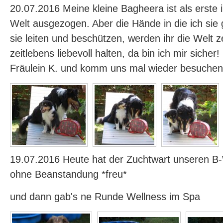
20.07.2016 Meine kleine Bagheera ist als erste 
Welt ausgezogen. Aber die Hände in die ich sie
sie leiten und beschützen, werden ihr die Welt z
zeitlebens liebevoll halten, da bin ich mir sicher
Fräulein K. und komm uns mal wieder besuchen
19.07.2016 Heute hat der Zuchtwart unseren 
ohne Beanstandung *freu*
und dann gab's ne Runde Wellness im Spa