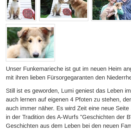
Unser Funkemarieche ist gut im neuen Heim 
mit ihren lieben Fürsorgegaranten den Niederrh
Still ist es geworden, Lumi geniest das Leben i
auch lernen auf eigenen 4 Pfoten zu stehen, de
auch immer näher. Es wird Zeit eine neue Seite 
in der Tradition des A-Wurfs "Geschichten der B'l
Geschichten aus dem Leben bei den neuen Famil