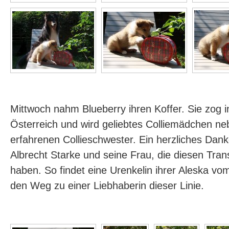
Mittwoch nahm Blueberry ihren Koffer. Sie zog
Österreich und wird geliebtes Colliemädchen ne
erfahrenen Collieschwester. Ein herzliches Da
Albrecht Starke und seine Frau, die diesen Trans
haben. So findet eine Urenkelin ihrer Aleska v
den Weg zu einer Liebhaberin dieser Linie.