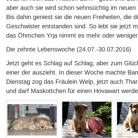
aber auch sie wird schon sehnsüchtig im neuen
Bis dahin geniest sie die neuen Freiheiten, die 
Geschwister entstanden sind. So lebt sie jetzt 
das Öhmchen Yrja nimmt es mehr oder weniger 
Die zehnte Lebenswoche (24.07.-30.07.2016)
Jetzt geht es Schlag auf Schlag, aber zum Glüc
einer der auszieht. In dieser Woche machte Ba
Dienstag zog das Fräulein Welp, jetzt auch Thara
und darf Maskottchen für einen Hovawart werden