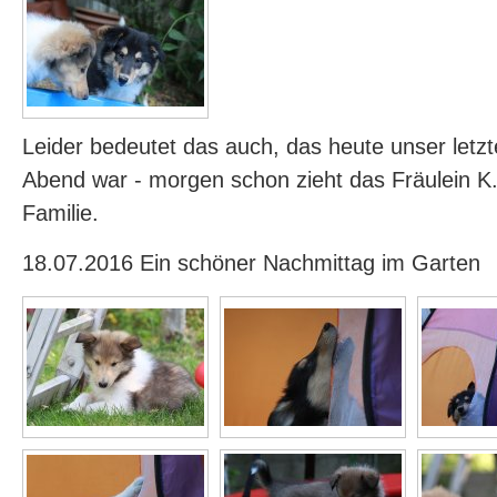
Leider bedeutet das auch, das heute unser let
Abend war - morgen schon zieht das Fräulein K.
Familie.
18.07.2016 Ein schöner Nachmittag im Garten