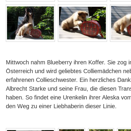
Mittwoch nahm Blueberry ihren Koffer. Sie zog
Österreich und wird geliebtes Colliemädchen ne
erfahrenen Collieschwester. Ein herzliches Da
Albrecht Starke und seine Frau, die diesen Trans
haben. So findet eine Urenkelin ihrer Aleska v
den Weg zu einer Liebhaberin dieser Linie.