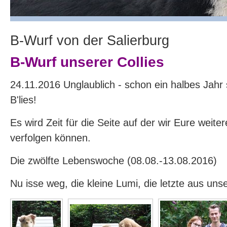
B-Wurf von der Salierburg
B-Wurf unserer Collies
24.11.2016 Unglaublich - schon ein halbes Jahr s
B'lies!
Es wird Zeit für die Seite auf der wir Eure weite
verfolgen können.
Die zwölfte Lebenswoche (08.08.-13.08.2016)
Nu isse weg, die kleine Lumi, die letzte aus uns