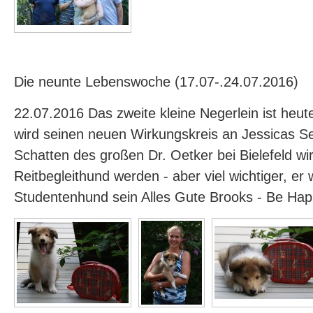
Die neunte Lebenswoche (17.07-.24.07.2016)
22.07.2016 Das zweite kleine Negerlein ist heu
wird seinen neuen Wirkungskreis an Jessicas Se
Schatten des großen Dr. Oetker bei Bielefeld wir
Reitbegleithund werden - aber viel wichtiger, er w
Studentenhund sein Alles Gute Brooks - Be Ha