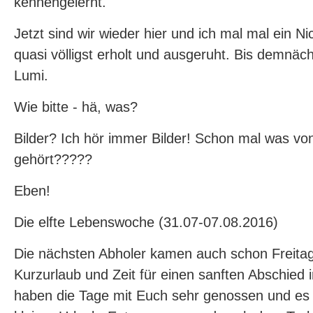
kennengelernt.
Jetzt sind wir wieder hier und ich mal mal ein Nic
quasi völligst erholt und ausgeruht. Bis demnäch
Lumi.
Wie bitte - hä, was?
Bilder? Ich hör immer Bilder! Schon mal was vo
gehört?????
Eben!
Die elfte Lebenswoche (31.07-07.08.2016)
Die nächsten Abholer kamen auch schon Freitag
Kurzurlaub und Zeit für einen sanften Abschied
haben die Tage mit Euch sehr genossen und es 