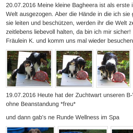
20.07.2016 Meine kleine Bagheera ist als erste 
Welt ausgezogen. Aber die Hände in die ich sie
sie leiten und beschützen, werden ihr die Welt z
zeitlebens liebevoll halten, da bin ich mir sicher
Fräulein K. und komm uns mal wieder besuchen
19.07.2016 Heute hat der Zuchtwart unseren 
ohne Beanstandung *freu*
und dann gab's ne Runde Wellness im Spa