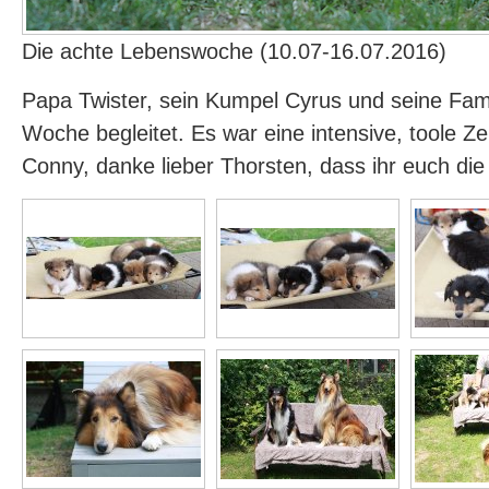
Die achte Lebenswoche (10.07-16.07.2016)
Papa Twister, sein Kumpel Cyrus und seine Fam
Woche begleitet. Es war eine intensive, toole Ze
Conny, danke lieber Thorsten, dass ihr euch di