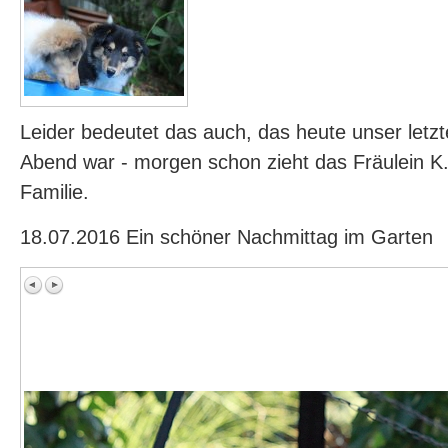
Leider bedeutet das auch, das heute unser let
Abend war - morgen schon zieht das Fräulein K.
Familie.
18.07.2016 Ein schöner Nachmittag im Garten