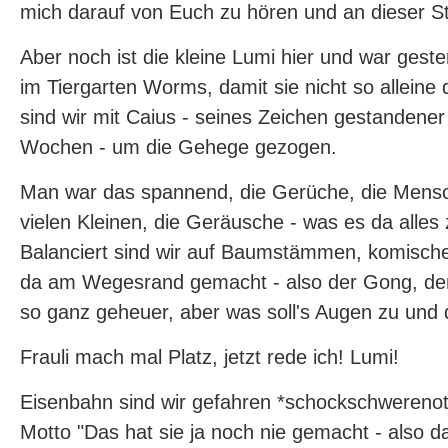
mich darauf von Euch zu hören und an dieser Ste
Aber noch ist die kleine Lumi hier und war gest
im Tiergarten Worms, damit sie nicht so alleine
sind wir mit Caius - seines Zeichen gestandene
Wochen - um die Gehege gezogen.
Man war das spannend, die Gerüche, die Mensc
vielen Kleinen, die Geräusche - was es da alles
Balanciert sind wir auf Baumstämmen, komisc
da am Wegesrand gemacht - also der Gong, der 
so ganz geheuer, aber was soll's Augen zu und 
Frauli mach mal Platz, jetzt rede ich! Lumi!
Eisenbahn sind wir gefahren *schockschwerenot
Motto "Das hat sie ja noch nie gemacht - also da