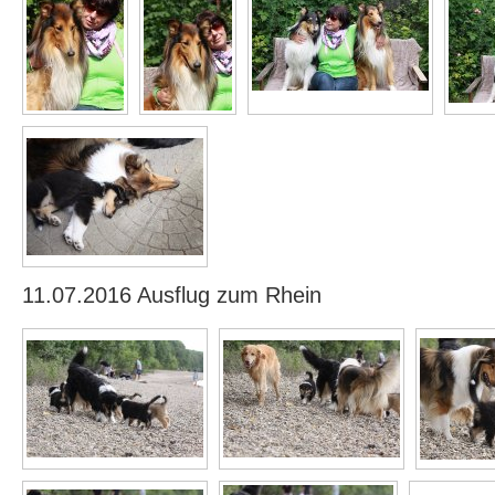
11.07.2016 Ausflug zum Rhein