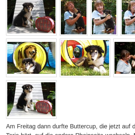
Am Freitag dann durfte Buttercup, die jetzt au