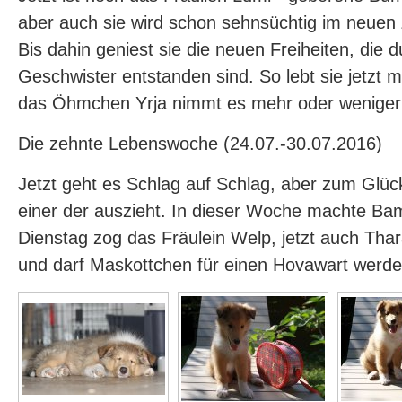
aber auch sie wird schon sehnsüchtig im neuen
Bis dahin geniest sie die neuen Freiheiten, die 
Geschwister entstanden sind. So lebt sie jetzt 
das Öhmchen Yrja nimmt es mehr oder weniger 
Die zehnte Lebenswoche (24.07.-30.07.2016)
Jetzt geht es Schlag auf Schlag, aber zum Glüc
einer der auszieht. In dieser Woche machte Ba
Dienstag zog das Fräulein Welp, jetzt auch Thara
und darf Maskottchen für einen Hovawart werden