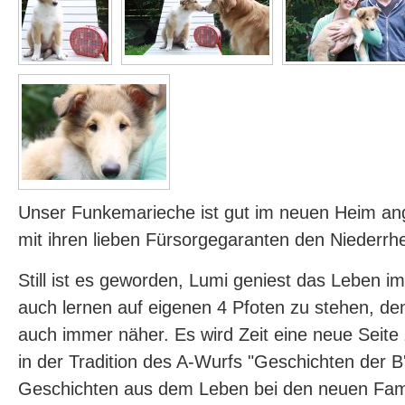
Unser Funkemarieche ist gut im neuen Heim 
mit ihren lieben Fürsorgegaranten den Niederrh
Still ist es geworden, Lumi geniest das Leben i
auch lernen auf eigenen 4 Pfoten zu stehen, de
auch immer näher. Es wird Zeit eine neue Seite 
in der Tradition des A-Wurfs "Geschichten der B'l
Geschichten aus dem Leben bei den neuen Famil