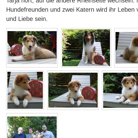
Tarja hört, auf die andere Rheinseite wechseln. 
Hundefreunden und zwei Katern wird ihr Leben 
und Liebe sein.