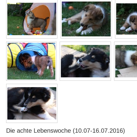
Die achte Lebenswoche (10.07-16.07.2016)