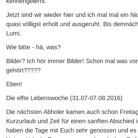
kennengelernt.
Jetzt sind wir wieder hier und ich mal mal ein Nic
quasi völligst erholt und ausgeruht. Bis demnäch
Lumi.
Wie bitte - hä, was?
Bilder? Ich hör immer Bilder! Schon mal was vo
gehört?????
Eben!
Die elfte Lebenswoche (31.07-07.08.2016)
Die nächsten Abholer kamen auch schon Freitag
Kurzurlaub und Zeit für einen sanften Abschied
haben die Tage mit Euch sehr genossen und es 