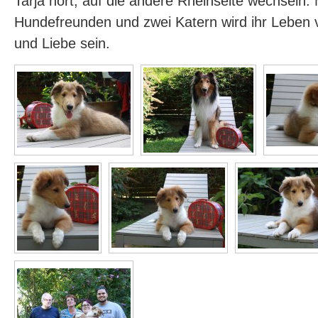
Tarja hört, auf die andere Rheinseite wechseln. 
Hundefreunden und zwei Katern wird ihr Leben 
und Liebe sein.