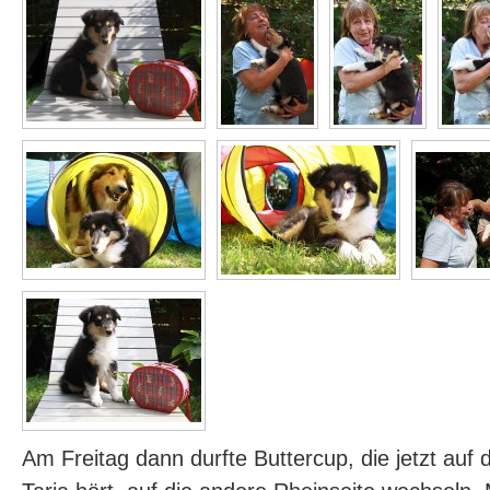
Am Freitag dann durfte Buttercup, die jetzt au