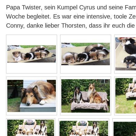
Papa Twister, sein Kumpel Cyrus und seine Fam
Woche begleitet. Es war eine intensive, toole Ze
Conny, danke lieber Thorsten, dass ihr euch di