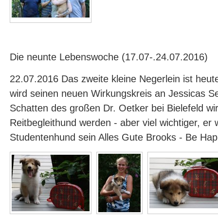
Die neunte Lebenswoche (17.07-.24.07.2016)
22.07.2016 Das zweite kleine Negerlein ist heu
wird seinen neuen Wirkungskreis an Jessicas Se
Schatten des großen Dr. Oetker bei Bielefeld wir
Reitbegleithund werden - aber viel wichtiger, er w
Studentenhund sein Alles Gute Brooks - Be Ha