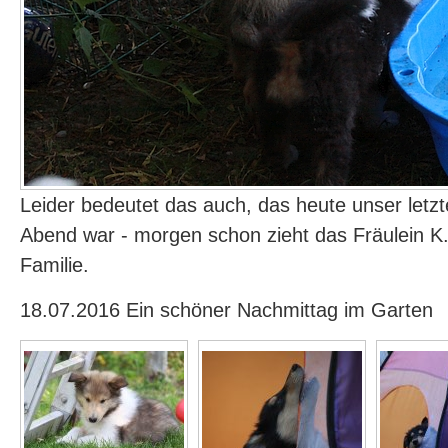
Leider bedeutet das auch, das heute unser let
Abend war - morgen schon zieht das Fräulein K.
Familie.
18.07.2016 Ein schöner Nachmittag im Garten