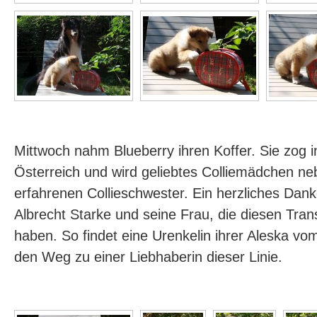
Mittwoch nahm Blueberry ihren Koffer. Sie zog
Österreich und wird geliebtes Colliemädchen ne
erfahrenen Collieschwester. Ein herzliches Da
Albrecht Starke und seine Frau, die diesen Trans
haben. So findet eine Urenkelin ihrer Aleska v
den Weg zu einer Liebhaberin dieser Linie.