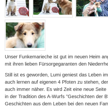
Unser Funkemarieche ist gut im neuen Heim 
mit ihren lieben Fürsorgegaranten den Niederrh
Still ist es geworden, Lumi geniest das Leben i
auch lernen auf eigenen 4 Pfoten zu stehen, de
auch immer näher. Es wird Zeit eine neue Seite 
in der Tradition des A-Wurfs "Geschichten der B'l
Geschichten aus dem Leben bei den neuen Famil