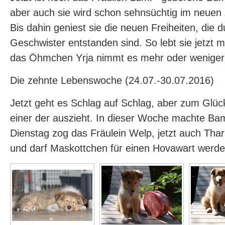
aber auch sie wird schon sehnsüchtig im neuen
Bis dahin geniest sie die neuen Freiheiten, die 
Geschwister entstanden sind. So lebt sie jetzt 
das Öhmchen Yrja nimmt es mehr oder weniger 
Die zehnte Lebenswoche (24.07.-30.07.2016)
Jetzt geht es Schlag auf Schlag, aber zum Glüc
einer der auszieht. In dieser Woche machte Ba
Dienstag zog das Fräulein Welp, jetzt auch Thara
und darf Maskottchen für einen Hovawart werden