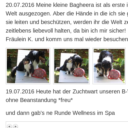
20.07.2016 Meine kleine Bagheera ist als erste 
Welt ausgezogen. Aber die Hände in die ich sie
sie leiten und beschützen, werden ihr die Welt z
zeitlebens liebevoll halten, da bin ich mir sicher
Fräulein K. und komm uns mal wieder besuchen
19.07.2016 Heute hat der Zuchtwart unseren 
ohne Beanstandung *freu*
und dann gab's ne Runde Wellness im Spa