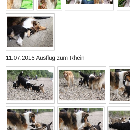
11.07.2016 Ausflug zum Rhein