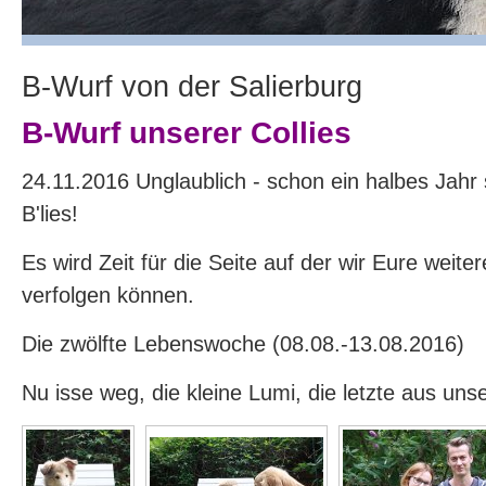
B-Wurf von der Salierburg
B-Wurf unserer Collies
24.11.2016 Unglaublich - schon ein halbes Jahr s
B'lies!
Es wird Zeit für die Seite auf der wir Eure weite
verfolgen können.
Die zwölfte Lebenswoche (08.08.-13.08.2016)
Nu isse weg, die kleine Lumi, die letzte aus uns