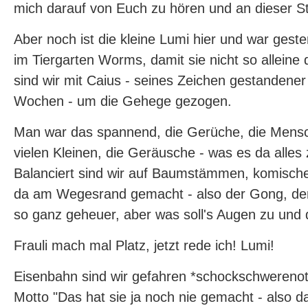
mich darauf von Euch zu hören und an dieser Ste
Aber noch ist die kleine Lumi hier und war gest
im Tiergarten Worms, damit sie nicht so alleine
sind wir mit Caius - seines Zeichen gestandene
Wochen - um die Gehege gezogen.
Man war das spannend, die Gerüche, die Mensc
vielen Kleinen, die Geräusche - was es da alles
Balanciert sind wir auf Baumstämmen, komisc
da am Wegesrand gemacht - also der Gong, der 
so ganz geheuer, aber was soll's Augen zu und 
Frauli mach mal Platz, jetzt rede ich! Lumi!
Eisenbahn sind wir gefahren *schockschwerenot
Motto "Das hat sie ja noch nie gemacht - also da