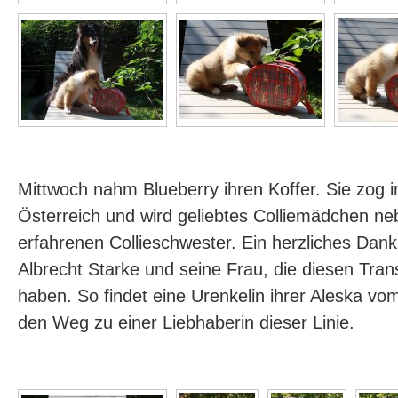
Mittwoch nahm Blueberry ihren Koffer. Sie zog
Österreich und wird geliebtes Colliemädchen ne
erfahrenen Collieschwester. Ein herzliches Da
Albrecht Starke und seine Frau, die diesen Trans
haben. So findet eine Urenkelin ihrer Aleska v
den Weg zu einer Liebhaberin dieser Linie.