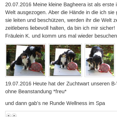
20.07.2016 Meine kleine Bagheera ist als erste 
Welt ausgezogen. Aber die Hände in die ich sie
sie leiten und beschützen, werden ihr die Welt z
zeitlebens liebevoll halten, da bin ich mir sicher
Fräulein K. und komm uns mal wieder besuchen
19.07.2016 Heute hat der Zuchtwart unseren 
ohne Beanstandung *freu*
und dann gab's ne Runde Wellness im Spa