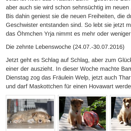
aber auch sie wird schon sehnsüchtig im neuen
Bis dahin geniest sie die neuen Freiheiten, die 
Geschwister entstanden sind. So lebt sie jetzt 
das Öhmchen Yrja nimmt es mehr oder weniger 
Die zehnte Lebenswoche (24.07.-30.07.2016)
Jetzt geht es Schlag auf Schlag, aber zum Glüc
einer der auszieht. In dieser Woche machte Ba
Dienstag zog das Fräulein Welp, jetzt auch Thara
und darf Maskottchen für einen Hovawart werden