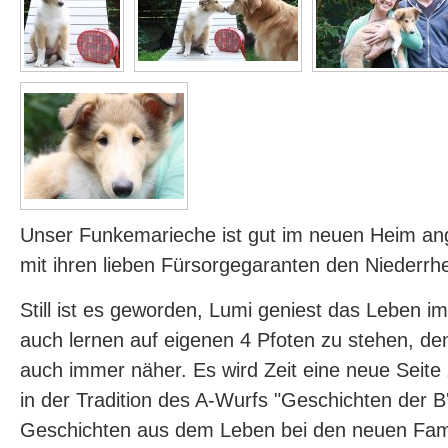
Unser Funkemarieche ist gut im neuen Heim 
mit ihren lieben Fürsorgegaranten den Niederrh
Still ist es geworden, Lumi geniest das Leben i
auch lernen auf eigenen 4 Pfoten zu stehen, de
auch immer näher. Es wird Zeit eine neue Seite 
in der Tradition des A-Wurfs "Geschichten der B'l
Geschichten aus dem Leben bei den neuen Famil