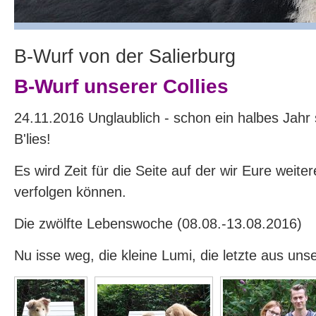
B-Wurf von der Salierburg
B-Wurf unserer Collies
24.11.2016 Unglaublich - schon ein halbes Jahr s
B'lies!
Es wird Zeit für die Seite auf der wir Eure weite
verfolgen können.
Die zwölfte Lebenswoche (08.08.-13.08.2016)
Nu isse weg, die kleine Lumi, die letzte aus uns