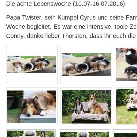
Die achte Lebenswoche (10.07-16.07.2016)
Papa Twister, sein Kumpel Cyrus und seine Fam
Woche begleitet. Es war eine intensive, toole Ze
Conny, danke lieber Thorsten, dass ihr euch di