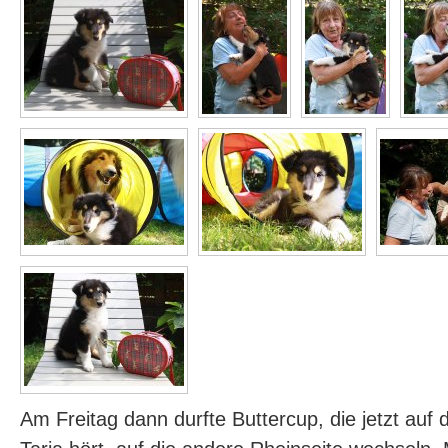
Am Freitag dann durfte Buttercup, die jetzt au