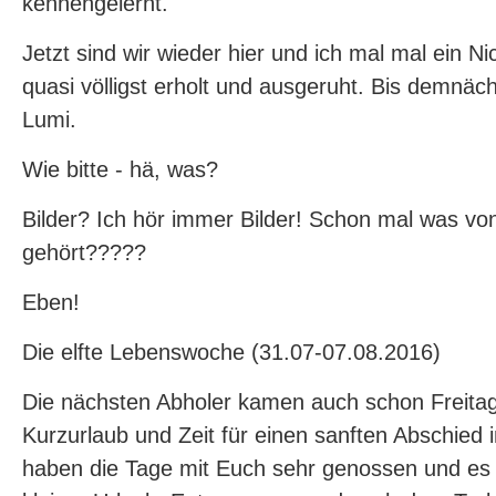
kennengelernt.
Jetzt sind wir wieder hier und ich mal mal ein Nic
quasi völligst erholt und ausgeruht. Bis demnäch
Lumi.
Wie bitte - hä, was?
Bilder? Ich hör immer Bilder! Schon mal was vo
gehört?????
Eben!
Die elfte Lebenswoche (31.07-07.08.2016)
Die nächsten Abholer kamen auch schon Freitag
Kurzurlaub und Zeit für einen sanften Abschied
haben die Tage mit Euch sehr genossen und es 