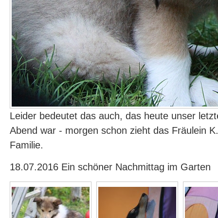
Leider bedeutet das auch, das heute unser let
Abend war - morgen schon zieht das Fräulein K.
Familie.
18.07.2016 Ein schöner Nachmittag im Garten