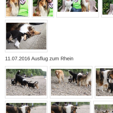
11.07.2016 Ausflug zum Rhein