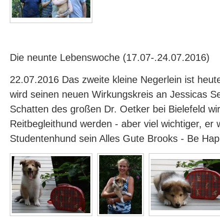
Die neunte Lebenswoche (17.07-.24.07.2016)
22.07.2016 Das zweite kleine Negerlein ist heu
wird seinen neuen Wirkungskreis an Jessicas Se
Schatten des großen Dr. Oetker bei Bielefeld wir
Reitbegleithund werden - aber viel wichtiger, er w
Studentenhund sein Alles Gute Brooks - Be Ha