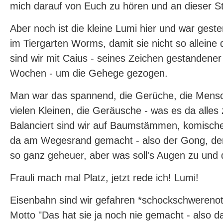
mich darauf von Euch zu hören und an dieser Ste
Aber noch ist die kleine Lumi hier und war gest
im Tiergarten Worms, damit sie nicht so alleine
sind wir mit Caius - seines Zeichen gestandene
Wochen - um die Gehege gezogen.
Man war das spannend, die Gerüche, die Mensc
vielen Kleinen, die Geräusche - was es da alles
Balanciert sind wir auf Baumstämmen, komisc
da am Wegesrand gemacht - also der Gong, der 
so ganz geheuer, aber was soll's Augen zu und 
Frauli mach mal Platz, jetzt rede ich! Lumi!
Eisenbahn sind wir gefahren *schockschwerenot
Motto "Das hat sie ja noch nie gemacht - also da