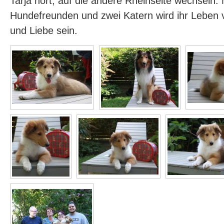
Tarja hört, auf die andere Rheinseite wechseln. 
Hundefreunden und zwei Katern wird ihr Leben 
und Liebe sein.