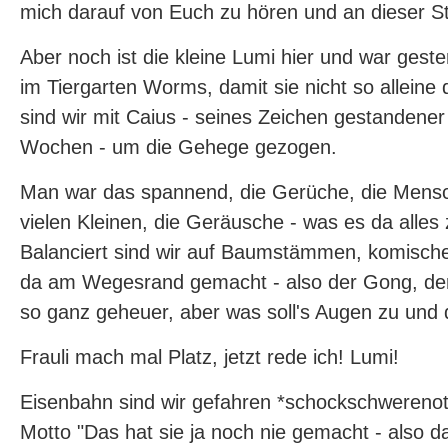
mich darauf von Euch zu hören und an dieser Ste
Aber noch ist die kleine Lumi hier und war gest
im Tiergarten Worms, damit sie nicht so alleine
sind wir mit Caius - seines Zeichen gestandene
Wochen - um die Gehege gezogen.
Man war das spannend, die Gerüche, die Mensc
vielen Kleinen, die Geräusche - was es da alles
Balanciert sind wir auf Baumstämmen, komisc
da am Wegesrand gemacht - also der Gong, der 
so ganz geheuer, aber was soll's Augen zu und 
Frauli mach mal Platz, jetzt rede ich! Lumi!
Eisenbahn sind wir gefahren *schockschwerenot
Motto "Das hat sie ja noch nie gemacht - also da