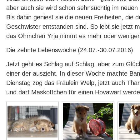
aber auch sie wird schon sehnsüchtig im neuen
Bis dahin geniest sie die neuen Freiheiten, die 
Geschwister entstanden sind. So lebt sie jetzt 
das Öhmchen Yrja nimmt es mehr oder weniger 
Die zehnte Lebenswoche (24.07.-30.07.2016)
Jetzt geht es Schlag auf Schlag, aber zum Glüc
einer der auszieht. In dieser Woche machte Ba
Dienstag zog das Fräulein Welp, jetzt auch Thara
und darf Maskottchen für einen Hovawart werden