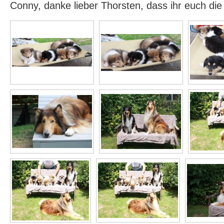
Conny, danke lieber Thorsten, dass ihr euch di