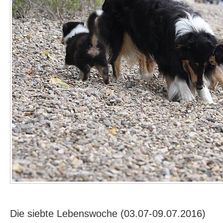
Die siebte Lebenswoche (03.07-09.07.2016)