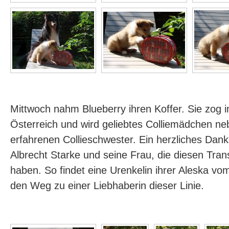
Mittwoch nahm Blueberry ihren Koffer. Sie zog
Österreich und wird geliebtes Colliemädchen ne
erfahrenen Collieschwester. Ein herzliches Da
Albrecht Starke und seine Frau, die diesen Trans
haben. So findet eine Urenkelin ihrer Aleska v
den Weg zu einer Liebhaberin dieser Linie.