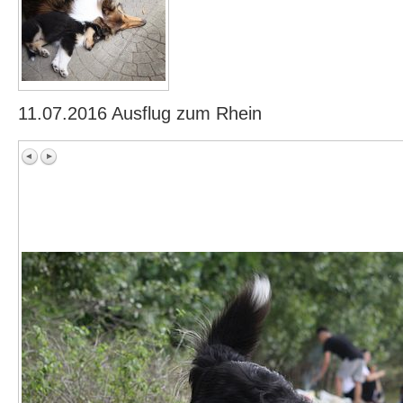
11.07.2016 Ausflug zum Rhein