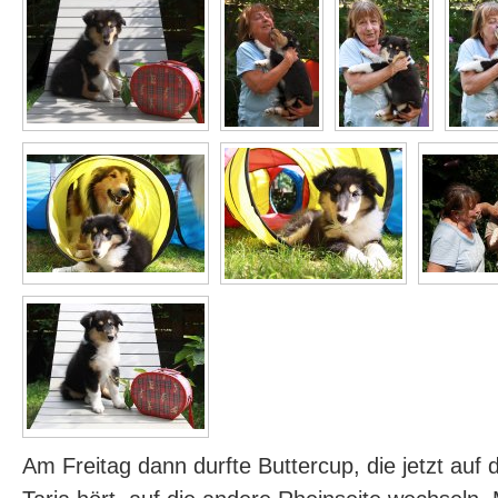
Am Freitag dann durfte Buttercup, die jetzt au