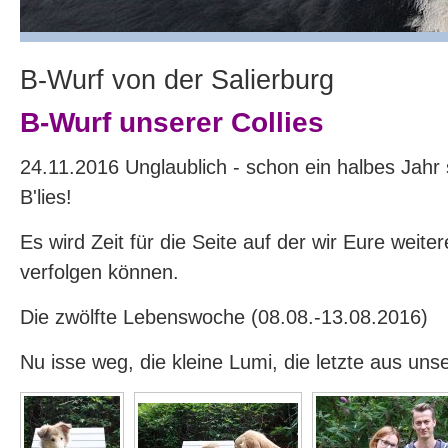
B-Wurf von der Salierburg
B-Wurf unserer Collies
24.11.2016 Unglaublich - schon ein halbes Jahr s
B'lies!
Es wird Zeit für die Seite auf der wir Eure weite
verfolgen können.
Die zwölfte Lebenswoche (08.08.-13.08.2016)
Nu isse weg, die kleine Lumi, die letzte aus uns