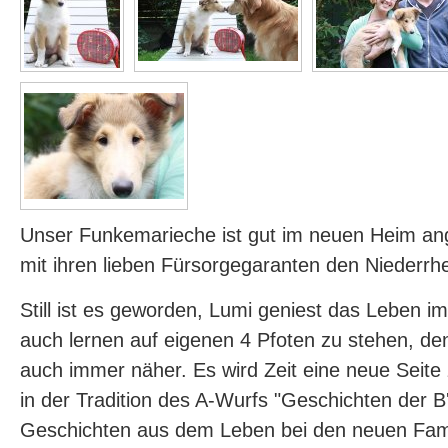
Unser Funkemarieche ist gut im neuen Heim 
mit ihren lieben Fürsorgegaranten den Niederrh
Still ist es geworden, Lumi geniest das Leben i
auch lernen auf eigenen 4 Pfoten zu stehen, de
auch immer näher. Es wird Zeit eine neue Seite 
in der Tradition des A-Wurfs "Geschichten der B'l
Geschichten aus dem Leben bei den neuen Famil