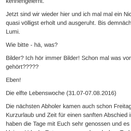
kennengelernt.
Jetzt sind wir wieder hier und ich mal mal ein Nic
quasi völligst erholt und ausgeruht. Bis demnäch
Lumi.
Wie bitte - hä, was?
Bilder? Ich hör immer Bilder! Schon mal was vo
gehört?????
Eben!
Die elfte Lebenswoche (31.07-07.08.2016)
Die nächsten Abholer kamen auch schon Freitag
Kurzurlaub und Zeit für einen sanften Abschied
haben die Tage mit Euch sehr genossen und es 