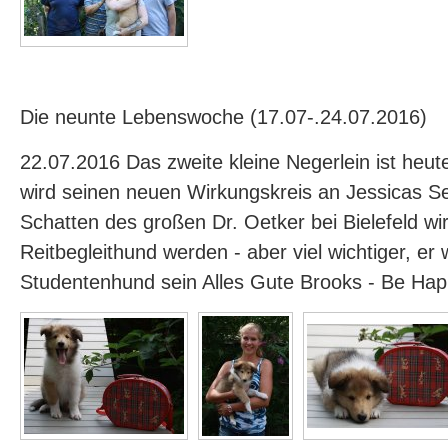
Die neunte Lebenswoche (17.07-.24.07.2016)
22.07.2016 Das zweite kleine Negerlein ist heu
wird seinen neuen Wirkungskreis an Jessicas Se
Schatten des großen Dr. Oetker bei Bielefeld wir
Reitbegleithund werden - aber viel wichtiger, er w
Studentenhund sein Alles Gute Brooks - Be Ha