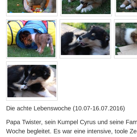
Die achte Lebenswoche (10.07-16.07.2016)
Papa Twister, sein Kumpel Cyrus und seine Fam
Woche begleitet. Es war eine intensive, toole Ze