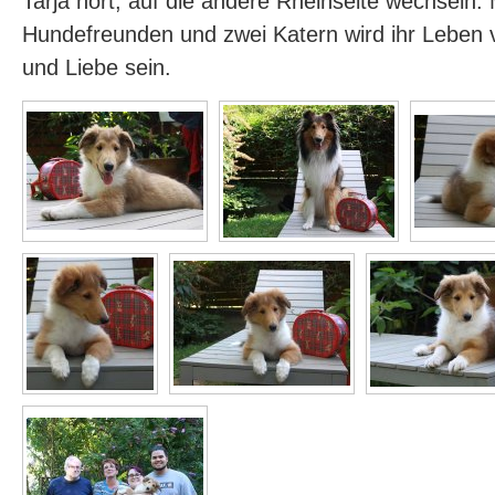
Tarja hört, auf die andere Rheinseite wechseln. 
Hundefreunden und zwei Katern wird ihr Leben 
und Liebe sein.