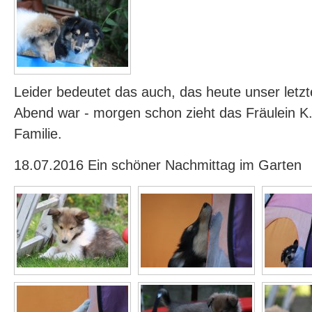
Leider bedeutet das auch, das heute unser let
Abend war - morgen schon zieht das Fräulein K.
Familie.
18.07.2016 Ein schöner Nachmittag im Garten