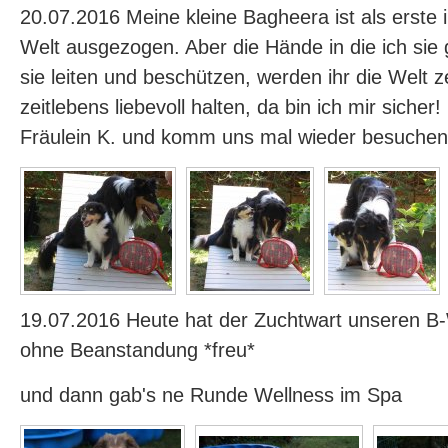
20.07.2016 Meine kleine Bagheera ist als erste 
Welt ausgezogen. Aber die Hände in die ich sie
sie leiten und beschützen, werden ihr die Welt z
zeitlebens liebevoll halten, da bin ich mir sicher
Fräulein K. und komm uns mal wieder besuchen
19.07.2016 Heute hat der Zuchtwart unseren 
ohne Beanstandung *freu*
und dann gab's ne Runde Wellness im Spa