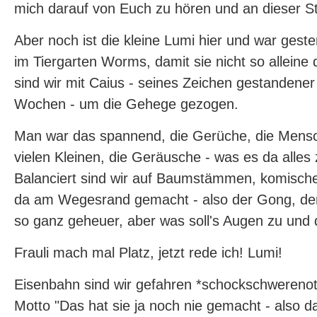
mich darauf von Euch zu hören und an dieser Ste
Aber noch ist die kleine Lumi hier und war gest
im Tiergarten Worms, damit sie nicht so alleine
sind wir mit Caius - seines Zeichen gestandene
Wochen - um die Gehege gezogen.
Man war das spannend, die Gerüche, die Mensc
vielen Kleinen, die Geräusche - was es da alles
Balanciert sind wir auf Baumstämmen, komisc
da am Wegesrand gemacht - also der Gong, der 
so ganz geheuer, aber was soll's Augen zu und 
Frauli mach mal Platz, jetzt rede ich! Lumi!
Eisenbahn sind wir gefahren *schockschwerenot
Motto "Das hat sie ja noch nie gemacht - also da