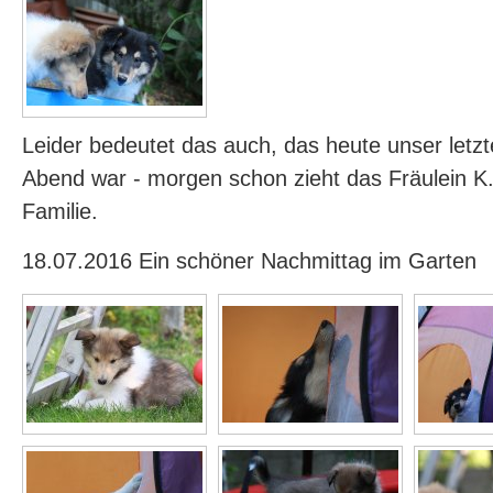
Leider bedeutet das auch, das heute unser let
Abend war - morgen schon zieht das Fräulein K.
Familie.
18.07.2016 Ein schöner Nachmittag im Garten