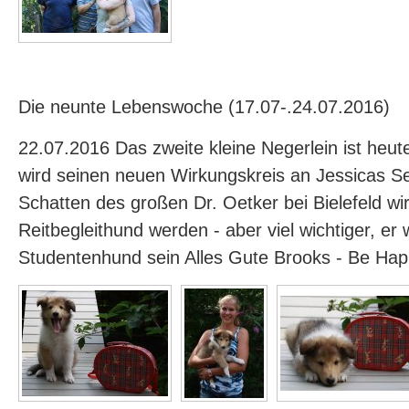
Die neunte Lebenswoche (17.07-.24.07.2016)
22.07.2016 Das zweite kleine Negerlein ist heu
wird seinen neuen Wirkungskreis an Jessicas Se
Schatten des großen Dr. Oetker bei Bielefeld wir
Reitbegleithund werden - aber viel wichtiger, er w
Studentenhund sein Alles Gute Brooks - Be Ha