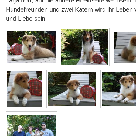
Tarja hört, auf die andere Rheinseite wechseln. 
Hundefreunden und zwei Katern wird ihr Leben 
und Liebe sein.