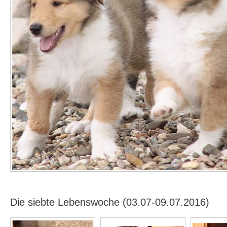
Die siebte Lebenswoche (03.07-09.07.2016)