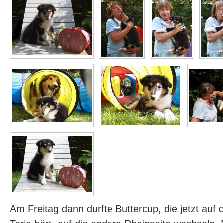
Am Freitag dann durfte Buttercup, die jetzt au