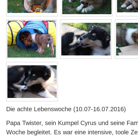
Die achte Lebenswoche (10.07-16.07.2016)
Papa Twister, sein Kumpel Cyrus und seine Fam
Woche begleitet. Es war eine intensive, toole Ze