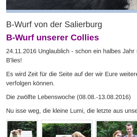
B-Wurf von der Salierburg
B-Wurf unserer Collies
24.11.2016 Unglaublich - schon ein halbes Jahr s
B'lies!
Es wird Zeit für die Seite auf der wir Eure weite
verfolgen können.
Die zwölfte Lebenswoche (08.08.-13.08.2016)
Nu isse weg, die kleine Lumi, die letzte aus uns