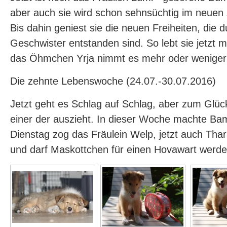
aber auch sie wird schon sehnsüchtig im neuen
Bis dahin geniest sie die neuen Freiheiten, die 
Geschwister entstanden sind. So lebt sie jetzt 
das Öhmchen Yrja nimmt es mehr oder weniger 
Die zehnte Lebenswoche (24.07.-30.07.2016)
Jetzt geht es Schlag auf Schlag, aber zum Glüc
einer der auszieht. In dieser Woche machte Ba
Dienstag zog das Fräulein Welp, jetzt auch Thara
und darf Maskottchen für einen Hovawart werden