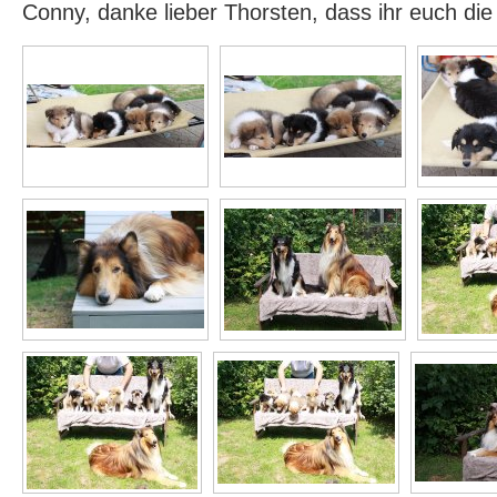
Conny, danke lieber Thorsten, dass ihr euch di