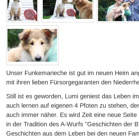
Unser Funkemarieche ist gut im neuen Heim 
mit ihren lieben Fürsorgegaranten den Niederrh
Still ist es geworden, Lumi geniest das Leben i
auch lernen auf eigenen 4 Pfoten zu stehen, de
auch immer näher. Es wird Zeit eine neue Seite 
in der Tradition des A-Wurfs "Geschichten der B'l
Geschichten aus dem Leben bei den neuen Famil