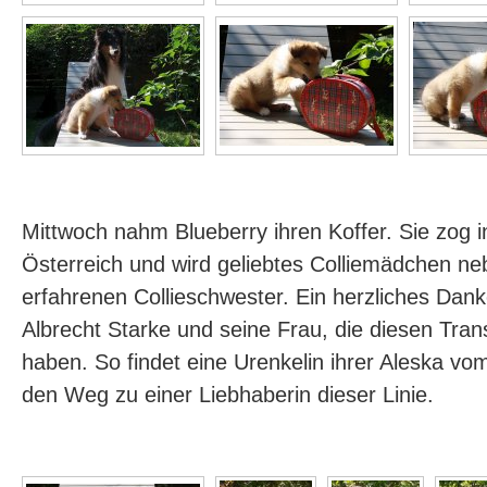
Mittwoch nahm Blueberry ihren Koffer. Sie zog
Österreich und wird geliebtes Colliemädchen ne
erfahrenen Collieschwester. Ein herzliches Da
Albrecht Starke und seine Frau, die diesen Trans
haben. So findet eine Urenkelin ihrer Aleska v
den Weg zu einer Liebhaberin dieser Linie.