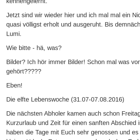
kennengelernt.
Jetzt sind wir wieder hier und ich mal mal ein Nic
quasi völligst erholt und ausgeruht. Bis demnäch
Lumi.
Wie bitte - hä, was?
Bilder? Ich hör immer Bilder! Schon mal was vo
gehört?????
Eben!
Die elfte Lebenswoche (31.07-07.08.2016)
Die nächsten Abholer kamen auch schon Freitag
Kurzurlaub und Zeit für einen sanften Abschied
haben die Tage mit Euch sehr genossen und es 