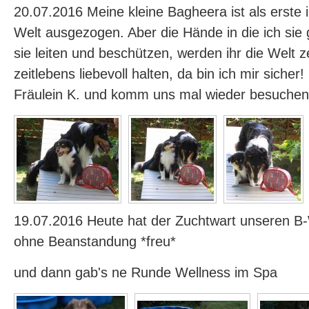
20.07.2016 Meine kleine Bagheera ist als erste 
Welt ausgezogen. Aber die Hände in die ich sie
sie leiten und beschützen, werden ihr die Welt z
zeitlebens liebevoll halten, da bin ich mir sicher
Fräulein K. und komm uns mal wieder besuchen
19.07.2016 Heute hat der Zuchtwart unseren 
ohne Beanstandung *freu*
und dann gab's ne Runde Wellness im Spa