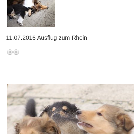
11.07.2016 Ausflug zum Rhein