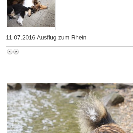
11.07.2016 Ausflug zum Rhein