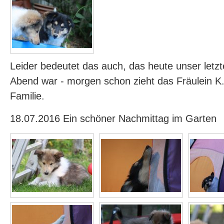
Leider bedeutet das auch, das heute unser let
Abend war - morgen schon zieht das Fräulein K.
Familie.
18.07.2016 Ein schöner Nachmittag im Garten