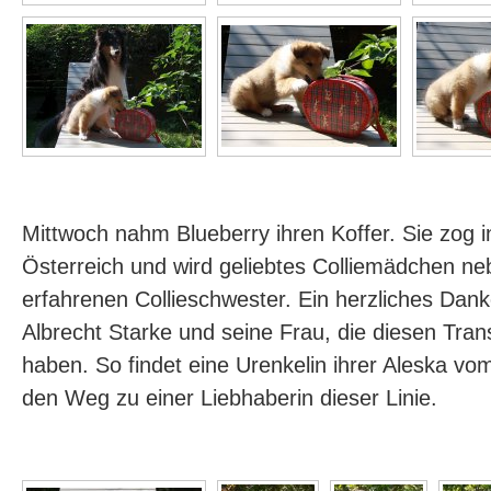
Mittwoch nahm Blueberry ihren Koffer. Sie zog
Österreich und wird geliebtes Colliemädchen ne
erfahrenen Collieschwester. Ein herzliches Da
Albrecht Starke und seine Frau, die diesen Trans
haben. So findet eine Urenkelin ihrer Aleska v
den Weg zu einer Liebhaberin dieser Linie.