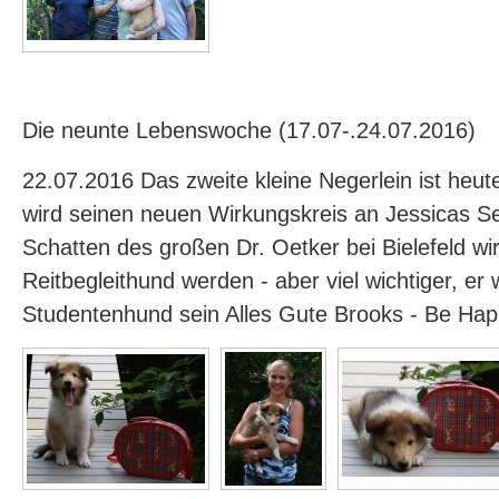
Die neunte Lebenswoche (17.07-.24.07.2016)
22.07.2016 Das zweite kleine Negerlein ist heu
wird seinen neuen Wirkungskreis an Jessicas Se
Schatten des großen Dr. Oetker bei Bielefeld wir
Reitbegleithund werden - aber viel wichtiger, er w
Studentenhund sein Alles Gute Brooks - Be Ha