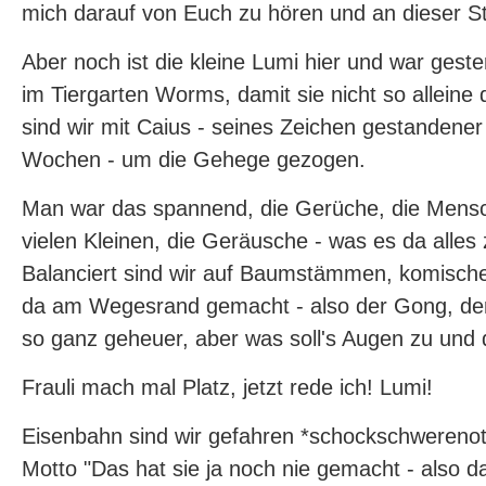
mich darauf von Euch zu hören und an dieser Ste
Aber noch ist die kleine Lumi hier und war gest
im Tiergarten Worms, damit sie nicht so alleine
sind wir mit Caius - seines Zeichen gestandene
Wochen - um die Gehege gezogen.
Man war das spannend, die Gerüche, die Mensc
vielen Kleinen, die Geräusche - was es da alles
Balanciert sind wir auf Baumstämmen, komisc
da am Wegesrand gemacht - also der Gong, der 
so ganz geheuer, aber was soll's Augen zu und 
Frauli mach mal Platz, jetzt rede ich! Lumi!
Eisenbahn sind wir gefahren *schockschwerenot
Motto "Das hat sie ja noch nie gemacht - also da