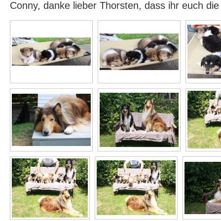
Conny, danke lieber Thorsten, dass ihr euch di