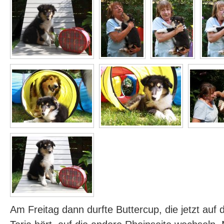
Am Freitag dann durfte Buttercup, die jetzt au