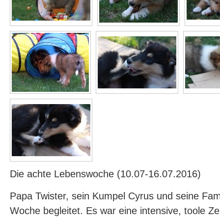
Die achte Lebenswoche (10.07-16.07.2016)
Papa Twister, sein Kumpel Cyrus und seine Fam
Woche begleitet. Es war eine intensive, toole Ze