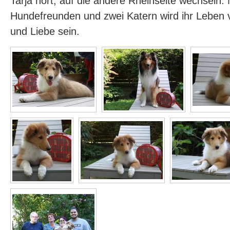
Tarja hört, auf die andere Rheinseite wechseln. 
Hundefreunden und zwei Katern wird ihr Leben 
und Liebe sein.