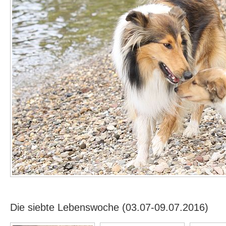
Die siebte Lebenswoche (03.07-09.07.2016)