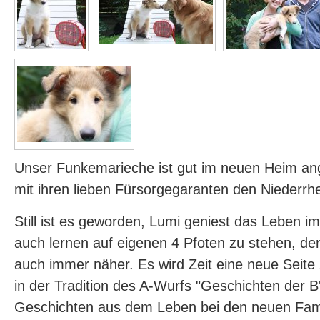
Unser Funkemarieche ist gut im neuen Heim 
mit ihren lieben Fürsorgegaranten den Niederrh
Still ist es geworden, Lumi geniest das Leben i
auch lernen auf eigenen 4 Pfoten zu stehen, de
auch immer näher. Es wird Zeit eine neue Seite 
in der Tradition des A-Wurfs "Geschichten der B'l
Geschichten aus dem Leben bei den neuen Famil