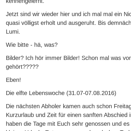
kennengelernt.
Jetzt sind wir wieder hier und ich mal mal ein Nic
quasi völligst erholt und ausgeruht. Bis demnäch
Lumi.
Wie bitte - hä, was?
Bilder? Ich hör immer Bilder! Schon mal was vo
gehört?????
Eben!
Die elfte Lebenswoche (31.07-07.08.2016)
Die nächsten Abholer kamen auch schon Freitag
Kurzurlaub und Zeit für einen sanften Abschied
haben die Tage mit Euch sehr genossen und es 