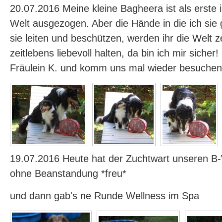
20.07.2016 Meine kleine Bagheera ist als erste 
Welt ausgezogen. Aber die Hände in die ich sie
sie leiten und beschützen, werden ihr die Welt z
zeitlebens liebevoll halten, da bin ich mir sicher
Fräulein K. und komm uns mal wieder besuchen
19.07.2016 Heute hat der Zuchtwart unseren 
ohne Beanstandung *freu*
und dann gab's ne Runde Wellness im Spa