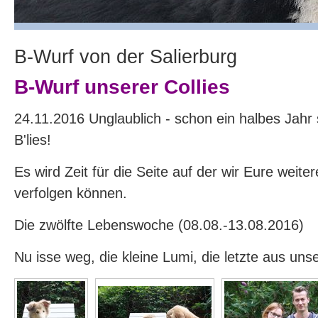
B-Wurf von der Salierburg
B-Wurf unserer Collies
24.11.2016 Unglaublich - schon ein halbes Jahr s
B'lies!
Es wird Zeit für die Seite auf der wir Eure weite
verfolgen können.
Die zwölfte Lebenswoche (08.08.-13.08.2016)
Nu isse weg, die kleine Lumi, die letzte aus uns