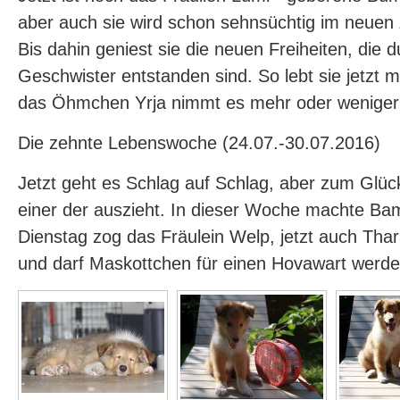
aber auch sie wird schon sehnsüchtig im neuen
Bis dahin geniest sie die neuen Freiheiten, die 
Geschwister entstanden sind. So lebt sie jetzt 
das Öhmchen Yrja nimmt es mehr oder weniger 
Die zehnte Lebenswoche (24.07.-30.07.2016)
Jetzt geht es Schlag auf Schlag, aber zum Glüc
einer der auszieht. In dieser Woche machte Ba
Dienstag zog das Fräulein Welp, jetzt auch Thara
und darf Maskottchen für einen Hovawart werden