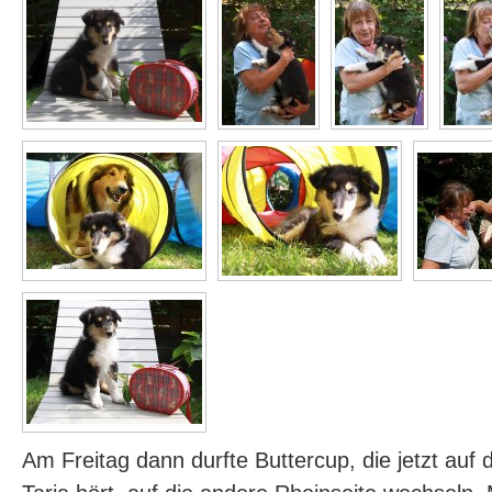
Am Freitag dann durfte Buttercup, die jetzt au