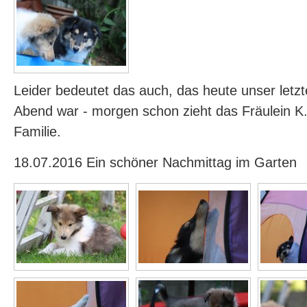
Leider bedeutet das auch, das heute unser let
Abend war - morgen schon zieht das Fräulein K.
Familie.
18.07.2016 Ein schöner Nachmittag im Garten