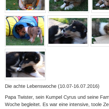
Die achte Lebenswoche (10.07-16.07.2016)
Papa Twister, sein Kumpel Cyrus und seine Fam
Woche begleitet. Es war eine intensive, toole Ze