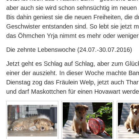
aber auch sie wird schon sehnsüchtig im neuen
Bis dahin geniest sie die neuen Freiheiten, die 
Geschwister entstanden sind. So lebt sie jetzt 
das Öhmchen Yrja nimmt es mehr oder weniger 
Die zehnte Lebenswoche (24.07.-30.07.2016)
Jetzt geht es Schlag auf Schlag, aber zum Glüc
einer der auszieht. In dieser Woche machte Ba
Dienstag zog das Fräulein Welp, jetzt auch Thara
und darf Maskottchen für einen Hovawart werden