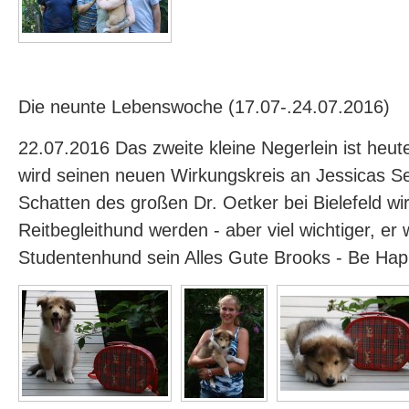
Die neunte Lebenswoche (17.07-.24.07.2016)
22.07.2016 Das zweite kleine Negerlein ist heu
wird seinen neuen Wirkungskreis an Jessicas Se
Schatten des großen Dr. Oetker bei Bielefeld wir
Reitbegleithund werden - aber viel wichtiger, er w
Studentenhund sein Alles Gute Brooks - Be Ha