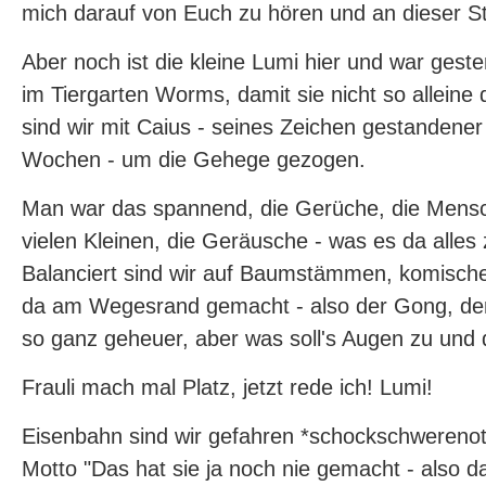
mich darauf von Euch zu hören und an dieser Ste
Aber noch ist die kleine Lumi hier und war gest
im Tiergarten Worms, damit sie nicht so alleine
sind wir mit Caius - seines Zeichen gestandene
Wochen - um die Gehege gezogen.
Man war das spannend, die Gerüche, die Mensc
vielen Kleinen, die Geräusche - was es da alles
Balanciert sind wir auf Baumstämmen, komisc
da am Wegesrand gemacht - also der Gong, der 
so ganz geheuer, aber was soll's Augen zu und 
Frauli mach mal Platz, jetzt rede ich! Lumi!
Eisenbahn sind wir gefahren *schockschwerenot
Motto "Das hat sie ja noch nie gemacht - also da