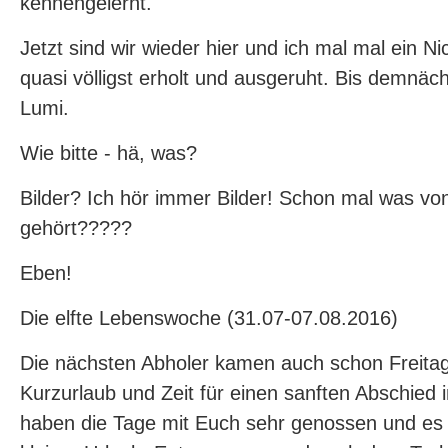
kennengelernt.
Jetzt sind wir wieder hier und ich mal mal ein Nic
quasi völligst erholt und ausgeruht. Bis demnäch
Lumi.
Wie bitte - hä, was?
Bilder? Ich hör immer Bilder! Schon mal was vo
gehört?????
Eben!
Die elfte Lebenswoche (31.07-07.08.2016)
Die nächsten Abholer kamen auch schon Freitag
Kurzurlaub und Zeit für einen sanften Abschied
haben die Tage mit Euch sehr genossen und es 