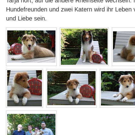
Tarja hört, auf die andere Rheinseite wechseln. 
Hundefreunden und zwei Katern wird ihr Leben 
und Liebe sein.