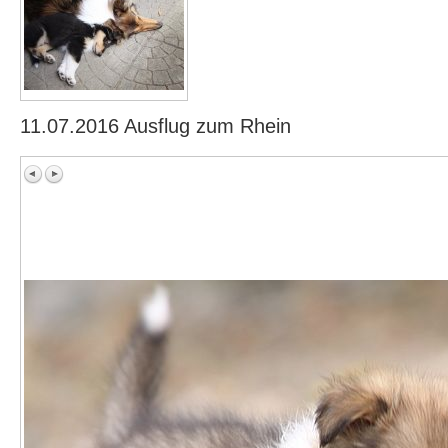
11.07.2016 Ausflug zum Rhein