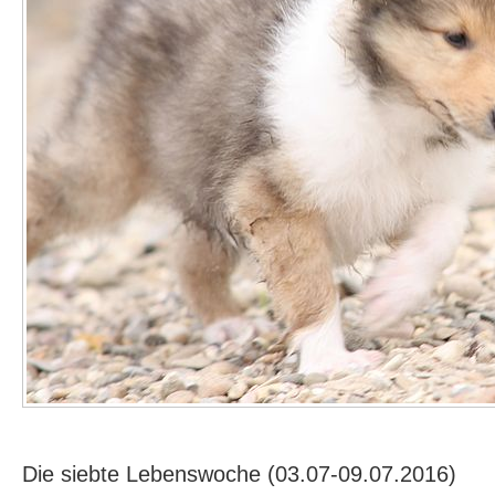
Die siebte Lebenswoche (03.07-09.07.2016)