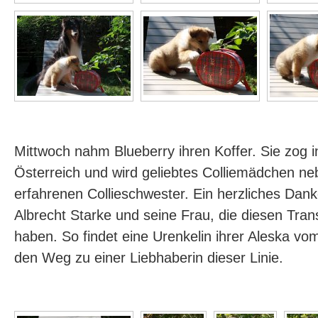
Mittwoch nahm Blueberry ihren Koffer. Sie zog
Österreich und wird geliebtes Colliemädchen ne
erfahrenen Collieschwester. Ein herzliches Da
Albrecht Starke und seine Frau, die diesen Trans
haben. So findet eine Urenkelin ihrer Aleska v
den Weg zu einer Liebhaberin dieser Linie.