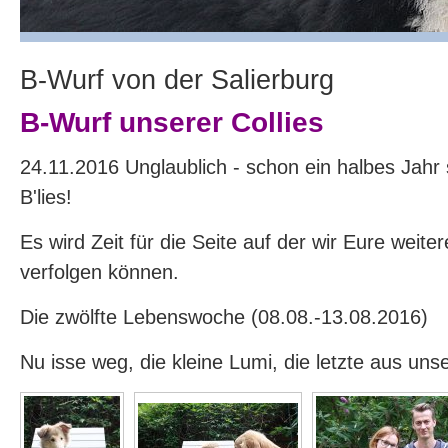
B-Wurf von der Salierburg
B-Wurf unserer Collies
24.11.2016 Unglaublich - schon ein halbes Jahr s
B'lies!
Es wird Zeit für die Seite auf der wir Eure weite
verfolgen können.
Die zwölfte Lebenswoche (08.08.-13.08.2016)
Nu isse weg, die kleine Lumi, die letzte aus uns