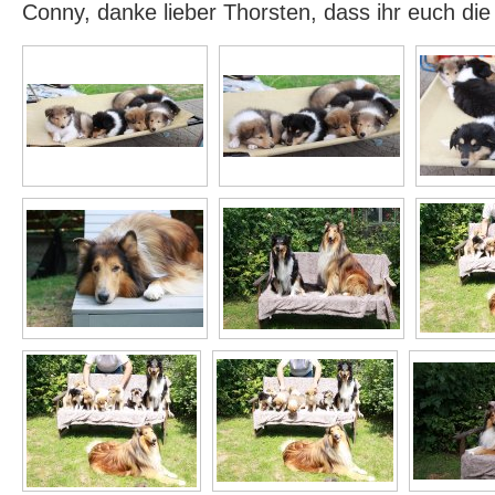
Conny, danke lieber Thorsten, dass ihr euch di