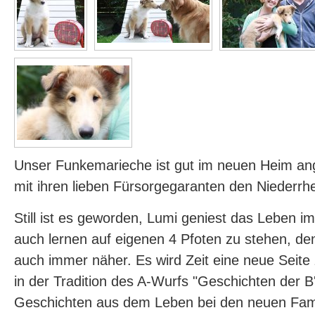
Unser Funkemarieche ist gut im neuen Heim 
mit ihren lieben Fürsorgegaranten den Niederrh
Still ist es geworden, Lumi geniest das Leben i
auch lernen auf eigenen 4 Pfoten zu stehen, de
auch immer näher. Es wird Zeit eine neue Seite 
in der Tradition des A-Wurfs "Geschichten der B'l
Geschichten aus dem Leben bei den neuen Famil