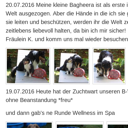
20.07.2016 Meine kleine Bagheera ist als erste 
Welt ausgezogen. Aber die Hände in die ich sie
sie leiten und beschützen, werden ihr die Welt z
zeitlebens liebevoll halten, da bin ich mir sicher
Fräulein K. und komm uns mal wieder besuchen
19.07.2016 Heute hat der Zuchtwart unseren 
ohne Beanstandung *freu*
und dann gab's ne Runde Wellness im Spa