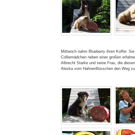
Mittwoch nahm Blueberry ihren Koffer. Sie
Colliemädchen neben einer großen erfahre
Albrecht Starke und seine Frau, die diesen
Aleska vom Hahnenflüsschen den Weg zu ei