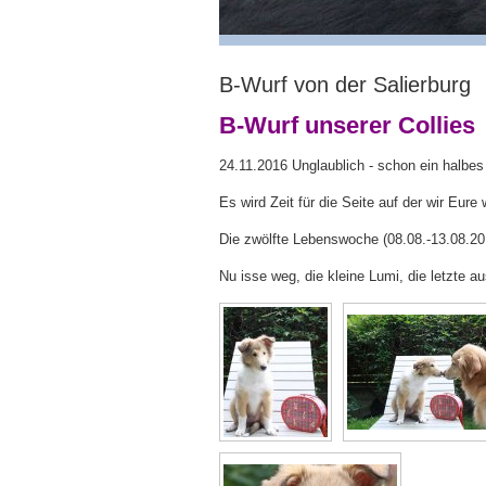
B-Wurf von der Salierburg
B-Wurf unserer Collies
24.11.2016 Unglaublich - schon ein halbes J
Es wird Zeit für die Seite auf der wir Eur
Die zwölfte Lebenswoche (08.08.-13.08.20
Nu isse weg, die kleine Lumi, die letzte a