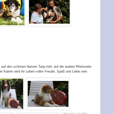
zt auf den schönen Namen Tarja hört, auf die andere Rheinseite
 Katern wird ihr Leben voller Freude, Spaß und Liebe sein.