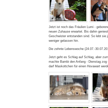
Jetzt ist noch das Fräulien Lumi - gebore
neuen Zuhause erwartet. Bis dahin geniest 
Geschwister entstanden sind. So lebt sie
weniger gelassen hin.
Die zehnte Lebenswoche (24.07.-30.07.20
Jetzt geht es Schlag auf Schlag, aber zum
machte Bambi den Anfang - Dienstag zog da
darf Maskottchen für einen Hovawart werde