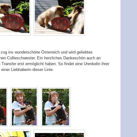
 zog ins wunderschöne Österreich und wird geliebtes
nen Collieschwester. Ein herzliches Dankeschön auch an
 Transfer erst ermöglicht haben. So findet eine Urenkelin ihrer
ner Liebhaberin dieser Linie.