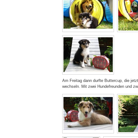
Am Freitag dann durfte Buttercup, die jet
wechseln. Mit zwei Hundefreunden und zwei