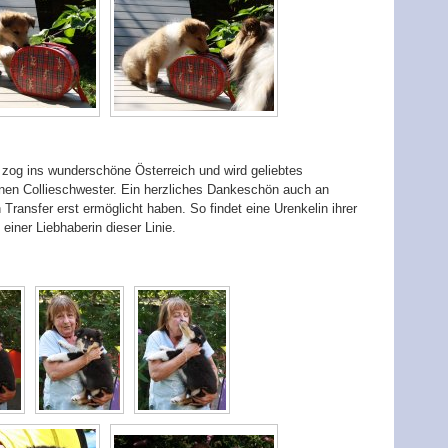
 zog ins wunderschöne Österreich und wird geliebtes
nen Collieschwester. Ein herzliches Dankeschön auch an
 Transfer erst ermöglicht haben. So findet eine Urenkelin ihrer
ner Liebhaberin dieser Linie.