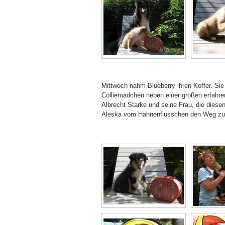
Mittwoch nahm Blueberry ihren Koffer. Sie
Colliemädchen neben einer großen erfahre
Albrecht Starke und seine Frau, die diesen
Aleska vom Hahnenflüsschen den Weg zu ei