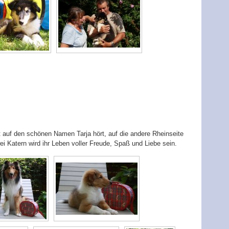
zt auf den schönen Namen Tarja hört, auf die andere Rheinseite
 Katern wird ihr Leben voller Freude, Spaß und Liebe sein.