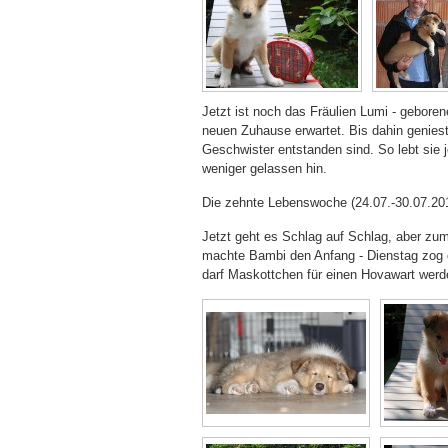
Jetzt ist noch das Fräulien Lumi - gebore
neuen Zuhause erwartet. Bis dahin geniest 
Geschwister entstanden sind. So lebt sie
weniger gelassen hin.
Die zehnte Lebenswoche (24.07.-30.07.20
Jetzt geht es Schlag auf Schlag, aber zum
machte Bambi den Anfang - Dienstag zog da
darf Maskottchen für einen Hovawart werde