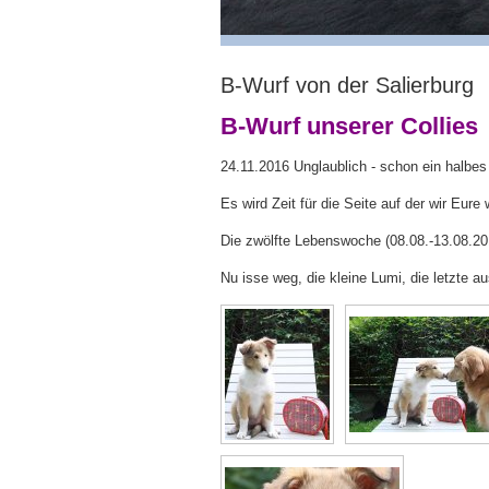
B-Wurf von der Salierburg
B-Wurf unserer Collies
24.11.2016 Unglaublich - schon ein halbes J
Es wird Zeit für die Seite auf der wir Eur
Die zwölfte Lebenswoche (08.08.-13.08.20
Nu isse weg, die kleine Lumi, die letzte a