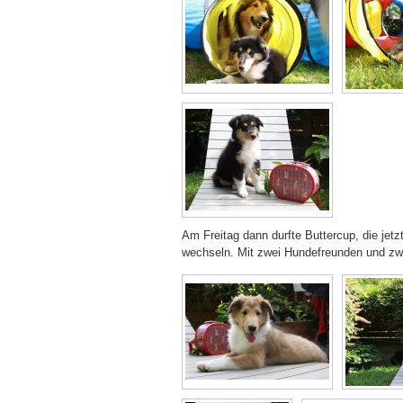
Am Freitag dann durfte Buttercup, die jet
wechseln. Mit zwei Hundefreunden und zwei