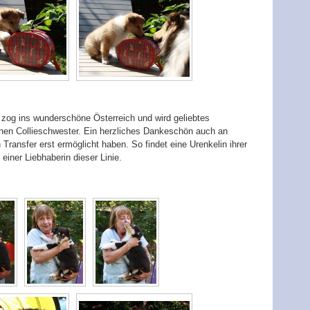
 zog ins wunderschöne Österreich und wird geliebtes
nen Collieschwester. Ein herzliches Dankeschön auch an
 Transfer erst ermöglicht haben. So findet eine Urenkelin ihrer
ner Liebhaberin dieser Linie.