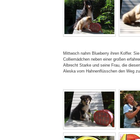
Mittwoch nahm Blueberry ihren Koffer. Sie
Colliemädchen neben einer großen erfahre
Albrecht Starke und seine Frau, die diesen
Aleska vom Hahnenflüsschen den Weg zu ei