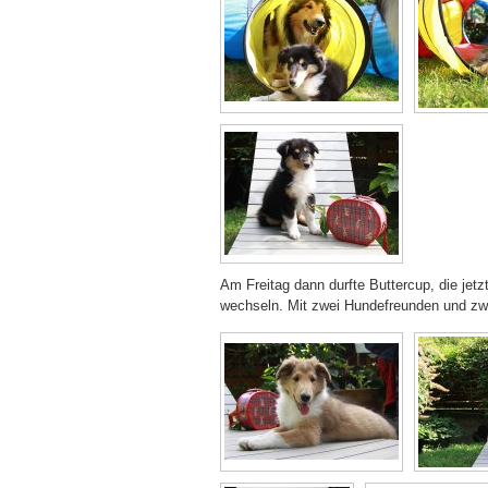
Am Freitag dann durfte Buttercup, die jet
wechseln. Mit zwei Hundefreunden und zwei