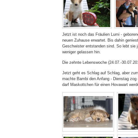
Jetzt ist noch das Fräulien Lumi - gebore
neuen Zuhause erwartet. Bis dahin geniest 
Geschwister entstanden sind. So lebt sie
weniger gelassen hin.
Die zehnte Lebenswoche (24.07.-30.07.20
Jetzt geht es Schlag auf Schlag, aber zum
machte Bambi den Anfang - Dienstag zog da
darf Maskottchen für einen Hovawart werde