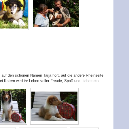
zt auf den schönen Namen Tarja hört, auf die andere Rheinseite
 Katern wird ihr Leben voller Freude, Spaß und Liebe sein.