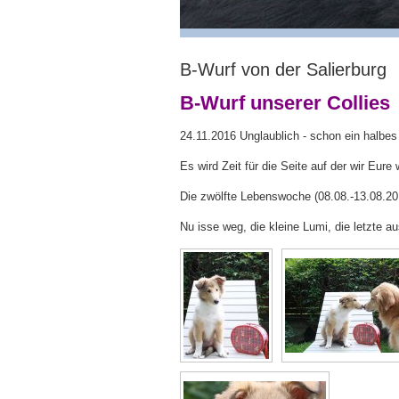
B-Wurf von der Salierburg
B-Wurf unserer Collies
24.11.2016 Unglaublich - schon ein halbes J
Es wird Zeit für die Seite auf der wir Eur
Die zwölfte Lebenswoche (08.08.-13.08.20
Nu isse weg, die kleine Lumi, die letzte a