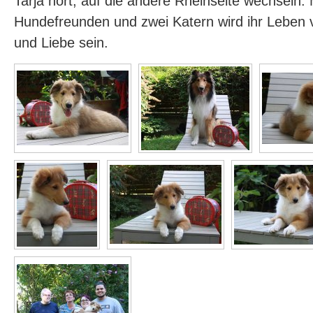
Tarja hört, auf die andere Rheinseite wechseln. 
Hundefreunden und zwei Katern wird ihr Leben 
und Liebe sein.