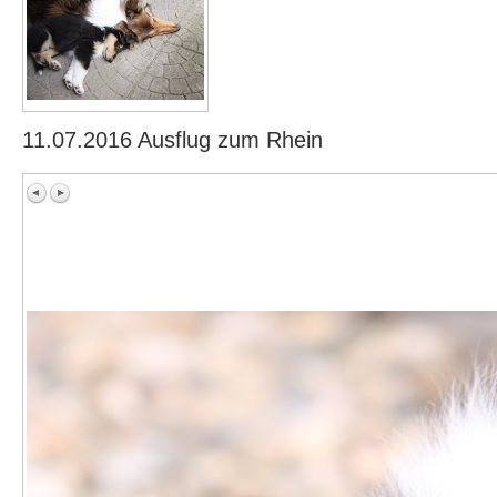
11.07.2016 Ausflug zum Rhein