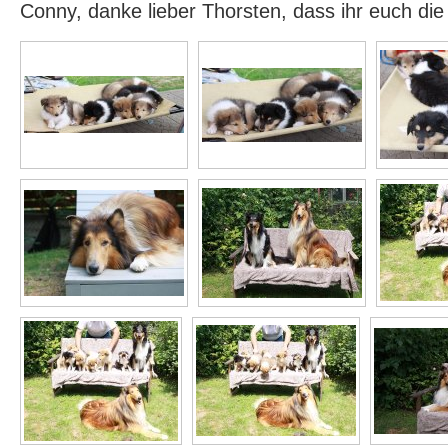
Conny, danke lieber Thorsten, dass ihr euch di