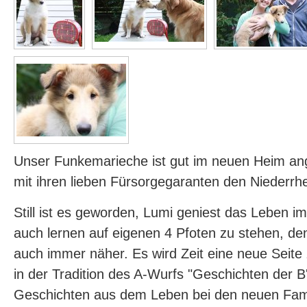
Unser Funkemarieche ist gut im neuen Heim 
mit ihren lieben Fürsorgegaranten den Niederrh
Still ist es geworden, Lumi geniest das Leben i
auch lernen auf eigenen 4 Pfoten zu stehen, de
auch immer näher. Es wird Zeit eine neue Seite 
in der Tradition des A-Wurfs "Geschichten der B'l
Geschichten aus dem Leben bei den neuen Famil