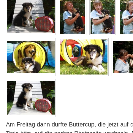
Am Freitag dann durfte Buttercup, die jetzt au