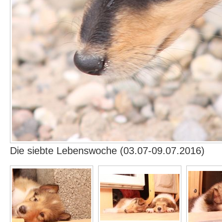
Die siebte Lebenswoche (03.07-09.07.2016)