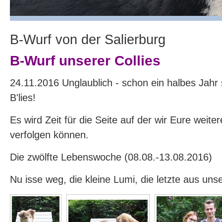
B-Wurf von der Salierburg
B-Wurf unserer Collies
24.11.2016 Unglaublich - schon ein halbes Jahr s
B'lies!
Es wird Zeit für die Seite auf der wir Eure weite
verfolgen können.
Die zwölfte Lebenswoche (08.08.-13.08.2016)
Nu isse weg, die kleine Lumi, die letzte aus uns