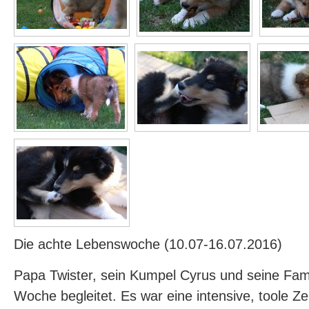
Die achte Lebenswoche (10.07-16.07.2016)
Papa Twister, sein Kumpel Cyrus und seine Fam
Woche begleitet. Es war eine intensive, toole Ze