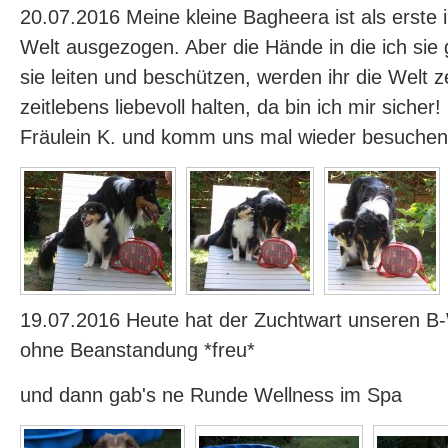
20.07.2016 Meine kleine Bagheera ist als erste 
Welt ausgezogen. Aber die Hände in die ich sie
sie leiten und beschützen, werden ihr die Welt z
zeitlebens liebevoll halten, da bin ich mir sicher
Fräulein K. und komm uns mal wieder besuchen
19.07.2016 Heute hat der Zuchtwart unseren 
ohne Beanstandung *freu*
und dann gab's ne Runde Wellness im Spa