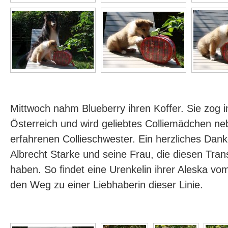
Mittwoch nahm Blueberry ihren Koffer. Sie zog
Österreich und wird geliebtes Colliemädchen ne
erfahrenen Collieschwester. Ein herzliches Da
Albrecht Starke und seine Frau, die diesen Trans
haben. So findet eine Urenkelin ihrer Aleska v
den Weg zu einer Liebhaberin dieser Linie.