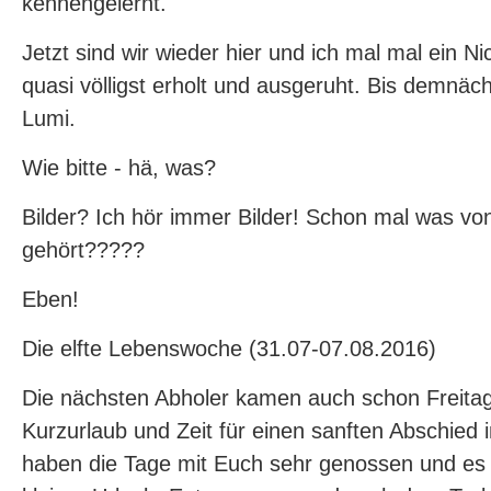
kennengelernt.
Jetzt sind wir wieder hier und ich mal mal ein Nic
quasi völligst erholt und ausgeruht. Bis demnäch
Lumi.
Wie bitte - hä, was?
Bilder? Ich hör immer Bilder! Schon mal was vo
gehört?????
Eben!
Die elfte Lebenswoche (31.07-07.08.2016)
Die nächsten Abholer kamen auch schon Freitag
Kurzurlaub und Zeit für einen sanften Abschied
haben die Tage mit Euch sehr genossen und es 