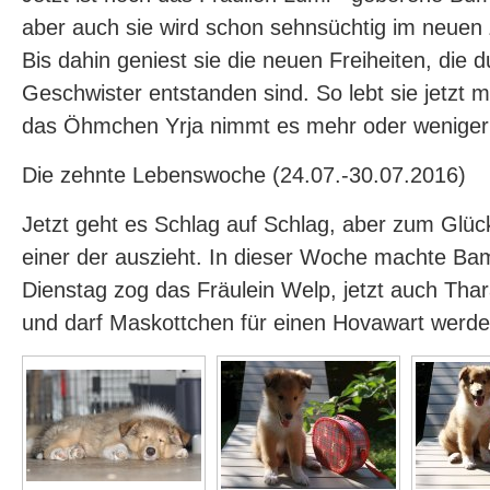
aber auch sie wird schon sehnsüchtig im neuen
Bis dahin geniest sie die neuen Freiheiten, die 
Geschwister entstanden sind. So lebt sie jetzt 
das Öhmchen Yrja nimmt es mehr oder weniger 
Die zehnte Lebenswoche (24.07.-30.07.2016)
Jetzt geht es Schlag auf Schlag, aber zum Glüc
einer der auszieht. In dieser Woche machte Ba
Dienstag zog das Fräulein Welp, jetzt auch Thara
und darf Maskottchen für einen Hovawart werden