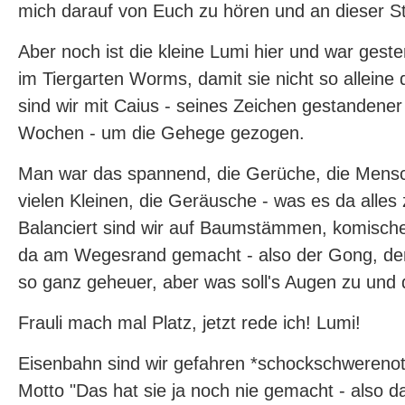
mich darauf von Euch zu hören und an dieser Ste
Aber noch ist die kleine Lumi hier und war gest
im Tiergarten Worms, damit sie nicht so alleine
sind wir mit Caius - seines Zeichen gestandene
Wochen - um die Gehege gezogen.
Man war das spannend, die Gerüche, die Mensc
vielen Kleinen, die Geräusche - was es da alles
Balanciert sind wir auf Baumstämmen, komisc
da am Wegesrand gemacht - also der Gong, der 
so ganz geheuer, aber was soll's Augen zu und 
Frauli mach mal Platz, jetzt rede ich! Lumi!
Eisenbahn sind wir gefahren *schockschwerenot
Motto "Das hat sie ja noch nie gemacht - also da