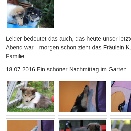
Leider bedeutet das auch, das heute unser let
Abend war - morgen schon zieht das Fräulein K.
Familie.
18.07.2016 Ein schöner Nachmittag im Garten