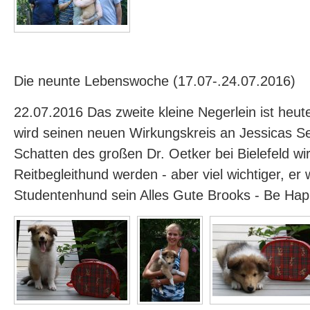
Die neunte Lebenswoche (17.07-.24.07.2016)
22.07.2016 Das zweite kleine Negerlein ist heu
wird seinen neuen Wirkungskreis an Jessicas Se
Schatten des großen Dr. Oetker bei Bielefeld wir
Reitbegleithund werden - aber viel wichtiger, er w
Studentenhund sein Alles Gute Brooks - Be Ha