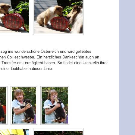
 zog ins wunderschöne Österreich und wird geliebtes
nen Collieschwester. Ein herzliches Dankeschön auch an
 Transfer erst ermöglicht haben. So findet eine Urenkelin ihrer
ner Liebhaberin dieser Linie.