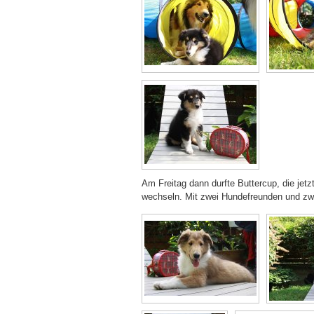
Am Freitag dann durfte Buttercup, die jet
wechseln. Mit zwei Hundefreunden und zwei