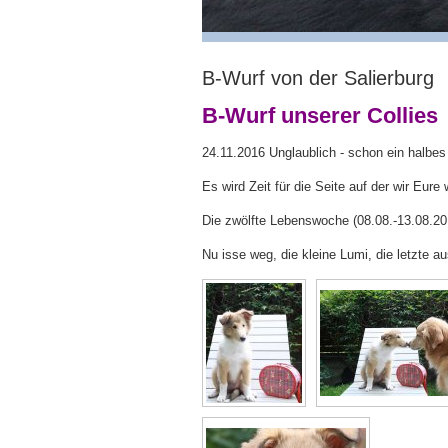
B-Wurf von der Salierburg
B-Wurf unserer Collies
24.11.2016 Unglaublich - schon ein halbes J
Es wird Zeit für die Seite auf der wir Eur
Die zwölfte Lebenswoche (08.08.-13.08.20
Nu isse weg, die kleine Lumi, die letzte a