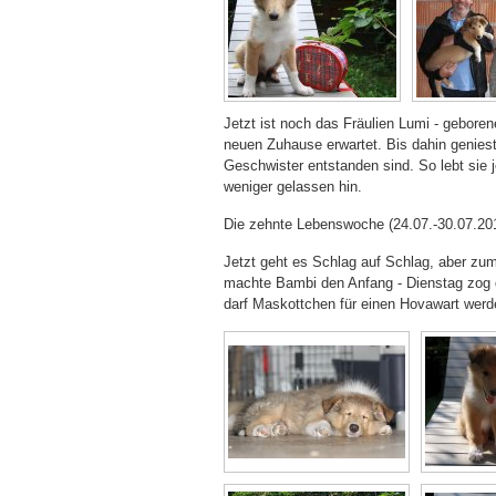
Jetzt ist noch das Fräulien Lumi - gebore
neuen Zuhause erwartet. Bis dahin geniest 
Geschwister entstanden sind. So lebt sie
weniger gelassen hin.
Die zehnte Lebenswoche (24.07.-30.07.20
Jetzt geht es Schlag auf Schlag, aber zum
machte Bambi den Anfang - Dienstag zog da
darf Maskottchen für einen Hovawart werde