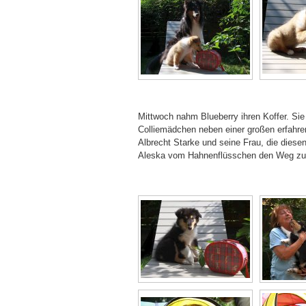
Mittwoch nahm Blueberry ihren Koffer. Sie
Colliemädchen neben einer großen erfahre
Albrecht Starke und seine Frau, die diesen
Aleska vom Hahnenflüsschen den Weg zu ei