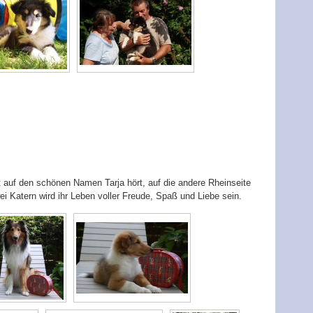
zt auf den schönen Namen Tarja hört, auf die andere Rheinseite
 Katern wird ihr Leben voller Freude, Spaß und Liebe sein.