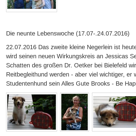
Die neunte Lebenswoche (17.07-.24.07.2016)
22.07.2016 Das zweite kleine Negerlein ist heu
wird seinen neuen Wirkungskreis an Jessicas Se
Schatten des großen Dr. Oetker bei Bielefeld wir
Reitbegleithund werden - aber viel wichtiger, er w
Studentenhund sein Alles Gute Brooks - Be Ha