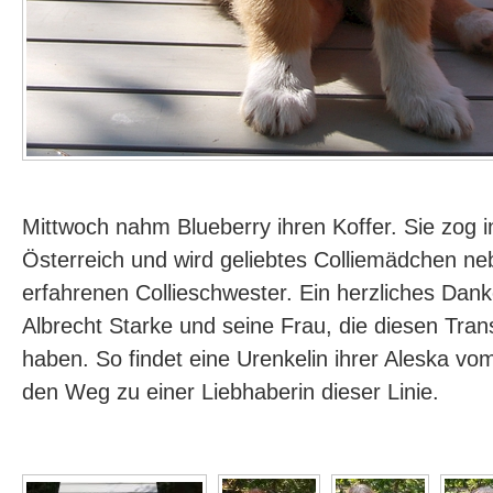
Mittwoch nahm Blueberry ihren Koffer. Sie zog
Österreich und wird geliebtes Colliemädchen ne
erfahrenen Collieschwester. Ein herzliches Da
Albrecht Starke und seine Frau, die diesen Trans
haben. So findet eine Urenkelin ihrer Aleska v
den Weg zu einer Liebhaberin dieser Linie.