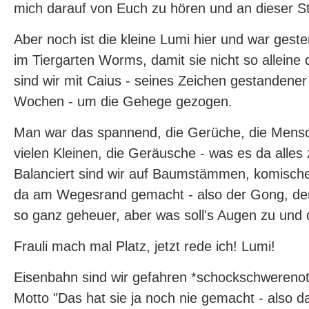
mich darauf von Euch zu hören und an dieser Ste
Aber noch ist die kleine Lumi hier und war gest
im Tiergarten Worms, damit sie nicht so alleine
sind wir mit Caius - seines Zeichen gestandene
Wochen - um die Gehege gezogen.
Man war das spannend, die Gerüche, die Mensc
vielen Kleinen, die Geräusche - was es da alles
Balanciert sind wir auf Baumstämmen, komisc
da am Wegesrand gemacht - also der Gong, der 
so ganz geheuer, aber was soll's Augen zu und 
Frauli mach mal Platz, jetzt rede ich! Lumi!
Eisenbahn sind wir gefahren *schockschwerenot
Motto "Das hat sie ja noch nie gemacht - also da