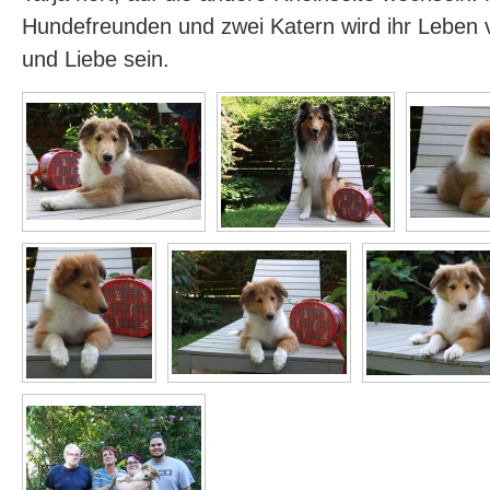
Hundefreunden und zwei Katern wird ihr Leben 
und Liebe sein.