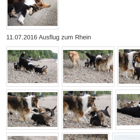
11.07.2016 Ausflug zum Rhein