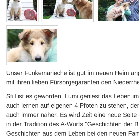
Unser Funkemarieche ist gut im neuen Heim 
mit ihren lieben Fürsorgegaranten den Niederrh
Still ist es geworden, Lumi geniest das Leben i
auch lernen auf eigenen 4 Pfoten zu stehen, de
auch immer näher. Es wird Zeit eine neue Seite 
in der Tradition des A-Wurfs "Geschichten der B'l
Geschichten aus dem Leben bei den neuen Famil