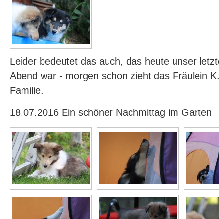
Leider bedeutet das auch, das heute unser let
Abend war - morgen schon zieht das Fräulein K.
Familie.
18.07.2016 Ein schöner Nachmittag im Garten