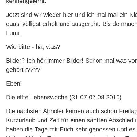
kennengelernt.
Jetzt sind wir wieder hier und ich mal mal ein Nic
quasi völligst erholt und ausgeruht. Bis demnäch
Lumi.
Wie bitte - hä, was?
Bilder? Ich hör immer Bilder! Schon mal was vo
gehört?????
Eben!
Die elfte Lebenswoche (31.07-07.08.2016)
Die nächsten Abholer kamen auch schon Freitag
Kurzurlaub und Zeit für einen sanften Abschied
haben die Tage mit Euch sehr genossen und es 