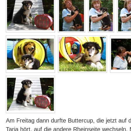
Am Freitag dann durfte Buttercup, die jetzt au
Tarja hört, auf die andere Rheinseite wechseln. 