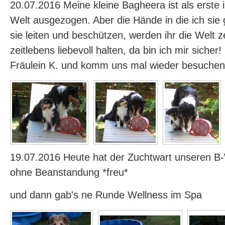
20.07.2016 Meine kleine Bagheera ist als erste 
Welt ausgezogen. Aber die Hände in die ich sie
sie leiten und beschützen, werden ihr die Welt z
zeitlebens liebevoll halten, da bin ich mir sicher
Fräulein K. und komm uns mal wieder besuchen
19.07.2016 Heute hat der Zuchtwart unseren 
ohne Beanstandung *freu*
und dann gab's ne Runde Wellness im Spa