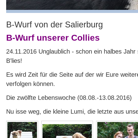
B-Wurf von der Salierburg
B-Wurf unserer Collies
24.11.2016 Unglaublich - schon ein halbes Jahr s
B'lies!
Es wird Zeit für die Seite auf der wir Eure weite
verfolgen können.
Die zwölfte Lebenswoche (08.08.-13.08.2016)
Nu isse weg, die kleine Lumi, die letzte aus uns