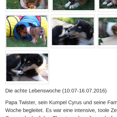
Die achte Lebenswoche (10.07-16.07.2016)
Papa Twister, sein Kumpel Cyrus und seine Fam
Woche begleitet. Es war eine intensive, toole Ze