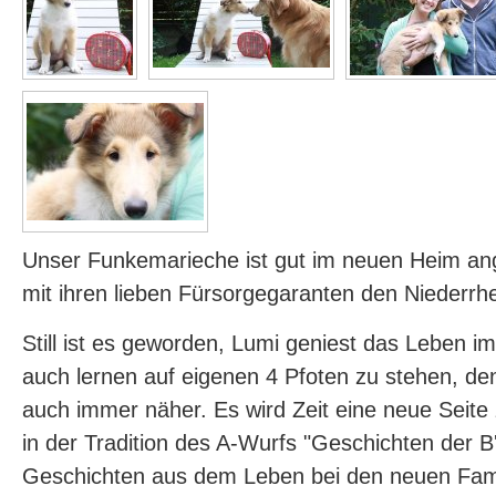
Unser Funkemarieche ist gut im neuen Heim 
mit ihren lieben Fürsorgegaranten den Niederrh
Still ist es geworden, Lumi geniest das Leben i
auch lernen auf eigenen 4 Pfoten zu stehen, de
auch immer näher. Es wird Zeit eine neue Seite 
in der Tradition des A-Wurfs "Geschichten der B'l
Geschichten aus dem Leben bei den neuen Famil