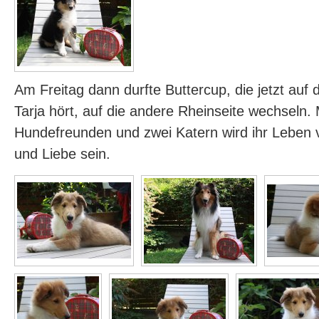
Am Freitag dann durfte Buttercup, die jetzt au
Tarja hört, auf die andere Rheinseite wechseln. 
Hundefreunden und zwei Katern wird ihr Leben 
und Liebe sein.