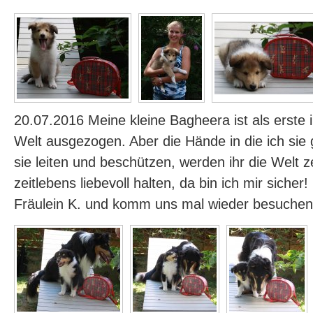
20.07.2016 Meine kleine Bagheera ist als erste 
Welt ausgezogen. Aber die Hände in die ich sie
sie leiten und beschützen, werden ihr die Welt z
zeitlebens liebevoll halten, da bin ich mir sicher
Fräulein K. und komm uns mal wieder besuchen