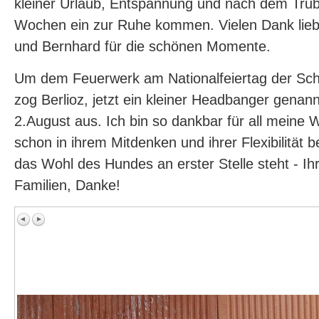
kleiner Urlaub, Entspannung und nach dem Tru
Wochen ein zur Ruhe kommen. Vielen Dank lieb
und Bernhard für die schönen Momente.
Um dem Feuerwerk am Nationalfeiertag der Sc
zog Berlioz, jetzt ein kleiner Headbanger genan
2.August aus. Ich bin so dankbar für all meine 
schon in ihrem Mitdenken und ihrer Flexibilität
das Wohl des Hundes an erster Stelle steht - Ihr 
Familien, Danke!