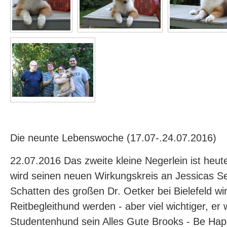
Die neunte Lebenswoche (17.07-.24.07.2016)
22.07.2016 Das zweite kleine Negerlein ist heu
wird seinen neuen Wirkungskreis an Jessicas Se
Schatten des großen Dr. Oetker bei Bielefeld wir
Reitbegleithund werden - aber viel wichtiger, er w
Studentenhund sein Alles Gute Brooks - Be Ha