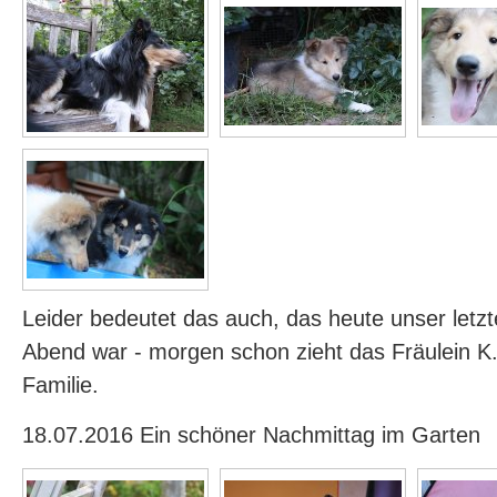
Leider bedeutet das auch, das heute unser let
Abend war - morgen schon zieht das Fräulein K.
Familie.
18.07.2016 Ein schöner Nachmittag im Garten