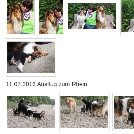
11.07.2016 Ausflug zum Rhein