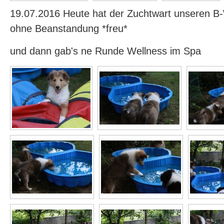
19.07.2016 Heute hat der Zuchtwart unseren 
ohne Beanstandung *freu*
und dann gab's ne Runde Wellness im Spa