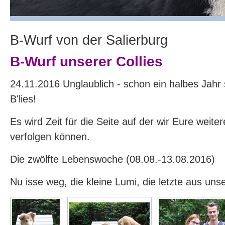
B-Wurf von der Salierburg
B-Wurf unserer Collies
24.11.2016 Unglaublich - schon ein halbes Jahr s
B'lies!
Es wird Zeit für die Seite auf der wir Eure weite
verfolgen können.
Die zwölfte Lebenswoche (08.08.-13.08.2016)
Nu isse weg, die kleine Lumi, die letzte aus uns