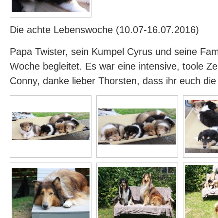
Die achte Lebenswoche (10.07-16.07.2016)
Papa Twister, sein Kumpel Cyrus und seine Fam
Woche begleitet. Es war eine intensive, toole Ze
Conny, danke lieber Thorsten, dass ihr euch di