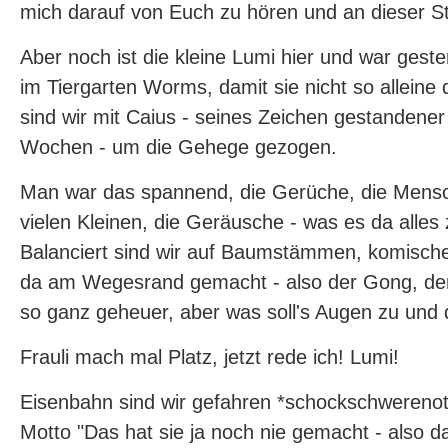
mich darauf von Euch zu hören und an dieser Ste
Aber noch ist die kleine Lumi hier und war gest
im Tiergarten Worms, damit sie nicht so alleine
sind wir mit Caius - seines Zeichen gestandene
Wochen - um die Gehege gezogen.
Man war das spannend, die Gerüche, die Mensc
vielen Kleinen, die Geräusche - was es da alles
Balanciert sind wir auf Baumstämmen, komisc
da am Wegesrand gemacht - also der Gong, der 
so ganz geheuer, aber was soll's Augen zu und 
Frauli mach mal Platz, jetzt rede ich! Lumi!
Eisenbahn sind wir gefahren *schockschwerenot
Motto "Das hat sie ja noch nie gemacht - also da