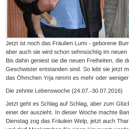
Jetzt ist noch das Fräulien Lumi - geborene Bu
aber auch sie wird schon sehnsüchtig im neuen
Bis dahin geniest sie die neuen Freiheiten, die 
Geschwister entstanden sind. So lebt sie jetzt 
das Öhmchen Yrja nimmt es mehr oder weniger 
Die zehnte Lebenswoche (24.07.-30.07.2016)
Jetzt geht es Schlag auf Schlag, aber zum Glüc
einer der auszieht. In dieser Woche machte Ba
Dienstag zog das Fräulein Welp, jetzt auch Thara