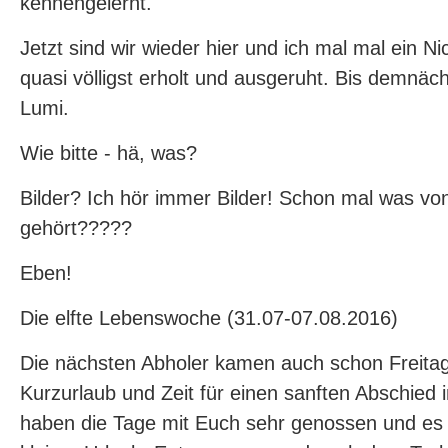
kennengelernt.
Jetzt sind wir wieder hier und ich mal mal ein Nic
quasi völligst erholt und ausgeruht. Bis demnäch
Lumi.
Wie bitte - hä, was?
Bilder? Ich hör immer Bilder! Schon mal was vo
gehört?????
Eben!
Die elfte Lebenswoche (31.07-07.08.2016)
Die nächsten Abholer kamen auch schon Freitag
Kurzurlaub und Zeit für einen sanften Abschied
haben die Tage mit Euch sehr genossen und es 