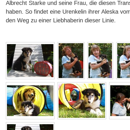
Albrecht Starke und seine Frau, die diesen Trans
haben. So findet eine Urenkelin ihrer Aleska v
den Weg zu einer Liebhaberin dieser Linie.