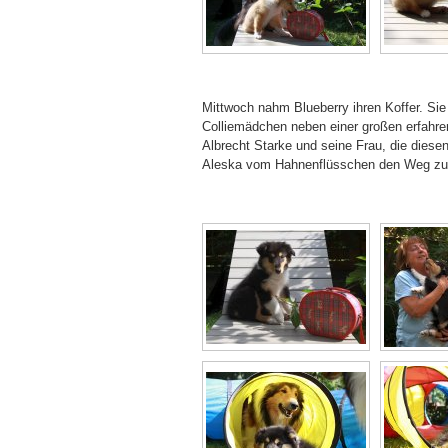
Mittwoch nahm Blueberry ihren Koffer. Sie
Colliemädchen neben einer großen erfahre
Albrecht Starke und seine Frau, die diesen
Aleska vom Hahnenflüsschen den Weg zu ei