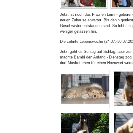
Jetzt ist noch das Fräulien Lumi - gebore
neuen Zuhause erwartet. Bis dahin geniest 
Geschwister entstanden sind. So lebt sie
weniger gelassen hin.
Die zehnte Lebenswoche (24.07.-30.07.20
Jetzt geht es Schlag auf Schlag, aber zum
machte Bambi den Anfang - Dienstag zog da
darf Maskottchen für einen Hovawart werde