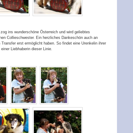
 zog ins wunderschöne Österreich und wird geliebtes
nen Collieschwester. Ein herzliches Dankeschön auch an
 Transfer erst ermöglicht haben. So findet eine Urenkelin ihrer
ner Liebhaberin dieser Linie.