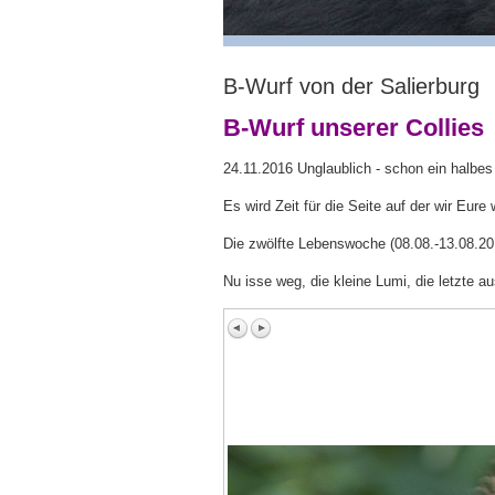
B-Wurf von der Salierburg
B-Wurf unserer Collies
24.11.2016 Unglaublich - schon ein halbes J
Es wird Zeit für die Seite auf der wir Eur
Die zwölfte Lebenswoche (08.08.-13.08.20
Nu isse weg, die kleine Lumi, die letzte a