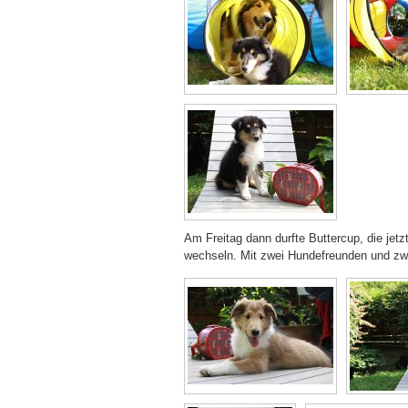
Am Freitag dann durfte Buttercup, die jet
wechseln. Mit zwei Hundefreunden und zwei