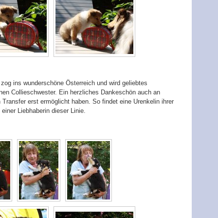
 zog ins wunderschöne Österreich und wird geliebtes
nen Collieschwester. Ein herzliches Dankeschön auch an
 Transfer erst ermöglicht haben. So findet eine Urenkelin ihrer
ner Liebhaberin dieser Linie.