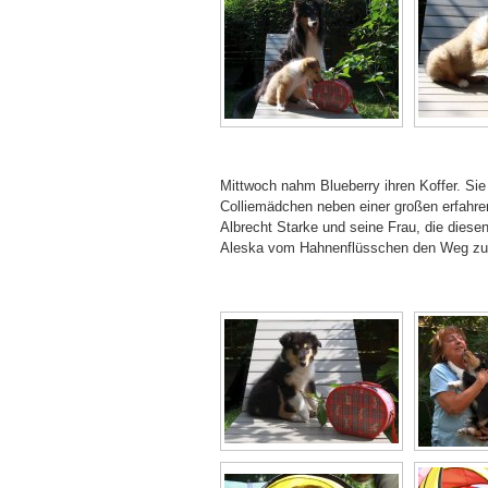
Mittwoch nahm Blueberry ihren Koffer. Sie
Colliemädchen neben einer großen erfahre
Albrecht Starke und seine Frau, die diesen
Aleska vom Hahnenflüsschen den Weg zu ei