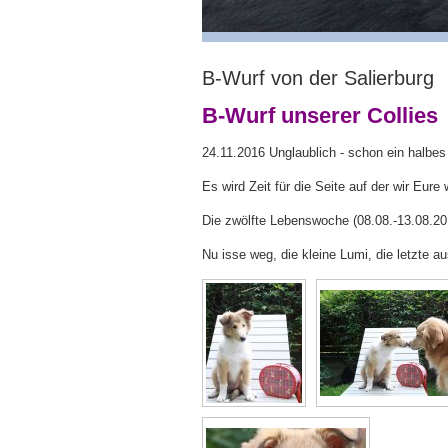
B-Wurf von der Salierburg
B-Wurf unserer Collies
24.11.2016 Unglaublich - schon ein halbes J
Es wird Zeit für die Seite auf der wir Eur
Die zwölfte Lebenswoche (08.08.-13.08.20
Nu isse weg, die kleine Lumi, die letzte a