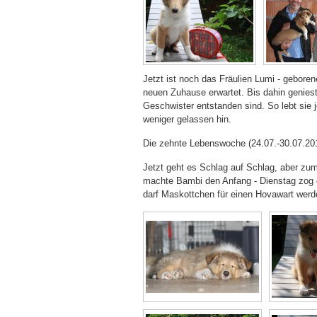
Jetzt ist noch das Fräulien Lumi - gebore
neuen Zuhause erwartet. Bis dahin geniest 
Geschwister entstanden sind. So lebt sie
weniger gelassen hin.
Die zehnte Lebenswoche (24.07.-30.07.20
Jetzt geht es Schlag auf Schlag, aber zum
machte Bambi den Anfang - Dienstag zog da
darf Maskottchen für einen Hovawart werde