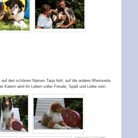
zt auf den schönen Namen Tarja hört, auf die andere Rheinseite
 Katern wird ihr Leben voller Freude, Spaß und Liebe sein.