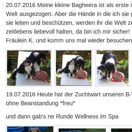
20.07.2016 Meine kleine Bagheera ist als erste 
Welt ausgezogen. Aber die Hände in die ich sie
sie leiten und beschützen, werden ihr die Welt z
zeitlebens liebevoll halten, da bin ich mir sicher
Fräulein K. und komm uns mal wieder besuchen
19.07.2016 Heute hat der Zuchtwart unseren 
ohne Beanstandung *freu*
und dann gab's ne Runde Wellness im Spa