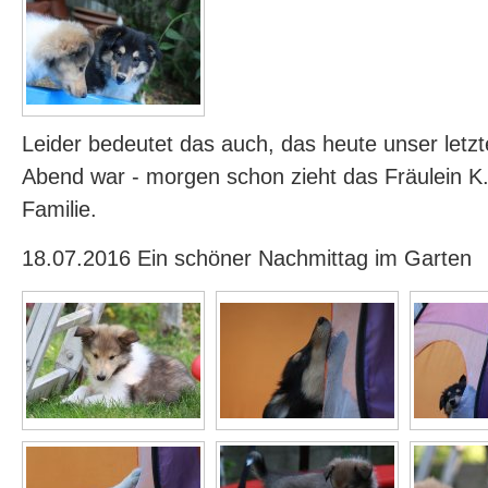
Leider bedeutet das auch, das heute unser let
Abend war - morgen schon zieht das Fräulein K.
Familie.
18.07.2016 Ein schöner Nachmittag im Garten