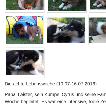
Die achte Lebenswoche (10.07-16.07.2016)
Papa Twister, sein Kumpel Cyrus und seine Fam
Woche begleitet. Es war eine intensive, toole Ze