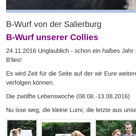
B-Wurf von der Salierburg
B-Wurf unserer Collies
24.11.2016 Unglaublich - schon ein halbes Jahr s
B'lies!
Es wird Zeit für die Seite auf der wir Eure weite
verfolgen können.
Die zwölfte Lebenswoche (08.08.-13.08.2016)
Nu isse weg, die kleine Lumi, die letzte aus uns