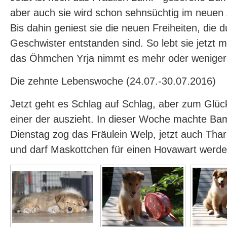
aber auch sie wird schon sehnsüchtig im neuen
Bis dahin geniest sie die neuen Freiheiten, die 
Geschwister entstanden sind. So lebt sie jetzt 
das Öhmchen Yrja nimmt es mehr oder weniger 
Die zehnte Lebenswoche (24.07.-30.07.2016)
Jetzt geht es Schlag auf Schlag, aber zum Glüc
einer der auszieht. In dieser Woche machte Ba
Dienstag zog das Fräulein Welp, jetzt auch Thara
und darf Maskottchen für einen Hovawart werden