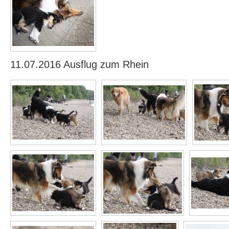
11.07.2016 Ausflug zum Rhein