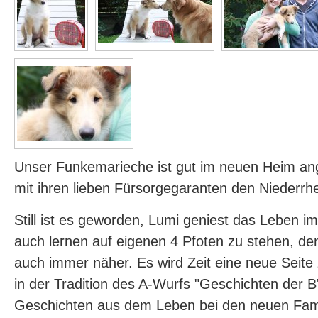
Unser Funkemarieche ist gut im neuen Heim 
mit ihren lieben Fürsorgegaranten den Niederrh
Still ist es geworden, Lumi geniest das Leben i
auch lernen auf eigenen 4 Pfoten zu stehen, de
auch immer näher. Es wird Zeit eine neue Seite 
in der Tradition des A-Wurfs "Geschichten der B'l
Geschichten aus dem Leben bei den neuen Famil