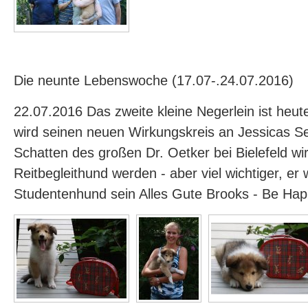
Die neunte Lebenswoche (17.07-.24.07.2016)
22.07.2016 Das zweite kleine Negerlein ist heu
wird seinen neuen Wirkungskreis an Jessicas Se
Schatten des großen Dr. Oetker bei Bielefeld wir
Reitbegleithund werden - aber viel wichtiger, er w
Studentenhund sein Alles Gute Brooks - Be Ha