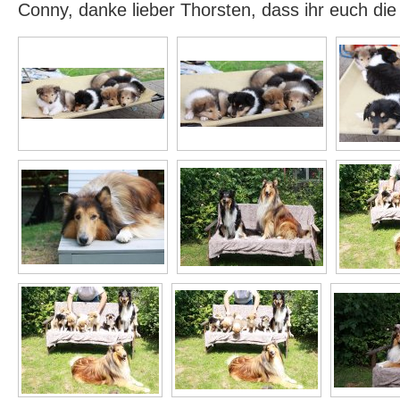
Conny, danke lieber Thorsten, dass ihr euch di