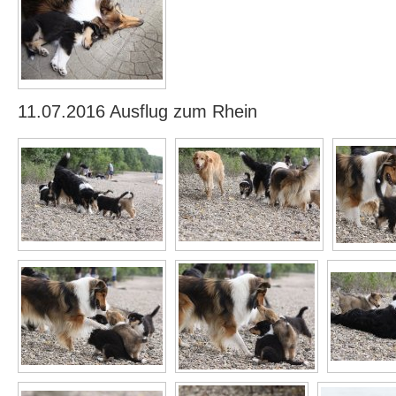
11.07.2016 Ausflug zum Rhein