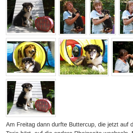
Am Freitag dann durfte Buttercup, die jetzt au