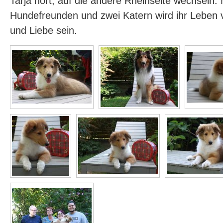
Tarja hört, auf die andere Rheinseite wechseln. 
Hundefreunden und zwei Katern wird ihr Leben 
und Liebe sein.