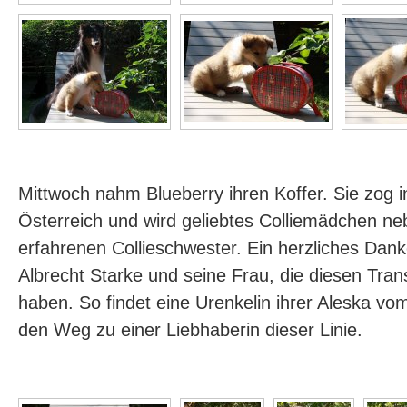
Mittwoch nahm Blueberry ihren Koffer. Sie zog
Österreich und wird geliebtes Colliemädchen ne
erfahrenen Collieschwester. Ein herzliches Da
Albrecht Starke und seine Frau, die diesen Trans
haben. So findet eine Urenkelin ihrer Aleska v
den Weg zu einer Liebhaberin dieser Linie.