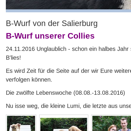
B-Wurf von der Salierburg
B-Wurf unserer Collies
24.11.2016 Unglaublich - schon ein halbes Jahr s
B'lies!
Es wird Zeit für die Seite auf der wir Eure weite
verfolgen können.
Die zwölfte Lebenswoche (08.08.-13.08.2016)
Nu isse weg, die kleine Lumi, die letzte aus uns