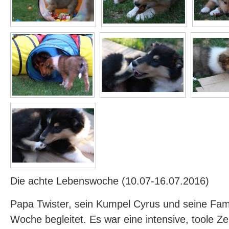
Die achte Lebenswoche (10.07-16.07.2016)
Papa Twister, sein Kumpel Cyrus und seine Fam
Woche begleitet. Es war eine intensive, toole Ze