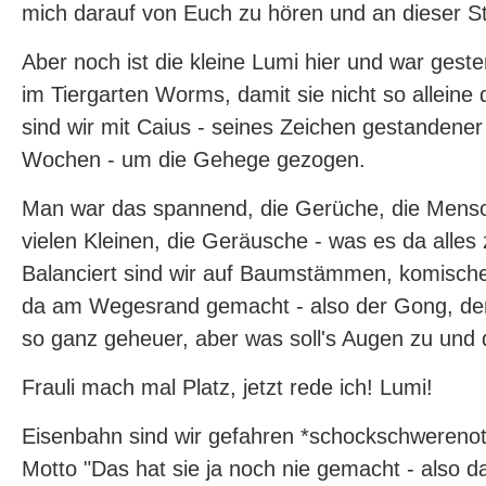
mich darauf von Euch zu hören und an dieser Ste
Aber noch ist die kleine Lumi hier und war gest
im Tiergarten Worms, damit sie nicht so alleine
sind wir mit Caius - seines Zeichen gestandene
Wochen - um die Gehege gezogen.
Man war das spannend, die Gerüche, die Mensc
vielen Kleinen, die Geräusche - was es da alles
Balanciert sind wir auf Baumstämmen, komisc
da am Wegesrand gemacht - also der Gong, der 
so ganz geheuer, aber was soll's Augen zu und 
Frauli mach mal Platz, jetzt rede ich! Lumi!
Eisenbahn sind wir gefahren *schockschwerenot
Motto "Das hat sie ja noch nie gemacht - also da