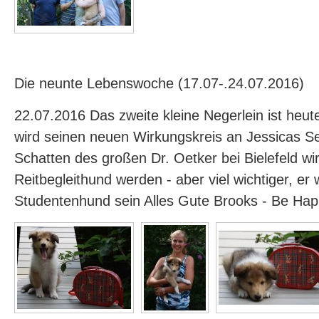
Die neunte Lebenswoche (17.07-.24.07.2016)
22.07.2016 Das zweite kleine Negerlein ist heu
wird seinen neuen Wirkungskreis an Jessicas Se
Schatten des großen Dr. Oetker bei Bielefeld wir
Reitbegleithund werden - aber viel wichtiger, er w
Studentenhund sein Alles Gute Brooks - Be Ha