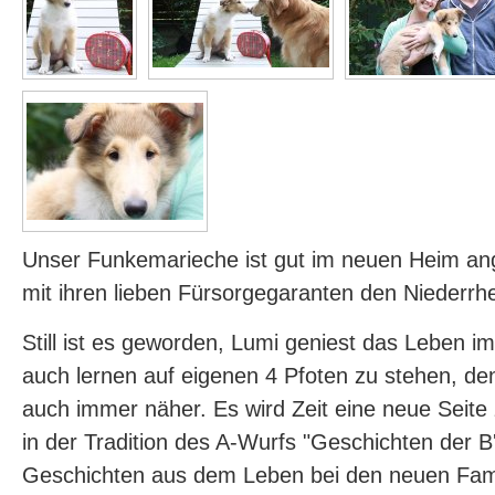
Unser Funkemarieche ist gut im neuen Heim 
mit ihren lieben Fürsorgegaranten den Niederrh
Still ist es geworden, Lumi geniest das Leben i
auch lernen auf eigenen 4 Pfoten zu stehen, de
auch immer näher. Es wird Zeit eine neue Seite 
in der Tradition des A-Wurfs "Geschichten der B'l
Geschichten aus dem Leben bei den neuen Famil