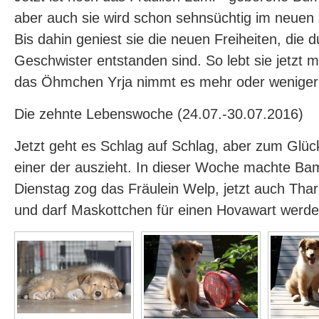
aber auch sie wird schon sehnsüchtig im neuen
Bis dahin geniest sie die neuen Freiheiten, die 
Geschwister entstanden sind. So lebt sie jetzt 
das Öhmchen Yrja nimmt es mehr oder weniger 
Die zehnte Lebenswoche (24.07.-30.07.2016)
Jetzt geht es Schlag auf Schlag, aber zum Glüc
einer der auszieht. In dieser Woche machte Ba
Dienstag zog das Fräulein Welp, jetzt auch Thara
und darf Maskottchen für einen Hovawart werden