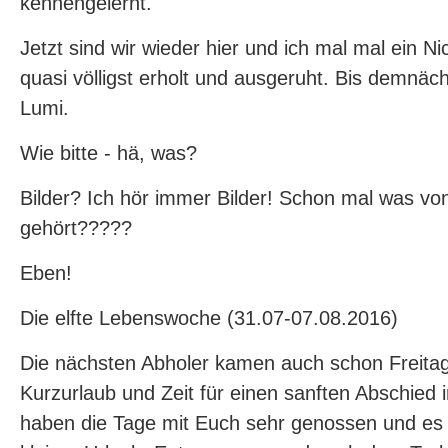
kennengelernt.
Jetzt sind wir wieder hier und ich mal mal ein Nic
quasi völligst erholt und ausgeruht. Bis demnäch
Lumi.
Wie bitte - hä, was?
Bilder? Ich hör immer Bilder! Schon mal was vo
gehört?????
Eben!
Die elfte Lebenswoche (31.07-07.08.2016)
Die nächsten Abholer kamen auch schon Freitag
Kurzurlaub und Zeit für einen sanften Abschied
haben die Tage mit Euch sehr genossen und es 