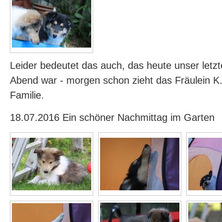
Leider bedeutet das auch, das heute unser let
Abend war - morgen schon zieht das Fräulein K.
Familie.
18.07.2016 Ein schöner Nachmittag im Garten