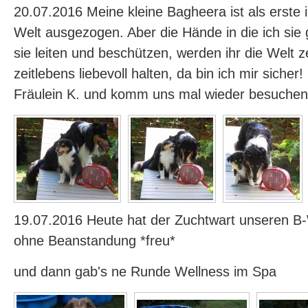
20.07.2016 Meine kleine Bagheera ist als erste 
Welt ausgezogen. Aber die Hände in die ich sie
sie leiten und beschützen, werden ihr die Welt z
zeitlebens liebevoll halten, da bin ich mir sicher
Fräulein K. und komm uns mal wieder besuchen
19.07.2016 Heute hat der Zuchtwart unseren 
ohne Beanstandung *freu*
und dann gab's ne Runde Wellness im Spa