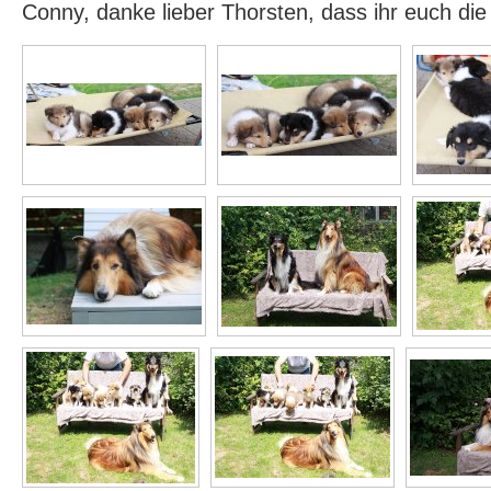
Conny, danke lieber Thorsten, dass ihr euch di