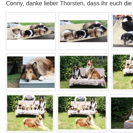
Conny, danke lieber Thorsten, dass ihr euch di