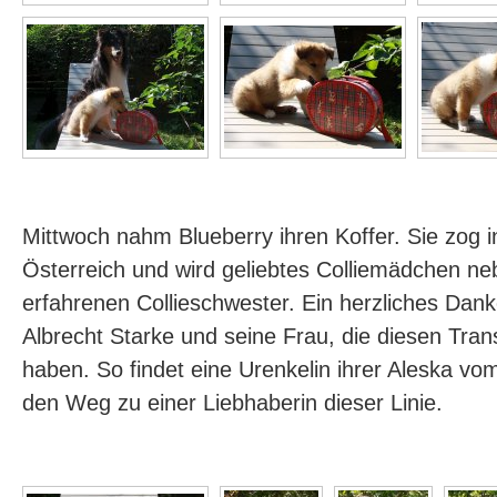
Mittwoch nahm Blueberry ihren Koffer. Sie zog
Österreich und wird geliebtes Colliemädchen ne
erfahrenen Collieschwester. Ein herzliches Da
Albrecht Starke und seine Frau, die diesen Trans
haben. So findet eine Urenkelin ihrer Aleska v
den Weg zu einer Liebhaberin dieser Linie.