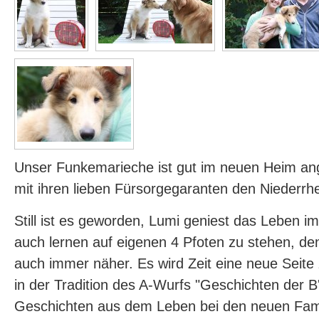
Unser Funkemarieche ist gut im neuen Heim 
mit ihren lieben Fürsorgegaranten den Niederrh
Still ist es geworden, Lumi geniest das Leben i
auch lernen auf eigenen 4 Pfoten zu stehen, de
auch immer näher. Es wird Zeit eine neue Seite 
in der Tradition des A-Wurfs "Geschichten der B'l
Geschichten aus dem Leben bei den neuen Famil