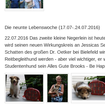
Die neunte Lebenswoche (17.07-.24.07.2016)
22.07.2016 Das zweite kleine Negerlein ist heu
wird seinen neuen Wirkungskreis an Jessicas Se
Schatten des großen Dr. Oetker bei Bielefeld wir
Reitbegleithund werden - aber viel wichtiger, er w
Studentenhund sein Alles Gute Brooks - Be Ha