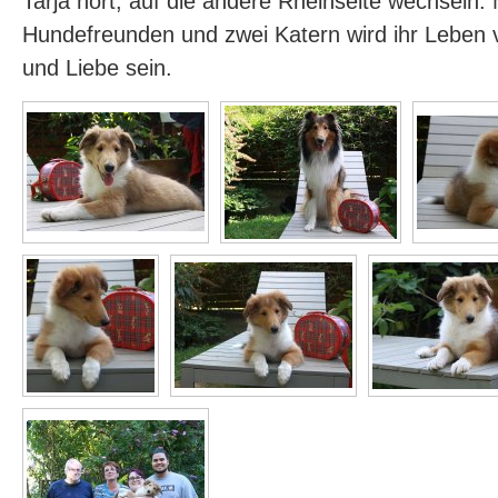
Tarja hört, auf die andere Rheinseite wechseln. 
Hundefreunden und zwei Katern wird ihr Leben 
und Liebe sein.