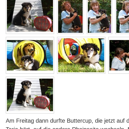
Am Freitag dann durfte Buttercup, die jetzt au