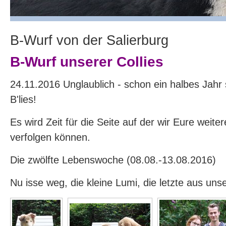
B-Wurf von der Salierburg
B-Wurf unserer Collies
24.11.2016 Unglaublich - schon ein halbes Jahr s
B'lies!
Es wird Zeit für die Seite auf der wir Eure weite
verfolgen können.
Die zwölfte Lebenswoche (08.08.-13.08.2016)
Nu isse weg, die kleine Lumi, die letzte aus uns