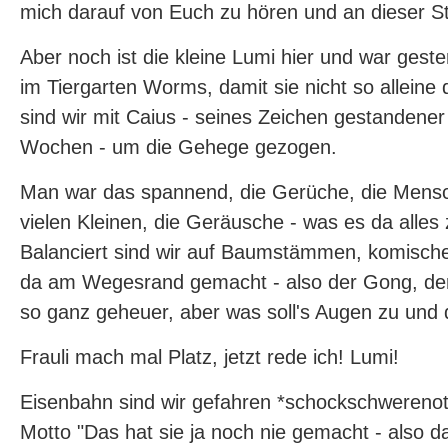
mich darauf von Euch zu hören und an dieser Ste
Aber noch ist die kleine Lumi hier und war gest
im Tiergarten Worms, damit sie nicht so alleine
sind wir mit Caius - seines Zeichen gestandene
Wochen - um die Gehege gezogen.
Man war das spannend, die Gerüche, die Mensc
vielen Kleinen, die Geräusche - was es da alles
Balanciert sind wir auf Baumstämmen, komisc
da am Wegesrand gemacht - also der Gong, der 
so ganz geheuer, aber was soll's Augen zu und 
Frauli mach mal Platz, jetzt rede ich! Lumi!
Eisenbahn sind wir gefahren *schockschwerenot
Motto "Das hat sie ja noch nie gemacht - also da