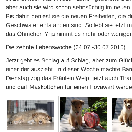
aber auch sie wird schon sehnsüchtig im neuen
Bis dahin geniest sie die neuen Freiheiten, die 
Geschwister entstanden sind. So lebt sie jetzt 
das Öhmchen Yrja nimmt es mehr oder weniger 
Die zehnte Lebenswoche (24.07.-30.07.2016)
Jetzt geht es Schlag auf Schlag, aber zum Glüc
einer der auszieht. In dieser Woche machte Ba
Dienstag zog das Fräulein Welp, jetzt auch Thara
und darf Maskottchen für einen Hovawart werden