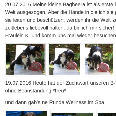
20.07.2016 Meine kleine Bagheera ist als erste 
Welt ausgezogen. Aber die Hände in die ich sie
sie leiten und beschützen, werden ihr die Welt z
zeitlebens liebevoll halten, da bin ich mir sicher
Fräulein K. und komm uns mal wieder besuchen
19.07.2016 Heute hat der Zuchtwart unseren 
ohne Beanstandung *freu*
und dann gab's ne Runde Wellness im Spa