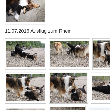
11.07.2016 Ausflug zum Rhein