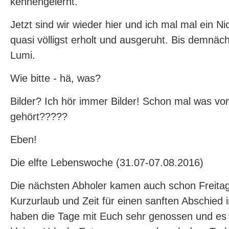
kennengelernt.
Jetzt sind wir wieder hier und ich mal mal ein Nic
quasi völligst erholt und ausgeruht. Bis demnäch
Lumi.
Wie bitte - hä, was?
Bilder? Ich hör immer Bilder! Schon mal was vo
gehört?????
Eben!
Die elfte Lebenswoche (31.07-07.08.2016)
Die nächsten Abholer kamen auch schon Freitag
Kurzurlaub und Zeit für einen sanften Abschied
haben die Tage mit Euch sehr genossen und es 