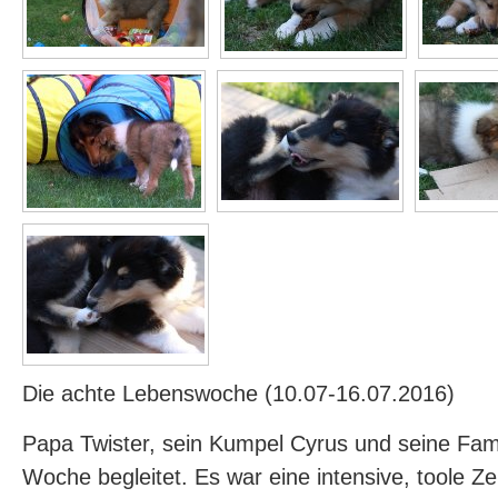
Die achte Lebenswoche (10.07-16.07.2016)
Papa Twister, sein Kumpel Cyrus und seine Fam
Woche begleitet. Es war eine intensive, toole Ze