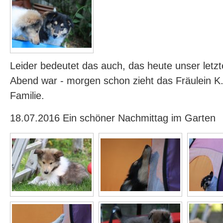
Leider bedeutet das auch, das heute unser let
Abend war - morgen schon zieht das Fräulein K.
Familie.
18.07.2016 Ein schöner Nachmittag im Garten