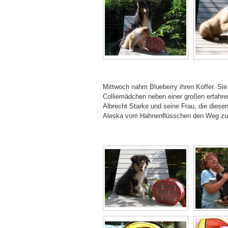
Mittwoch nahm Blueberry ihren Koffer. Sie
Colliemädchen neben einer großen erfahre
Albrecht Starke und seine Frau, die diesen
Aleska vom Hahnenflüsschen den Weg zu ei