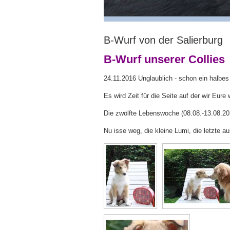
B-Wurf von der Salierburg
B-Wurf unserer Collies
24.11.2016 Unglaublich - schon ein halbes J
Es wird Zeit für die Seite auf der wir Eur
Die zwölfte Lebenswoche (08.08.-13.08.20
Nu isse weg, die kleine Lumi, die letzte a