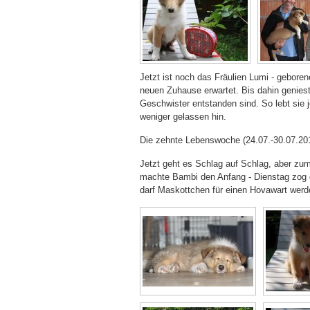
Jetzt ist noch das Fräulien Lumi - gebore
neuen Zuhause erwartet. Bis dahin geniest 
Geschwister entstanden sind. So lebt sie
weniger gelassen hin.
Die zehnte Lebenswoche (24.07.-30.07.20
Jetzt geht es Schlag auf Schlag, aber zum
machte Bambi den Anfang - Dienstag zog da
darf Maskottchen für einen Hovawart werde