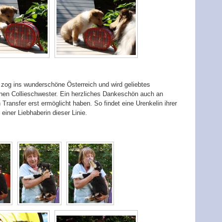
 zog ins wunderschöne Österreich und wird geliebtes
nen Collieschwester. Ein herzliches Dankeschön auch an
 Transfer erst ermöglicht haben. So findet eine Urenkelin ihrer
ner Liebhaberin dieser Linie.