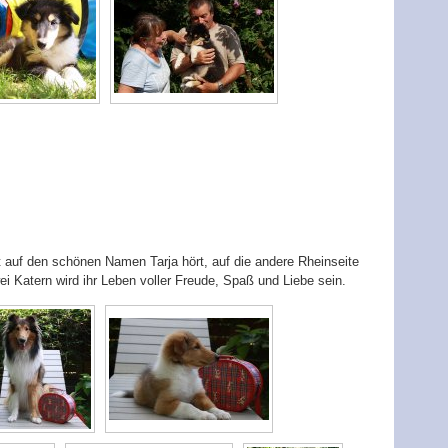
zt auf den schönen Namen Tarja hört, auf die andere Rheinseite
 Katern wird ihr Leben voller Freude, Spaß und Liebe sein.