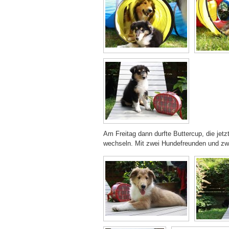
Am Freitag dann durfte Buttercup, die jet
wechseln. Mit zwei Hundefreunden und zwei