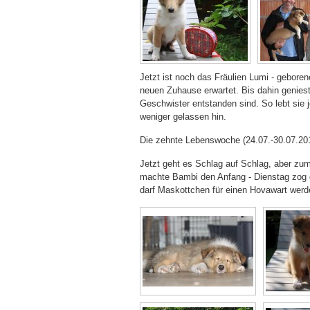
Jetzt ist noch das Fräulien Lumi - gebore
neuen Zuhause erwartet. Bis dahin geniest 
Geschwister entstanden sind. So lebt sie
weniger gelassen hin.
Die zehnte Lebenswoche (24.07.-30.07.20
Jetzt geht es Schlag auf Schlag, aber zum
machte Bambi den Anfang - Dienstag zog da
darf Maskottchen für einen Hovawart werde