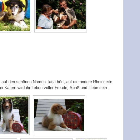
zt auf den schönen Namen Tarja hört, auf die andere Rheinseite
 Katern wird ihr Leben voller Freude, Spaß und Liebe sein.