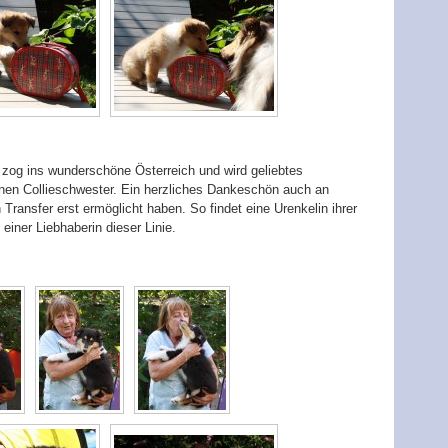
 zog ins wunderschöne Österreich und wird geliebtes
nen Collieschwester. Ein herzliches Dankeschön auch an
 Transfer erst ermöglicht haben. So findet eine Urenkelin ihrer
ner Liebhaberin dieser Linie.