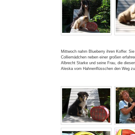
Mittwoch nahm Blueberry ihren Koffer. Sie
Colliemädchen neben einer großen erfahre
Albrecht Starke und seine Frau, die diesen
Aleska vom Hahnenflüsschen den Weg zu ei