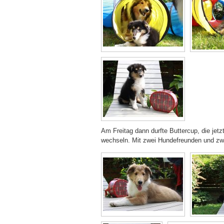
Am Freitag dann durfte Buttercup, die jet
wechseln. Mit zwei Hundefreunden und zwei