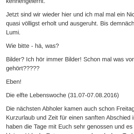
kennengelernt.
Jetzt sind wir wieder hier und ich mal mal ein Nic
quasi völligst erholt und ausgeruht. Bis demnäch
Lumi.
Wie bitte - hä, was?
Bilder? Ich hör immer Bilder! Schon mal was vo
gehört?????
Eben!
Die elfte Lebenswoche (31.07-07.08.2016)
Die nächsten Abholer kamen auch schon Freitag
Kurzurlaub und Zeit für einen sanften Abschied
haben die Tage mit Euch sehr genossen und es 