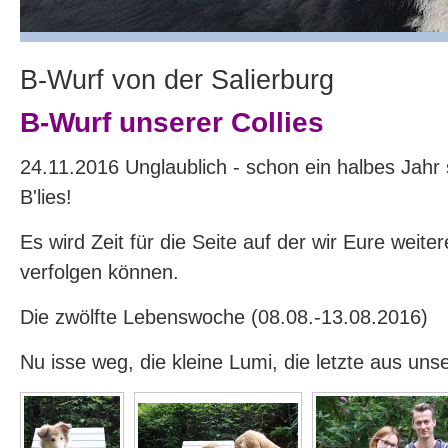
B-Wurf von der Salierburg
B-Wurf unserer Collies
24.11.2016 Unglaublich - schon ein halbes Jahr s
B'lies!
Es wird Zeit für die Seite auf der wir Eure weite
verfolgen können.
Die zwölfte Lebenswoche (08.08.-13.08.2016)
Nu isse weg, die kleine Lumi, die letzte aus uns