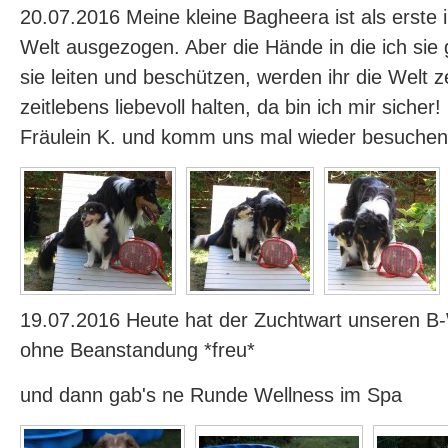
20.07.2016 Meine kleine Bagheera ist als erste 
Welt ausgezogen. Aber die Hände in die ich sie
sie leiten und beschützen, werden ihr die Welt z
zeitlebens liebevoll halten, da bin ich mir sicher
Fräulein K. und komm uns mal wieder besuchen
19.07.2016 Heute hat der Zuchtwart unseren 
ohne Beanstandung *freu*
und dann gab's ne Runde Wellness im Spa