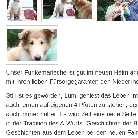
Unser Funkemarieche ist gut im neuen Heim 
mit ihren lieben Fürsorgegaranten den Niederrh
Still ist es geworden, Lumi geniest das Leben i
auch lernen auf eigenen 4 Pfoten zu stehen, de
auch immer näher. Es wird Zeit eine neue Seite 
in der Tradition des A-Wurfs "Geschichten der B'l
Geschichten aus dem Leben bei den neuen Famil