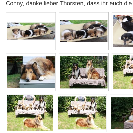
Conny, danke lieber Thorsten, dass ihr euch di