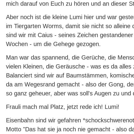
mich darauf von Euch zu hören und an dieser Ste
Aber noch ist die kleine Lumi hier und war gest
im Tiergarten Worms, damit sie nicht so alleine
sind wir mit Caius - seines Zeichen gestandene
Wochen - um die Gehege gezogen.
Man war das spannend, die Gerüche, die Mensc
vielen Kleinen, die Geräusche - was es da alles
Balanciert sind wir auf Baumstämmen, komisc
da am Wegesrand gemacht - also der Gong, der 
so ganz geheuer, aber was soll's Augen zu und 
Frauli mach mal Platz, jetzt rede ich! Lumi!
Eisenbahn sind wir gefahren *schockschwerenot
Motto "Das hat sie ja noch nie gemacht - also da