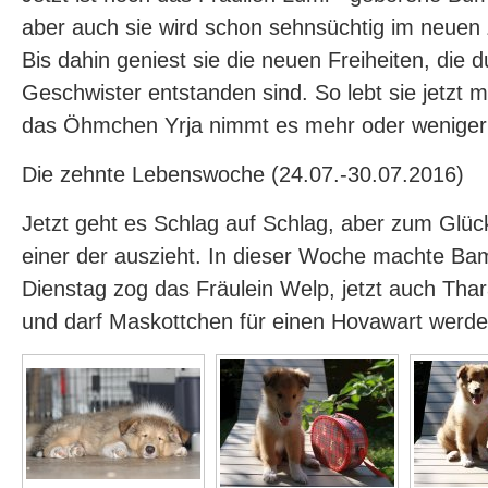
aber auch sie wird schon sehnsüchtig im neuen
Bis dahin geniest sie die neuen Freiheiten, die 
Geschwister entstanden sind. So lebt sie jetzt 
das Öhmchen Yrja nimmt es mehr oder weniger 
Die zehnte Lebenswoche (24.07.-30.07.2016)
Jetzt geht es Schlag auf Schlag, aber zum Glüc
einer der auszieht. In dieser Woche machte Ba
Dienstag zog das Fräulein Welp, jetzt auch Thara
und darf Maskottchen für einen Hovawart werden