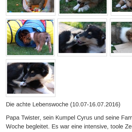
Die achte Lebenswoche (10.07-16.07.2016)
Papa Twister, sein Kumpel Cyrus und seine Fam
Woche begleitet. Es war eine intensive, toole Ze