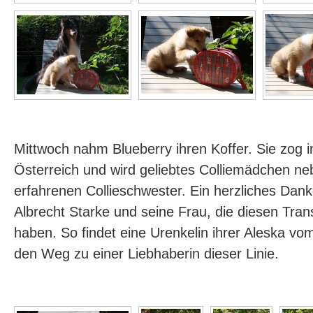
Mittwoch nahm Blueberry ihren Koffer. Sie zog
Österreich und wird geliebtes Colliemädchen ne
erfahrenen Collieschwester. Ein herzliches Da
Albrecht Starke und seine Frau, die diesen Trans
haben. So findet eine Urenkelin ihrer Aleska v
den Weg zu einer Liebhaberin dieser Linie.