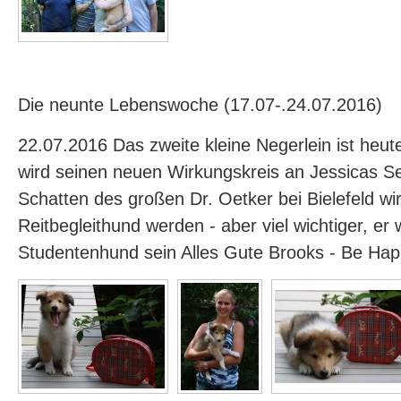
Die neunte Lebenswoche (17.07-.24.07.2016)
22.07.2016 Das zweite kleine Negerlein ist heu
wird seinen neuen Wirkungskreis an Jessicas Se
Schatten des großen Dr. Oetker bei Bielefeld wir
Reitbegleithund werden - aber viel wichtiger, er w
Studentenhund sein Alles Gute Brooks - Be Ha