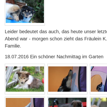
Leider bedeutet das auch, das heute unser let
Abend war - morgen schon zieht das Fräulein K.
Familie.
18.07.2016 Ein schöner Nachmittag im Garten