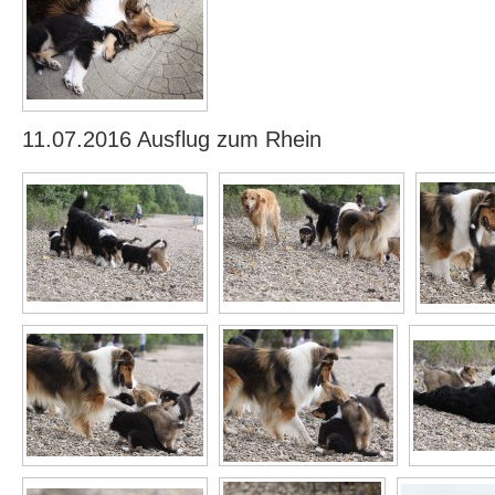
11.07.2016 Ausflug zum Rhein