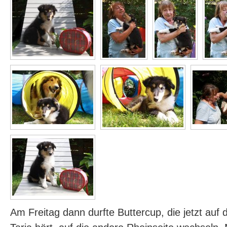
Am Freitag dann durfte Buttercup, die jetzt au