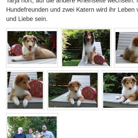
Tarja hört, auf die andere Rheinseite wechseln. 
Hundefreunden und zwei Katern wird ihr Leben 
und Liebe sein.