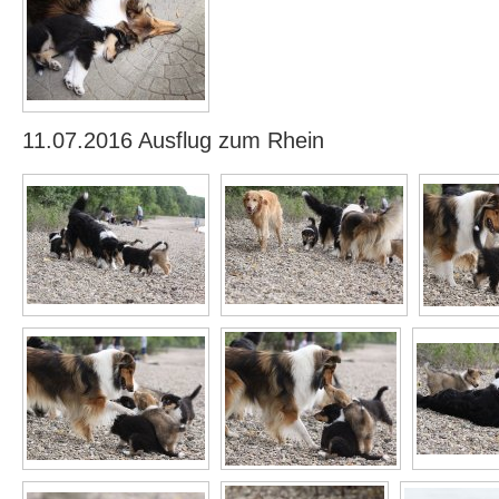
11.07.2016 Ausflug zum Rhein