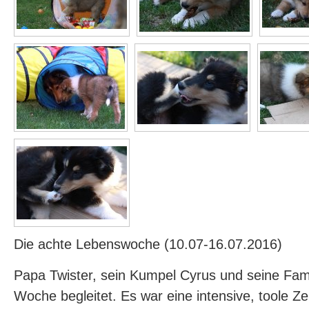
Die achte Lebenswoche (10.07-16.07.2016)
Papa Twister, sein Kumpel Cyrus und seine Fam
Woche begleitet. Es war eine intensive, toole Ze