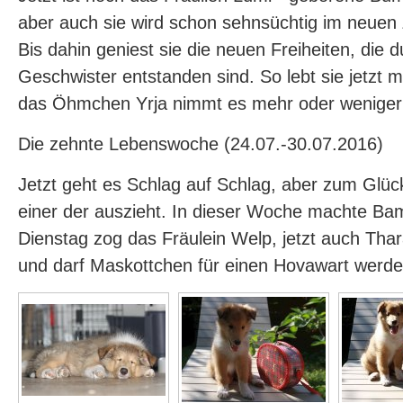
aber auch sie wird schon sehnsüchtig im neuen
Bis dahin geniest sie die neuen Freiheiten, die 
Geschwister entstanden sind. So lebt sie jetzt 
das Öhmchen Yrja nimmt es mehr oder weniger 
Die zehnte Lebenswoche (24.07.-30.07.2016)
Jetzt geht es Schlag auf Schlag, aber zum Glüc
einer der auszieht. In dieser Woche machte Ba
Dienstag zog das Fräulein Welp, jetzt auch Thara
und darf Maskottchen für einen Hovawart werden