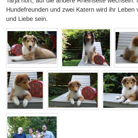
Tarja hört, auf die andere Rheinseite wechseln. 
Hundefreunden und zwei Katern wird ihr Leben 
und Liebe sein.