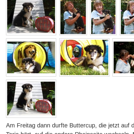
Am Freitag dann durfte Buttercup, die jetzt au