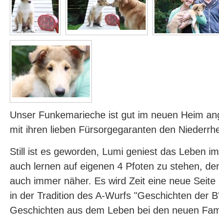
Unser Funkemarieche ist gut im neuen Heim 
mit ihren lieben Fürsorgegaranten den Niederrh
Still ist es geworden, Lumi geniest das Leben i
auch lernen auf eigenen 4 Pfoten zu stehen, de
auch immer näher. Es wird Zeit eine neue Seite 
in der Tradition des A-Wurfs "Geschichten der B'l
Geschichten aus dem Leben bei den neuen Famil