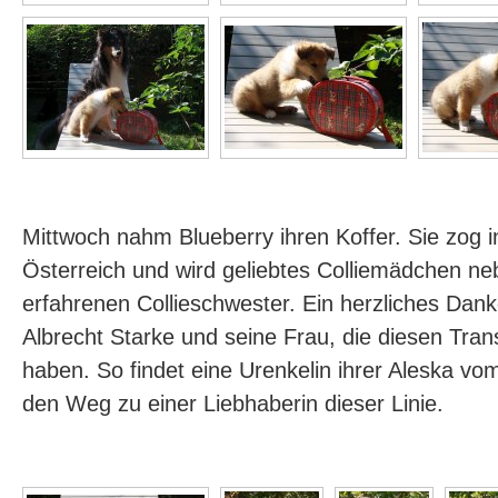
Mittwoch nahm Blueberry ihren Koffer. Sie zog
Österreich und wird geliebtes Colliemädchen ne
erfahrenen Collieschwester. Ein herzliches Da
Albrecht Starke und seine Frau, die diesen Trans
haben. So findet eine Urenkelin ihrer Aleska v
den Weg zu einer Liebhaberin dieser Linie.