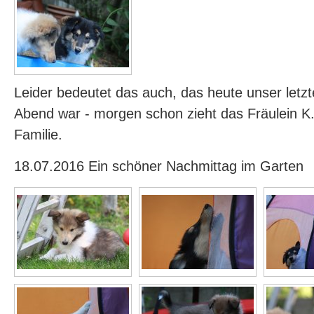
Leider bedeutet das auch, das heute unser let
Abend war - morgen schon zieht das Fräulein K.
Familie.
18.07.2016 Ein schöner Nachmittag im Garten