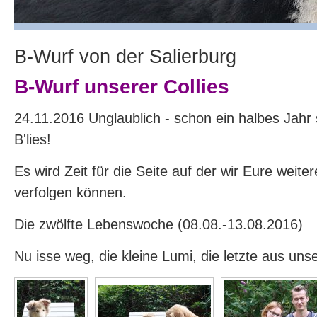
B-Wurf von der Salierburg
B-Wurf unserer Collies
24.11.2016 Unglaublich - schon ein halbes Jahr s
B'lies!
Es wird Zeit für die Seite auf der wir Eure weite
verfolgen können.
Die zwölfte Lebenswoche (08.08.-13.08.2016)
Nu isse weg, die kleine Lumi, die letzte aus uns