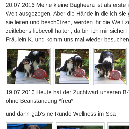
20.07.2016 Meine kleine Bagheera ist als erste 
Welt ausgezogen. Aber die Hände in die ich sie
sie leiten und beschützen, werden ihr die Welt z
zeitlebens liebevoll halten, da bin ich mir sicher
Fräulein K. und komm uns mal wieder besuchen
19.07.2016 Heute hat der Zuchtwart unseren 
ohne Beanstandung *freu*
und dann gab's ne Runde Wellness im Spa