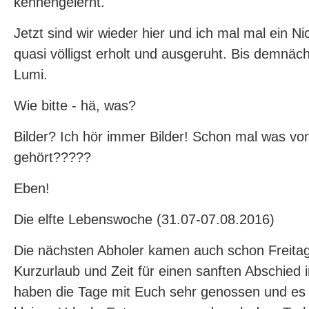
kennengelernt.
Jetzt sind wir wieder hier und ich mal mal ein Nic
quasi völligst erholt und ausgeruht. Bis demnäch
Lumi.
Wie bitte - hä, was?
Bilder? Ich hör immer Bilder! Schon mal was vo
gehört?????
Eben!
Die elfte Lebenswoche (31.07-07.08.2016)
Die nächsten Abholer kamen auch schon Freitag
Kurzurlaub und Zeit für einen sanften Abschied
haben die Tage mit Euch sehr genossen und es 