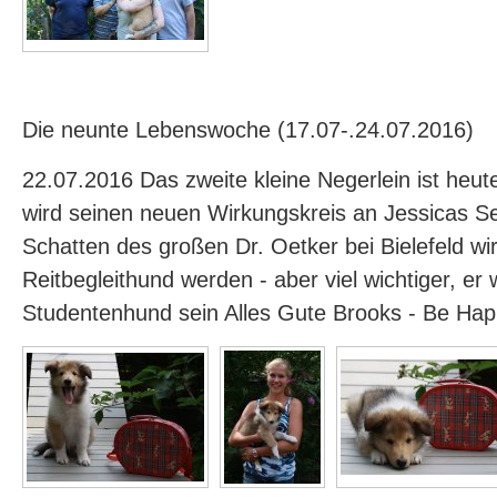
Die neunte Lebenswoche (17.07-.24.07.2016)
22.07.2016 Das zweite kleine Negerlein ist heu
wird seinen neuen Wirkungskreis an Jessicas Se
Schatten des großen Dr. Oetker bei Bielefeld wir
Reitbegleithund werden - aber viel wichtiger, er w
Studentenhund sein Alles Gute Brooks - Be Ha