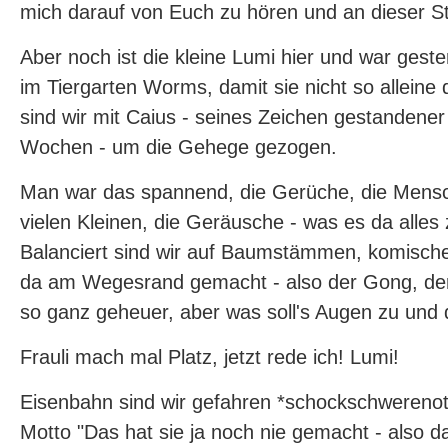
mich darauf von Euch zu hören und an dieser Ste
Aber noch ist die kleine Lumi hier und war gest
im Tiergarten Worms, damit sie nicht so alleine
sind wir mit Caius - seines Zeichen gestandene
Wochen - um die Gehege gezogen.
Man war das spannend, die Gerüche, die Mensc
vielen Kleinen, die Geräusche - was es da alles
Balanciert sind wir auf Baumstämmen, komisc
da am Wegesrand gemacht - also der Gong, der 
so ganz geheuer, aber was soll's Augen zu und 
Frauli mach mal Platz, jetzt rede ich! Lumi!
Eisenbahn sind wir gefahren *schockschwerenot
Motto "Das hat sie ja noch nie gemacht - also da