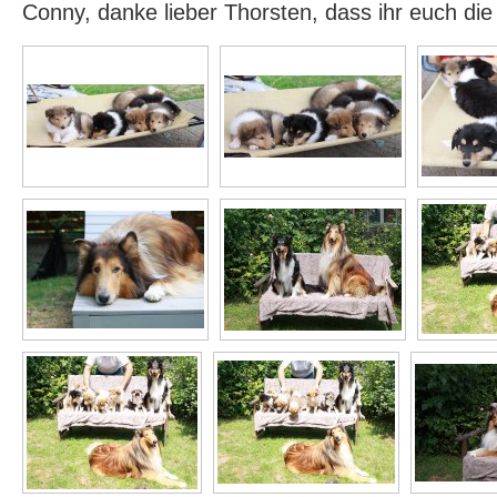
Conny, danke lieber Thorsten, dass ihr euch di