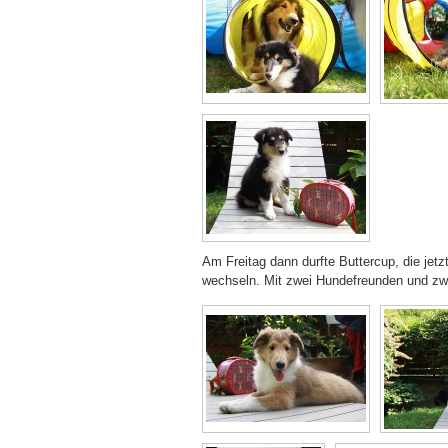
Am Freitag dann durfte Buttercup, die jet
wechseln. Mit zwei Hundefreunden und zwei