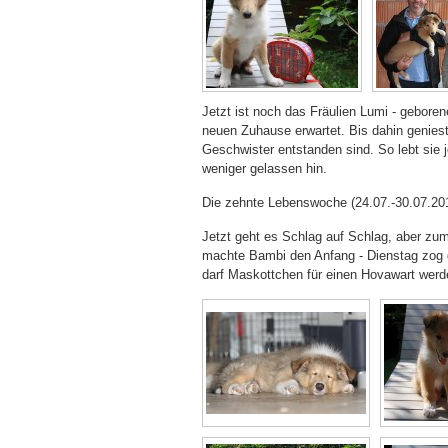
Jetzt ist noch das Fräulien Lumi - gebore
neuen Zuhause erwartet. Bis dahin geniest 
Geschwister entstanden sind. So lebt sie
weniger gelassen hin.
Die zehnte Lebenswoche (24.07.-30.07.20
Jetzt geht es Schlag auf Schlag, aber zum
machte Bambi den Anfang - Dienstag zog da
darf Maskottchen für einen Hovawart werde