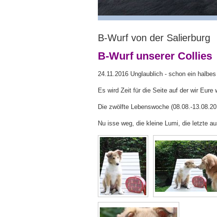
B-Wurf von der Salierburg
B-Wurf unserer Collies
24.11.2016 Unglaublich - schon ein halbes J
Es wird Zeit für die Seite auf der wir Eur
Die zwölfte Lebenswoche (08.08.-13.08.20
Nu isse weg, die kleine Lumi, die letzte a