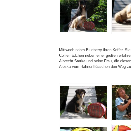
Mittwoch nahm Blueberry ihren Koffer. Sie
Colliemädchen neben einer großen erfahre
Albrecht Starke und seine Frau, die diesen
Aleska vom Hahnenflüsschen den Weg zu ei