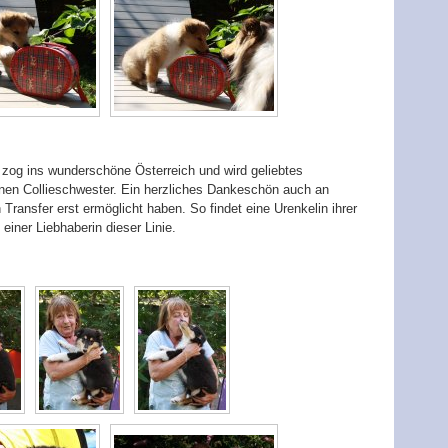
 zog ins wunderschöne Österreich und wird geliebtes
nen Collieschwester. Ein herzliches Dankeschön auch an
 Transfer erst ermöglicht haben. So findet eine Urenkelin ihrer
ner Liebhaberin dieser Linie.