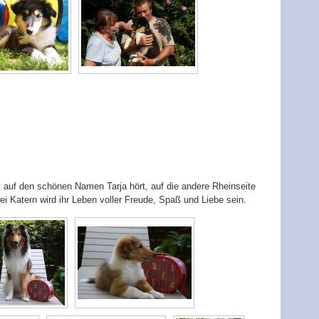
zt auf den schönen Namen Tarja hört, auf die andere Rheinseite
 Katern wird ihr Leben voller Freude, Spaß und Liebe sein.