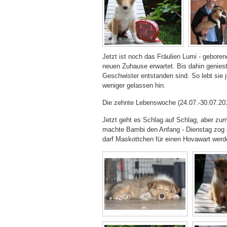
Jetzt ist noch das Fräulien Lumi - gebore
neuen Zuhause erwartet. Bis dahin geniest 
Geschwister entstanden sind. So lebt sie
weniger gelassen hin.
Die zehnte Lebenswoche (24.07.-30.07.20
Jetzt geht es Schlag auf Schlag, aber zum
machte Bambi den Anfang - Dienstag zog da
darf Maskottchen für einen Hovawart werde