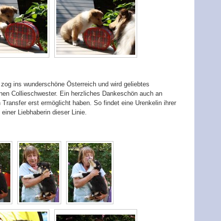
 zog ins wunderschöne Österreich und wird geliebtes
nen Collieschwester. Ein herzliches Dankeschön auch an
 Transfer erst ermöglicht haben. So findet eine Urenkelin ihrer
ner Liebhaberin dieser Linie.