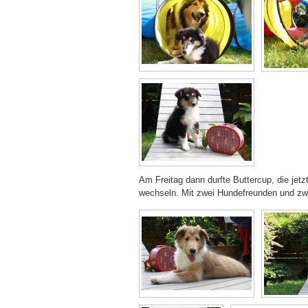
Am Freitag dann durfte Buttercup, die jet
wechseln. Mit zwei Hundefreunden und zwei