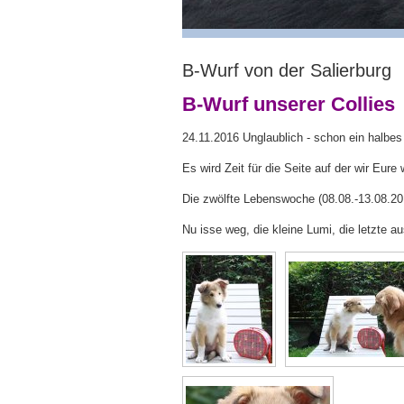
B-Wurf von der Salierburg
B-Wurf unserer Collies
24.11.2016 Unglaublich - schon ein halbes J
Es wird Zeit für die Seite auf der wir Eur
Die zwölfte Lebenswoche (08.08.-13.08.20
Nu isse weg, die kleine Lumi, die letzte a