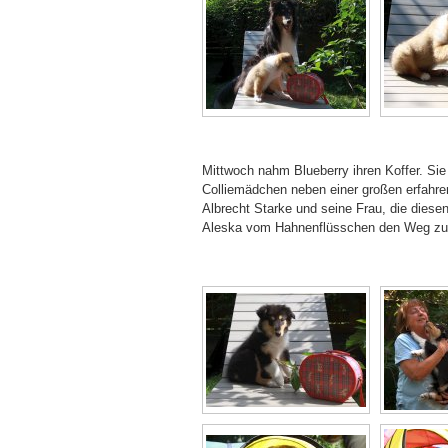
Mittwoch nahm Blueberry ihren Koffer. Sie
Colliemädchen neben einer großen erfahre
Albrecht Starke und seine Frau, die diesen
Aleska vom Hahnenflüsschen den Weg zu ei