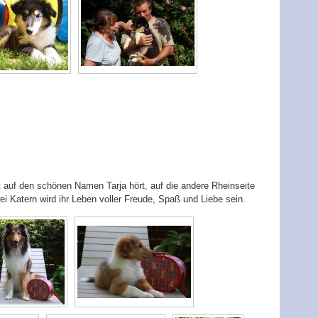
zt auf den schönen Namen Tarja hört, auf die andere Rheinseite
 Katern wird ihr Leben voller Freude, Spaß und Liebe sein.