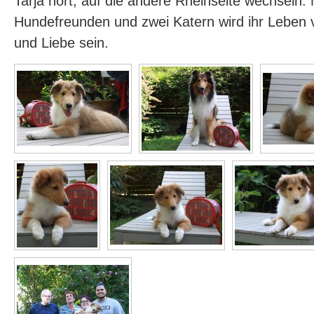
Tarja hört, auf die andere Rheinseite wechseln. 
Hundefreunden und zwei Katern wird ihr Leben 
und Liebe sein.