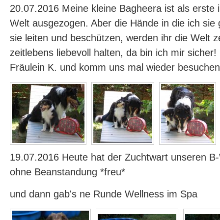
20.07.2016 Meine kleine Bagheera ist als erste 
Welt ausgezogen. Aber die Hände in die ich sie
sie leiten und beschützen, werden ihr die Welt z
zeitlebens liebevoll halten, da bin ich mir sicher
Fräulein K. und komm uns mal wieder besuchen
19.07.2016 Heute hat der Zuchtwart unseren 
ohne Beanstandung *freu*
und dann gab's ne Runde Wellness im Spa