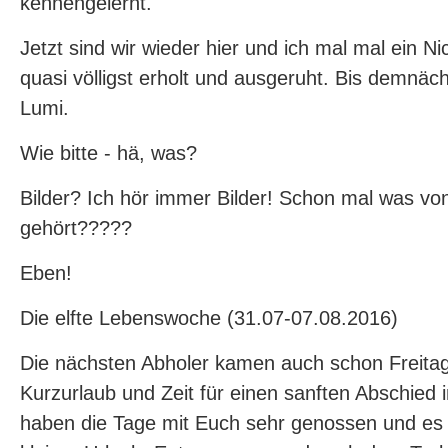
kennengelernt.
Jetzt sind wir wieder hier und ich mal mal ein Nic
quasi völligst erholt und ausgeruht. Bis demnäch
Lumi.
Wie bitte - hä, was?
Bilder? Ich hör immer Bilder! Schon mal was vo
gehört?????
Eben!
Die elfte Lebenswoche (31.07-07.08.2016)
Die nächsten Abholer kamen auch schon Freitag
Kurzurlaub und Zeit für einen sanften Abschied
haben die Tage mit Euch sehr genossen und es 