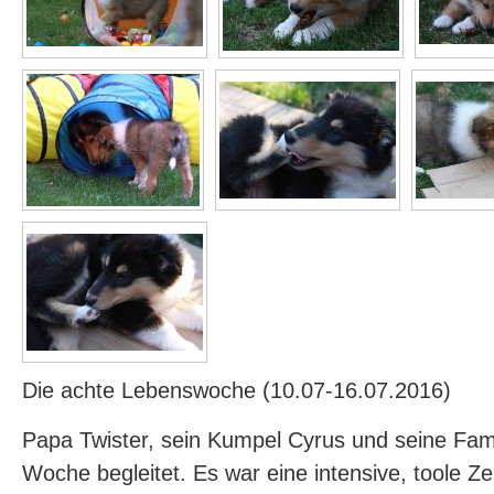
Die achte Lebenswoche (10.07-16.07.2016)
Papa Twister, sein Kumpel Cyrus und seine Fam
Woche begleitet. Es war eine intensive, toole Ze