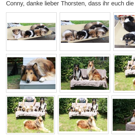
Conny, danke lieber Thorsten, dass ihr euch di