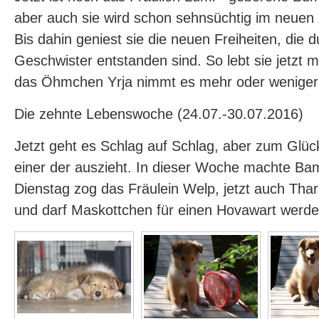
aber auch sie wird schon sehnsüchtig im neuen
Bis dahin geniest sie die neuen Freiheiten, die 
Geschwister entstanden sind. So lebt sie jetzt 
das Öhmchen Yrja nimmt es mehr oder weniger 
Die zehnte Lebenswoche (24.07.-30.07.2016)
Jetzt geht es Schlag auf Schlag, aber zum Glüc
einer der auszieht. In dieser Woche machte Ba
Dienstag zog das Fräulein Welp, jetzt auch Thara
und darf Maskottchen für einen Hovawart werden