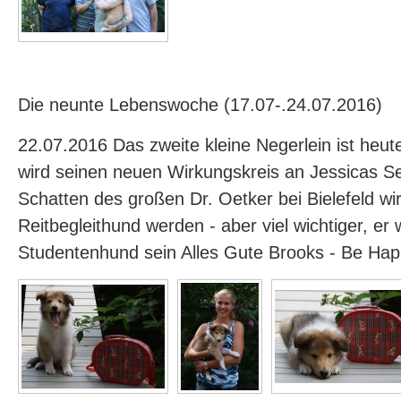
Die neunte Lebenswoche (17.07-.24.07.2016)
22.07.2016 Das zweite kleine Negerlein ist heu
wird seinen neuen Wirkungskreis an Jessicas Se
Schatten des großen Dr. Oetker bei Bielefeld wir
Reitbegleithund werden - aber viel wichtiger, er w
Studentenhund sein Alles Gute Brooks - Be Ha