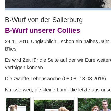
B-Wurf von der Salierburg
B-Wurf unserer Collies
24.11.2016 Unglaublich - schon ein halbes Jahr s
B'lies!
Es wird Zeit für die Seite auf der wir Eure weite
verfolgen können.
Die zwölfte Lebenswoche (08.08.-13.08.2016)
Nu isse weg, die kleine Lumi, die letzte aus uns