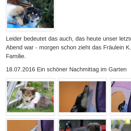
Leider bedeutet das auch, das heute unser let
Abend war - morgen schon zieht das Fräulein K.
Familie.
18.07.2016 Ein schöner Nachmittag im Garten