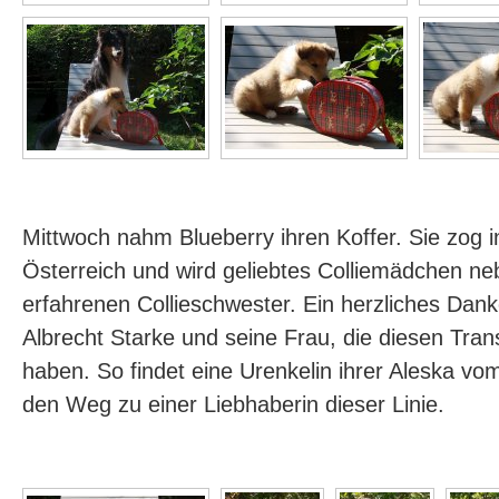
Mittwoch nahm Blueberry ihren Koffer. Sie zog
Österreich und wird geliebtes Colliemädchen ne
erfahrenen Collieschwester. Ein herzliches Da
Albrecht Starke und seine Frau, die diesen Trans
haben. So findet eine Urenkelin ihrer Aleska v
den Weg zu einer Liebhaberin dieser Linie.