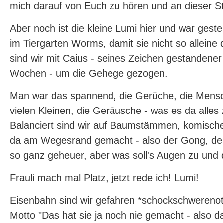
mich darauf von Euch zu hören und an dieser Ste
Aber noch ist die kleine Lumi hier und war gest
im Tiergarten Worms, damit sie nicht so alleine
sind wir mit Caius - seines Zeichen gestandene
Wochen - um die Gehege gezogen.
Man war das spannend, die Gerüche, die Mensc
vielen Kleinen, die Geräusche - was es da alles
Balanciert sind wir auf Baumstämmen, komisc
da am Wegesrand gemacht - also der Gong, der 
so ganz geheuer, aber was soll's Augen zu und 
Frauli mach mal Platz, jetzt rede ich! Lumi!
Eisenbahn sind wir gefahren *schockschwerenot
Motto "Das hat sie ja noch nie gemacht - also da