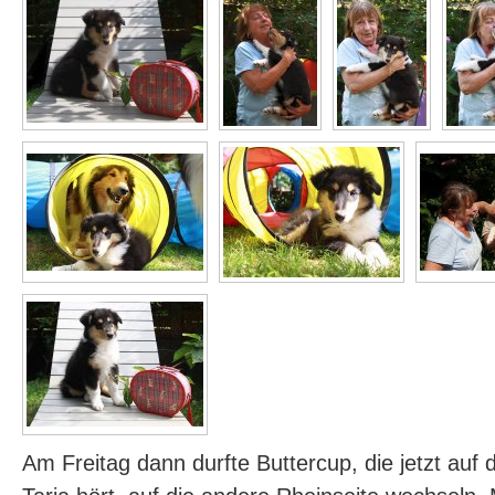
Am Freitag dann durfte Buttercup, die jetzt au