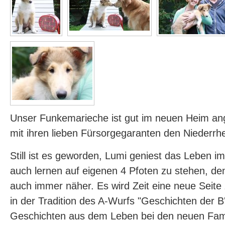
Unser Funkemarieche ist gut im neuen Heim 
mit ihren lieben Fürsorgegaranten den Niederrh
Still ist es geworden, Lumi geniest das Leben i
auch lernen auf eigenen 4 Pfoten zu stehen, de
auch immer näher. Es wird Zeit eine neue Seite 
in der Tradition des A-Wurfs "Geschichten der B'l
Geschichten aus dem Leben bei den neuen Famil