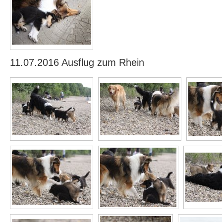
11.07.2016 Ausflug zum Rhein