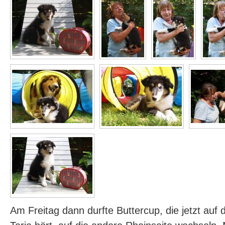
Am Freitag dann durfte Buttercup, die jetzt au