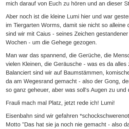
mich darauf von Euch zu hören und an dieser Ste
Aber noch ist die kleine Lumi hier und war gest
im Tiergarten Worms, damit sie nicht so alleine
sind wir mit Caius - seines Zeichen gestandene
Wochen - um die Gehege gezogen.
Man war das spannend, die Gerüche, die Mensc
vielen Kleinen, die Geräusche - was es da alles
Balanciert sind wir auf Baumstämmen, komisc
da am Wegesrand gemacht - also der Gong, der 
so ganz geheuer, aber was soll's Augen zu und 
Frauli mach mal Platz, jetzt rede ich! Lumi!
Eisenbahn sind wir gefahren *schockschwerenot
Motto "Das hat sie ja noch nie gemacht - also da