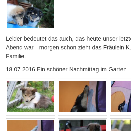
Leider bedeutet das auch, das heute unser let
Abend war - morgen schon zieht das Fräulein K.
Familie.
18.07.2016 Ein schöner Nachmittag im Garten