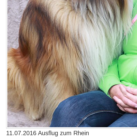
11.07.2016 Ausflug zum Rhein