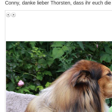
Conny, danke lieber Thorsten, dass ihr euch di