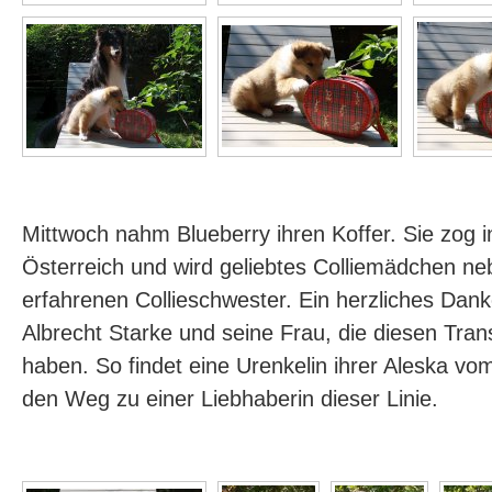
Mittwoch nahm Blueberry ihren Koffer. Sie zog
Österreich und wird geliebtes Colliemädchen ne
erfahrenen Collieschwester. Ein herzliches Da
Albrecht Starke und seine Frau, die diesen Trans
haben. So findet eine Urenkelin ihrer Aleska v
den Weg zu einer Liebhaberin dieser Linie.