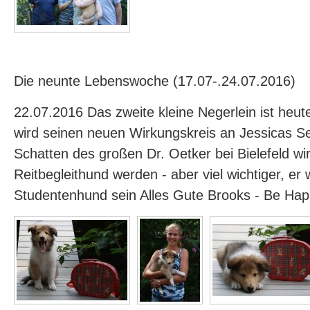
Die neunte Lebenswoche (17.07-.24.07.2016)
22.07.2016 Das zweite kleine Negerlein ist heu
wird seinen neuen Wirkungskreis an Jessicas Se
Schatten des großen Dr. Oetker bei Bielefeld wir
Reitbegleithund werden - aber viel wichtiger, er w
Studentenhund sein Alles Gute Brooks - Be Ha