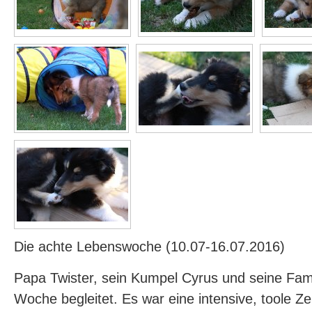
Die achte Lebenswoche (10.07-16.07.2016)
Papa Twister, sein Kumpel Cyrus und seine Fam
Woche begleitet. Es war eine intensive, toole Ze