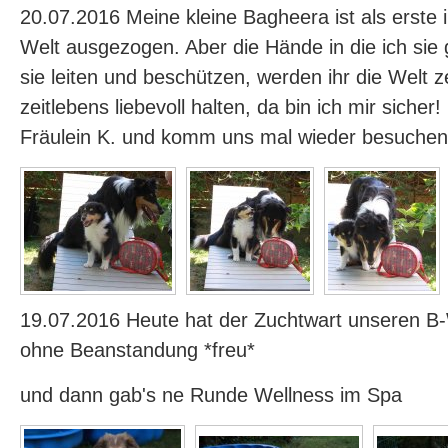
20.07.2016 Meine kleine Bagheera ist als erste 
Welt ausgezogen. Aber die Hände in die ich sie
sie leiten und beschützen, werden ihr die Welt z
zeitlebens liebevoll halten, da bin ich mir sicher
Fräulein K. und komm uns mal wieder besuchen
19.07.2016 Heute hat der Zuchtwart unseren 
ohne Beanstandung *freu*
und dann gab's ne Runde Wellness im Spa