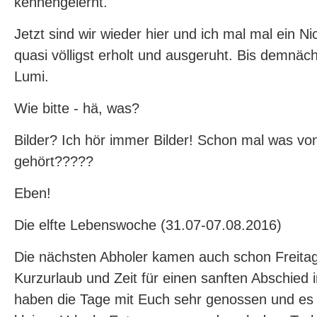
kennengelernt.
Jetzt sind wir wieder hier und ich mal mal ein Nic
quasi völligst erholt und ausgeruht. Bis demnäch
Lumi.
Wie bitte - hä, was?
Bilder? Ich hör immer Bilder! Schon mal was vo
gehört?????
Eben!
Die elfte Lebenswoche (31.07-07.08.2016)
Die nächsten Abholer kamen auch schon Freitag
Kurzurlaub und Zeit für einen sanften Abschied
haben die Tage mit Euch sehr genossen und es 