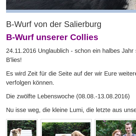
B-Wurf von der Salierburg
B-Wurf unserer Collies
24.11.2016 Unglaublich - schon ein halbes Jahr s
B'lies!
Es wird Zeit für die Seite auf der wir Eure weite
verfolgen können.
Die zwölfte Lebenswoche (08.08.-13.08.2016)
Nu isse weg, die kleine Lumi, die letzte aus uns