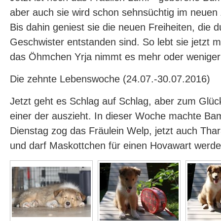
aber auch sie wird schon sehnsüchtig im neuen
Bis dahin geniest sie die neuen Freiheiten, die 
Geschwister entstanden sind. So lebt sie jetzt 
das Öhmchen Yrja nimmt es mehr oder weniger 
Die zehnte Lebenswoche (24.07.-30.07.2016)
Jetzt geht es Schlag auf Schlag, aber zum Glüc
einer der auszieht. In dieser Woche machte Ba
Dienstag zog das Fräulein Welp, jetzt auch Thara
und darf Maskottchen für einen Hovawart werden