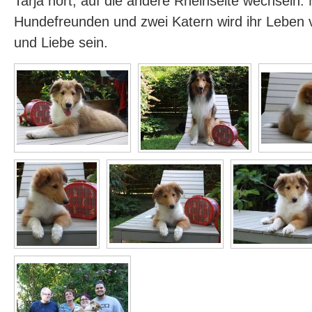
Tarja hört, auf die andere Rheinseite wechseln. 
Hundefreunden und zwei Katern wird ihr Leben 
und Liebe sein.