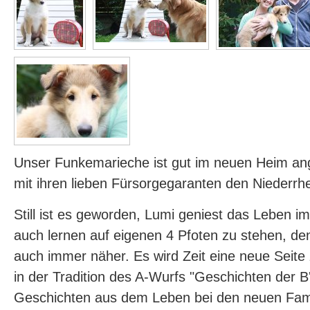
Unser Funkemarieche ist gut im neuen Heim 
mit ihren lieben Fürsorgegaranten den Niederrh
Still ist es geworden, Lumi geniest das Leben i
auch lernen auf eigenen 4 Pfoten zu stehen, de
auch immer näher. Es wird Zeit eine neue Seite 
in der Tradition des A-Wurfs "Geschichten der B'l
Geschichten aus dem Leben bei den neuen Famil