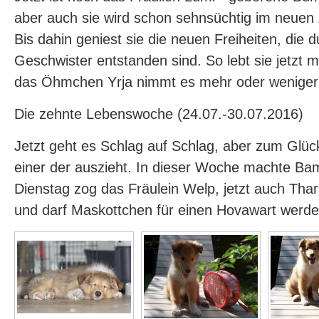
aber auch sie wird schon sehnsüchtig im neuen
Bis dahin geniest sie die neuen Freiheiten, die 
Geschwister entstanden sind. So lebt sie jetzt 
das Öhmchen Yrja nimmt es mehr oder weniger 
Die zehnte Lebenswoche (24.07.-30.07.2016)
Jetzt geht es Schlag auf Schlag, aber zum Glüc
einer der auszieht. In dieser Woche machte Ba
Dienstag zog das Fräulein Welp, jetzt auch Thara
und darf Maskottchen für einen Hovawart werden