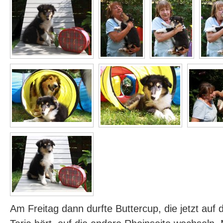
Am Freitag dann durfte Buttercup, die jetzt au