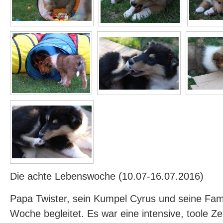
Die achte Lebenswoche (10.07-16.07.2016)
Papa Twister, sein Kumpel Cyrus und seine Fam
Woche begleitet. Es war eine intensive, toole Ze