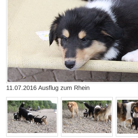
11.07.2016 Ausflug zum Rhein