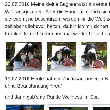
20.07.2016 Meine kleine Bagheera ist als erste 
Welt ausgezogen. Aber die Hände in die ich sie
sie leiten und beschützen, werden ihr die Welt z
zeitlebens liebevoll halten, da bin ich mir sicher
Fräulein K. und komm uns mal wieder besuchen
19.07.2016 Heute hat der Zuchtwart unseren 
ohne Beanstandung *freu*
und dann gab's ne Runde Wellness im Spa