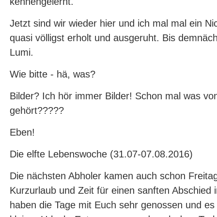
kennengelernt.
Jetzt sind wir wieder hier und ich mal mal ein Nic
quasi völligst erholt und ausgeruht. Bis demnäch
Lumi.
Wie bitte - hä, was?
Bilder? Ich hör immer Bilder! Schon mal was vo
gehört?????
Eben!
Die elfte Lebenswoche (31.07-07.08.2016)
Die nächsten Abholer kamen auch schon Freitag
Kurzurlaub und Zeit für einen sanften Abschied
haben die Tage mit Euch sehr genossen und es 