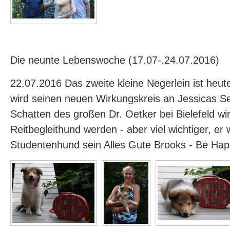
Die neunte Lebenswoche (17.07-.24.07.2016)
22.07.2016 Das zweite kleine Negerlein ist heu
wird seinen neuen Wirkungskreis an Jessicas Se
Schatten des großen Dr. Oetker bei Bielefeld wir
Reitbegleithund werden - aber viel wichtiger, er w
Studentenhund sein Alles Gute Brooks - Be Ha