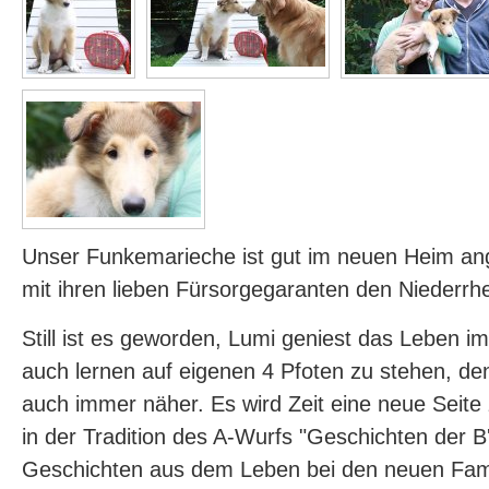
Unser Funkemarieche ist gut im neuen Heim 
mit ihren lieben Fürsorgegaranten den Niederrh
Still ist es geworden, Lumi geniest das Leben i
auch lernen auf eigenen 4 Pfoten zu stehen, de
auch immer näher. Es wird Zeit eine neue Seite 
in der Tradition des A-Wurfs "Geschichten der B'l
Geschichten aus dem Leben bei den neuen Famil