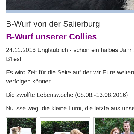
B-Wurf von der Salierburg
B-Wurf unserer Collies
24.11.2016 Unglaublich - schon ein halbes Jahr s
B'lies!
Es wird Zeit für die Seite auf der wir Eure weite
verfolgen können.
Die zwölfte Lebenswoche (08.08.-13.08.2016)
Nu isse weg, die kleine Lumi, die letzte aus uns