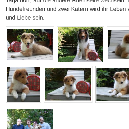
Tarja hört, auf die andere Rheinseite wechseln. 
Hundefreunden und zwei Katern wird ihr Leben 
und Liebe sein.