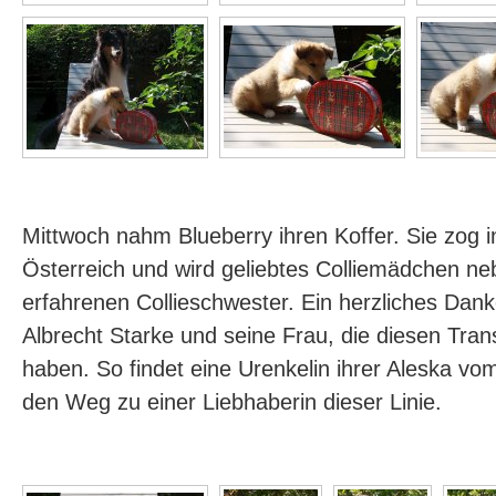
Mittwoch nahm Blueberry ihren Koffer. Sie zog
Österreich und wird geliebtes Colliemädchen ne
erfahrenen Collieschwester. Ein herzliches Da
Albrecht Starke und seine Frau, die diesen Trans
haben. So findet eine Urenkelin ihrer Aleska v
den Weg zu einer Liebhaberin dieser Linie.