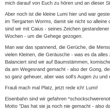
mich darauf von Euch zu hören und an dieser Ste
Aber noch ist die kleine Lumi hier und war gest
im Tiergarten Worms, damit sie nicht so alleine
sind wir mit Caius - seines Zeichen gestandene
Wochen - um die Gehege gezogen.
Man war das spannend, die Gerüche, die Mensc
vielen Kleinen, die Geräusche - was es da alles
Balanciert sind wir auf Baumstämmen, komisc
da am Wegesrand gemacht - also der Gong, der 
so ganz geheuer, aber was soll's Augen zu und 
Frauli mach mal Platz, jetzt rede ich! Lumi!
Eisenbahn sind wir gefahren *schockschwerenot
Motto "Das hat sie ja noch nie gemacht - also da