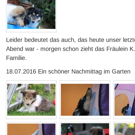
Leider bedeutet das auch, das heute unser let
Abend war - morgen schon zieht das Fräulein K.
Familie.
18.07.2016 Ein schöner Nachmittag im Garten