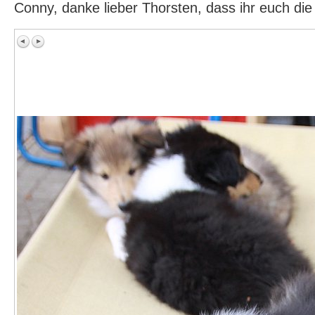
Conny, danke lieber Thorsten, dass ihr euch di