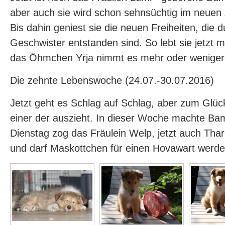
aber auch sie wird schon sehnsüchtig im neuen
Bis dahin geniest sie die neuen Freiheiten, die 
Geschwister entstanden sind. So lebt sie jetzt 
das Öhmchen Yrja nimmt es mehr oder weniger 
Die zehnte Lebenswoche (24.07.-30.07.2016)
Jetzt geht es Schlag auf Schlag, aber zum Glüc
einer der auszieht. In dieser Woche machte Ba
Dienstag zog das Fräulein Welp, jetzt auch Thara
und darf Maskottchen für einen Hovawart werden