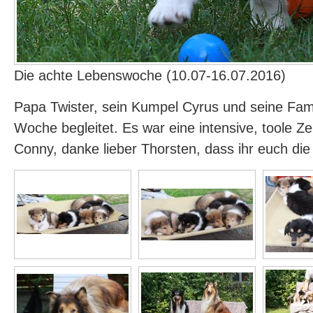
Die achte Lebenswoche (10.07-16.07.2016)
Papa Twister, sein Kumpel Cyrus und seine Fam
Woche begleitet. Es war eine intensive, toole Ze
Conny, danke lieber Thorsten, dass ihr euch di