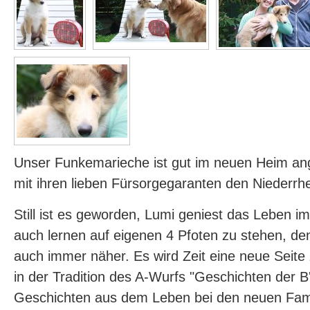
Unser Funkemarieche ist gut im neuen Heim 
mit ihren lieben Fürsorgegaranten den Niederrh
Still ist es geworden, Lumi geniest das Leben i
auch lernen auf eigenen 4 Pfoten zu stehen, de
auch immer näher. Es wird Zeit eine neue Seite 
in der Tradition des A-Wurfs "Geschichten der B'l
Geschichten aus dem Leben bei den neuen Famil