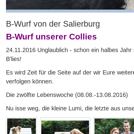
B-Wurf von der Salierburg
B-Wurf unserer Collies
24.11.2016 Unglaublich - schon ein halbes Jahr s
B'lies!
Es wird Zeit für die Seite auf der wir Eure weite
verfolgen können.
Die zwölfte Lebenswoche (08.08.-13.08.2016)
Nu isse weg, die kleine Lumi, die letzte aus uns