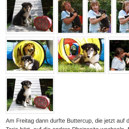
Am Freitag dann durfte Buttercup, die jetzt au