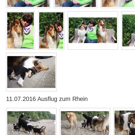
11.07.2016 Ausflug zum Rhein