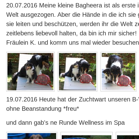
20.07.2016 Meine kleine Bagheera ist als erste 
Welt ausgezogen. Aber die Hände in die ich sie
sie leiten und beschützen, werden ihr die Welt z
zeitlebens liebevoll halten, da bin ich mir sicher
Fräulein K. und komm uns mal wieder besuchen
19.07.2016 Heute hat der Zuchtwart unseren 
ohne Beanstandung *freu*
und dann gab's ne Runde Wellness im Spa