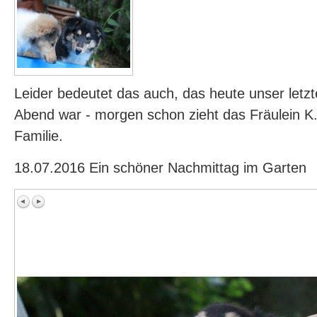
Leider bedeutet das auch, das heute unser let
Abend war - morgen schon zieht das Fräulein K.
Familie.
18.07.2016 Ein schöner Nachmittag im Garten