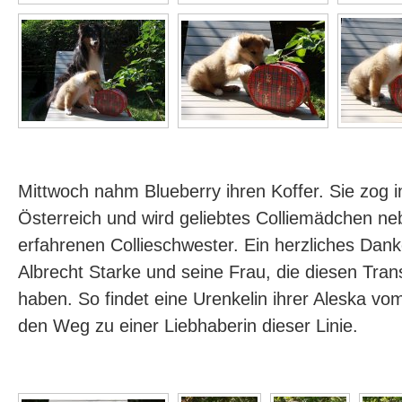
Mittwoch nahm Blueberry ihren Koffer. Sie zog
Österreich und wird geliebtes Colliemädchen ne
erfahrenen Collieschwester. Ein herzliches Da
Albrecht Starke und seine Frau, die diesen Trans
haben. So findet eine Urenkelin ihrer Aleska v
den Weg zu einer Liebhaberin dieser Linie.