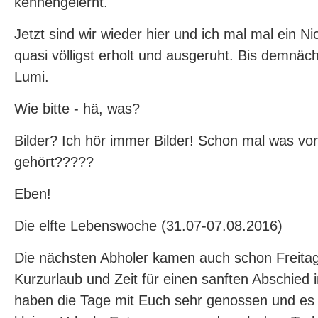
kennengelernt.
Jetzt sind wir wieder hier und ich mal mal ein Nic
quasi völligst erholt und ausgeruht. Bis demnäch
Lumi.
Wie bitte - hä, was?
Bilder? Ich hör immer Bilder! Schon mal was vo
gehört?????
Eben!
Die elfte Lebenswoche (31.07-07.08.2016)
Die nächsten Abholer kamen auch schon Freitag
Kurzurlaub und Zeit für einen sanften Abschied
haben die Tage mit Euch sehr genossen und es 