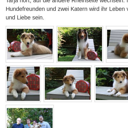
Tarja hört, auf die andere Rheinseite wechseln. 
Hundefreunden und zwei Katern wird ihr Leben 
und Liebe sein.