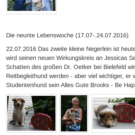
Die neunte Lebenswoche (17.07-.24.07.2016)
22.07.2016 Das zweite kleine Negerlein ist heu
wird seinen neuen Wirkungskreis an Jessicas Se
Schatten des großen Dr. Oetker bei Bielefeld wir
Reitbegleithund werden - aber viel wichtiger, er w
Studentenhund sein Alles Gute Brooks - Be Ha