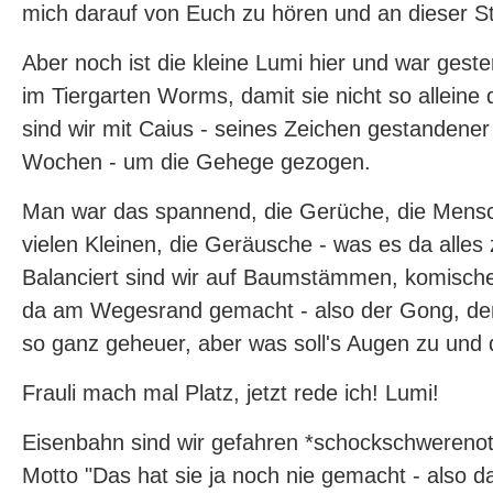
mich darauf von Euch zu hören und an dieser Ste
Aber noch ist die kleine Lumi hier und war gest
im Tiergarten Worms, damit sie nicht so alleine
sind wir mit Caius - seines Zeichen gestandene
Wochen - um die Gehege gezogen.
Man war das spannend, die Gerüche, die Mensc
vielen Kleinen, die Geräusche - was es da alles
Balanciert sind wir auf Baumstämmen, komisc
da am Wegesrand gemacht - also der Gong, der 
so ganz geheuer, aber was soll's Augen zu und 
Frauli mach mal Platz, jetzt rede ich! Lumi!
Eisenbahn sind wir gefahren *schockschwerenot
Motto "Das hat sie ja noch nie gemacht - also da