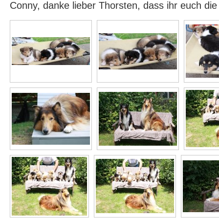
Conny, danke lieber Thorsten, dass ihr euch di