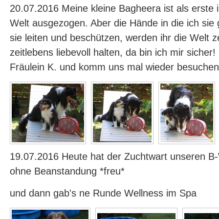
20.07.2016 Meine kleine Bagheera ist als erste 
Welt ausgezogen. Aber die Hände in die ich sie
sie leiten und beschützen, werden ihr die Welt z
zeitlebens liebevoll halten, da bin ich mir sicher
Fräulein K. und komm uns mal wieder besuchen
19.07.2016 Heute hat der Zuchtwart unseren 
ohne Beanstandung *freu*
und dann gab's ne Runde Wellness im Spa