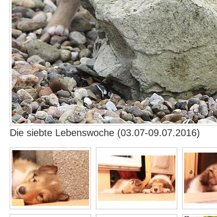
Die siebte Lebenswoche (03.07-09.07.2016)