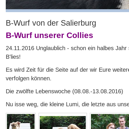
B-Wurf von der Salierburg
B-Wurf unserer Collies
24.11.2016 Unglaublich - schon ein halbes Jahr s
B'lies!
Es wird Zeit für die Seite auf der wir Eure weite
verfolgen können.
Die zwölfte Lebenswoche (08.08.-13.08.2016)
Nu isse weg, die kleine Lumi, die letzte aus uns