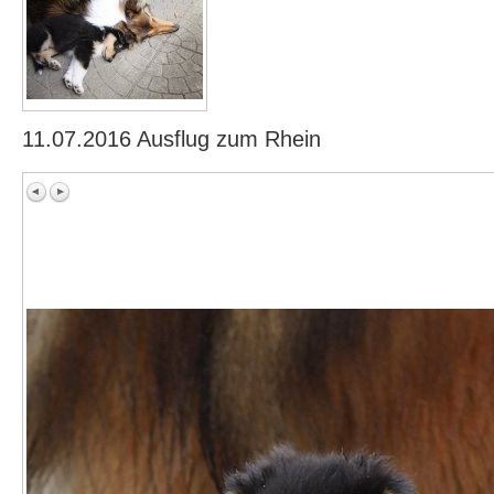
11.07.2016 Ausflug zum Rhein