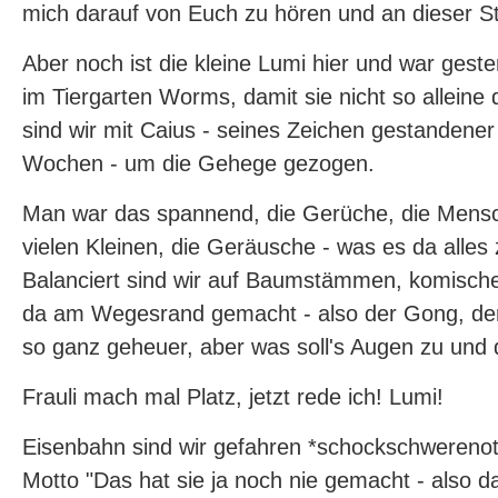
mich darauf von Euch zu hören und an dieser Ste
Aber noch ist die kleine Lumi hier und war gest
im Tiergarten Worms, damit sie nicht so alleine
sind wir mit Caius - seines Zeichen gestandene
Wochen - um die Gehege gezogen.
Man war das spannend, die Gerüche, die Mensc
vielen Kleinen, die Geräusche - was es da alles
Balanciert sind wir auf Baumstämmen, komisc
da am Wegesrand gemacht - also der Gong, der 
so ganz geheuer, aber was soll's Augen zu und 
Frauli mach mal Platz, jetzt rede ich! Lumi!
Eisenbahn sind wir gefahren *schockschwerenot
Motto "Das hat sie ja noch nie gemacht - also da