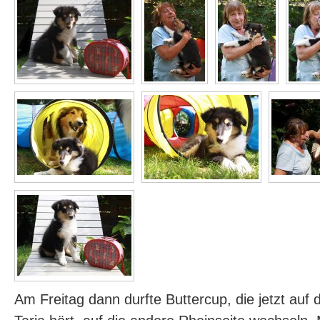
Am Freitag dann durfte Buttercup, die jetzt au