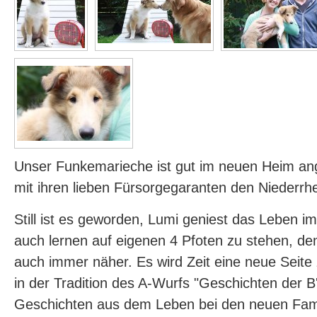
Unser Funkemarieche ist gut im neuen Heim 
mit ihren lieben Fürsorgegaranten den Niederrh
Still ist es geworden, Lumi geniest das Leben i
auch lernen auf eigenen 4 Pfoten zu stehen, de
auch immer näher. Es wird Zeit eine neue Seite 
in der Tradition des A-Wurfs "Geschichten der B'l
Geschichten aus dem Leben bei den neuen Famil