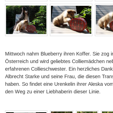
Mittwoch nahm Blueberry ihren Koffer. Sie zog
Österreich und wird geliebtes Colliemädchen ne
erfahrenen Collieschwester. Ein herzliches Da
Albrecht Starke und seine Frau, die diesen Trans
haben. So findet eine Urenkelin ihrer Aleska v
den Weg zu einer Liebhaberin dieser Linie.