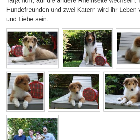
Tarja hört, auf die andere Rheinseite wechseln. 
Hundefreunden und zwei Katern wird ihr Leben 
und Liebe sein.