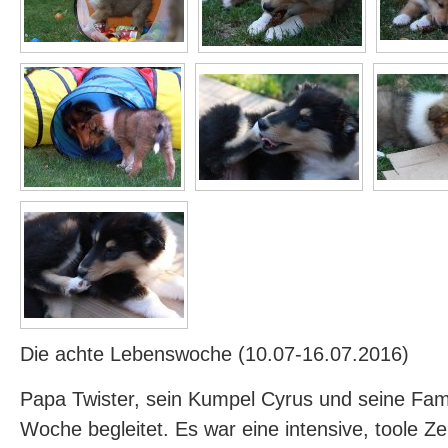
Die achte Lebenswoche (10.07-16.07.2016)
Papa Twister, sein Kumpel Cyrus und seine Fam
Woche begleitet. Es war eine intensive, toole Ze