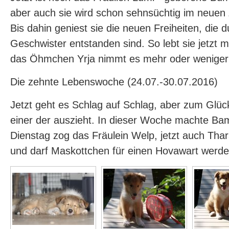
aber auch sie wird schon sehnsüchtig im neuen
Bis dahin geniest sie die neuen Freiheiten, die 
Geschwister entstanden sind. So lebt sie jetzt 
das Öhmchen Yrja nimmt es mehr oder weniger 
Die zehnte Lebenswoche (24.07.-30.07.2016)
Jetzt geht es Schlag auf Schlag, aber zum Glüc
einer der auszieht. In dieser Woche machte Ba
Dienstag zog das Fräulein Welp, jetzt auch Thara
und darf Maskottchen für einen Hovawart werden