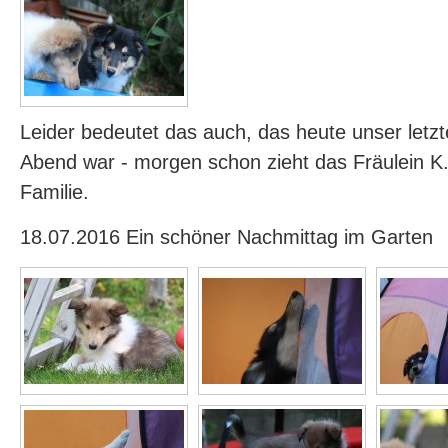
Leider bedeutet das auch, das heute unser let
Abend war - morgen schon zieht das Fräulein K.
Familie.
18.07.2016 Ein schöner Nachmittag im Garten