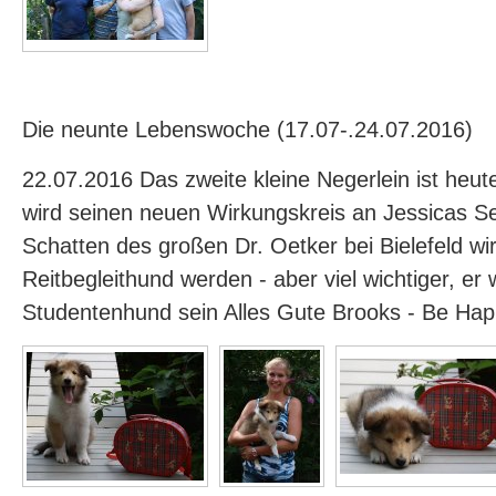
Die neunte Lebenswoche (17.07-.24.07.2016)
22.07.2016 Das zweite kleine Negerlein ist heu
wird seinen neuen Wirkungskreis an Jessicas Se
Schatten des großen Dr. Oetker bei Bielefeld wir
Reitbegleithund werden - aber viel wichtiger, er w
Studentenhund sein Alles Gute Brooks - Be Ha