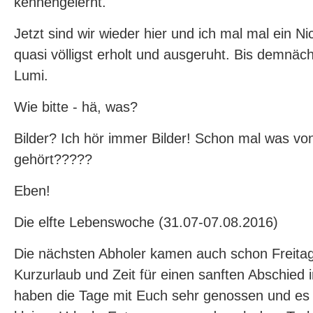
kennengelernt.
Jetzt sind wir wieder hier und ich mal mal ein Nic
quasi völligst erholt und ausgeruht. Bis demnäch
Lumi.
Wie bitte - hä, was?
Bilder? Ich hör immer Bilder! Schon mal was vo
gehört?????
Eben!
Die elfte Lebenswoche (31.07-07.08.2016)
Die nächsten Abholer kamen auch schon Freitag
Kurzurlaub und Zeit für einen sanften Abschied
haben die Tage mit Euch sehr genossen und es 