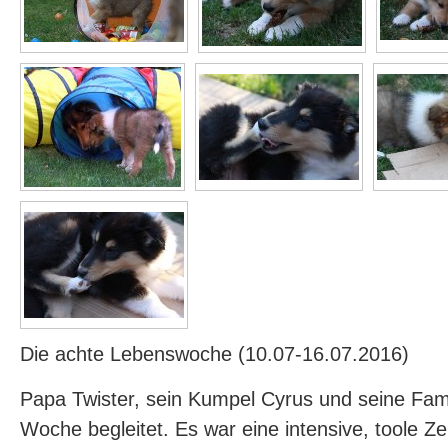
Die achte Lebenswoche (10.07-16.07.2016)
Papa Twister, sein Kumpel Cyrus und seine Fam
Woche begleitet. Es war eine intensive, toole Ze