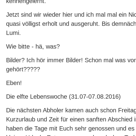
kennengelernt.
Jetzt sind wir wieder hier und ich mal mal ein Nic
quasi völligst erholt und ausgeruht. Bis demnäch
Lumi.
Wie bitte - hä, was?
Bilder? Ich hör immer Bilder! Schon mal was vo
gehört?????
Eben!
Die elfte Lebenswoche (31.07-07.08.2016)
Die nächsten Abholer kamen auch schon Freitag
Kurzurlaub und Zeit für einen sanften Abschied
haben die Tage mit Euch sehr genossen und es 