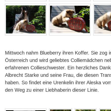
Mittwoch nahm Blueberry ihren Koffer. Sie zog
Österreich und wird geliebtes Colliemädchen ne
erfahrenen Collieschwester. Ein herzliches Da
Albrecht Starke und seine Frau, die diesen Trans
haben. So findet eine Urenkelin ihrer Aleska v
den Weg zu einer Liebhaberin dieser Linie.