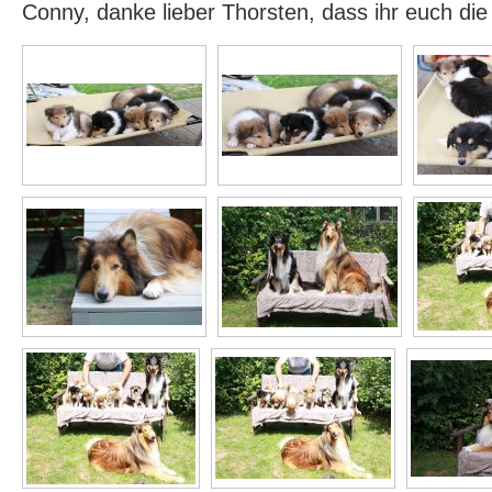
Conny, danke lieber Thorsten, dass ihr euch di