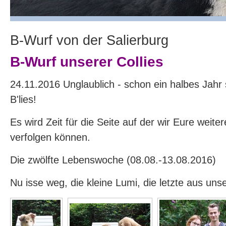
B-Wurf von der Salierburg
B-Wurf unserer Collies
24.11.2016 Unglaublich - schon ein halbes Jahr s
B'lies!
Es wird Zeit für die Seite auf der wir Eure weite
verfolgen können.
Die zwölfte Lebenswoche (08.08.-13.08.2016)
Nu isse weg, die kleine Lumi, die letzte aus uns