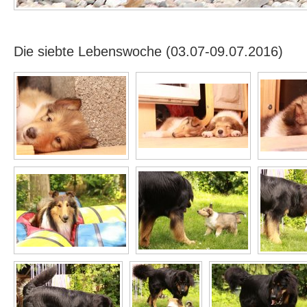
Die siebte Lebenswoche (03.07-09.07.2016)