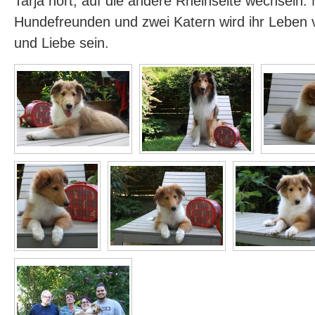
Tarja hört, auf die andere Rheinseite wechseln. 
Hundefreunden und zwei Katern wird ihr Leben 
und Liebe sein.