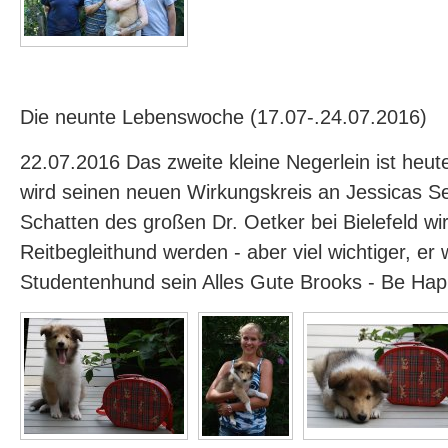
Die neunte Lebenswoche (17.07-.24.07.2016)
22.07.2016 Das zweite kleine Negerlein ist heu
wird seinen neuen Wirkungskreis an Jessicas Se
Schatten des großen Dr. Oetker bei Bielefeld wir
Reitbegleithund werden - aber viel wichtiger, er w
Studentenhund sein Alles Gute Brooks - Be Ha