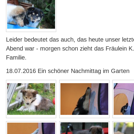
Leider bedeutet das auch, das heute unser let
Abend war - morgen schon zieht das Fräulein K.
Familie.
18.07.2016 Ein schöner Nachmittag im Garten