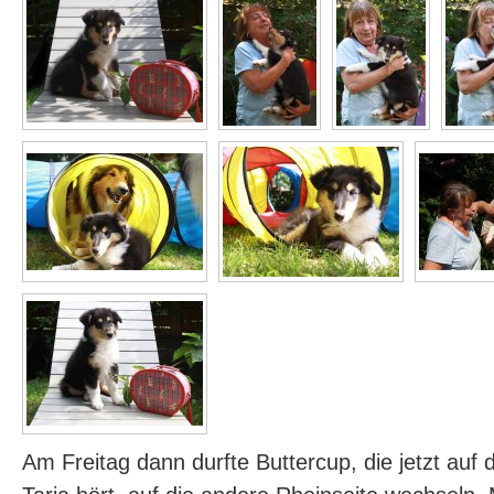
Am Freitag dann durfte Buttercup, die jetzt au