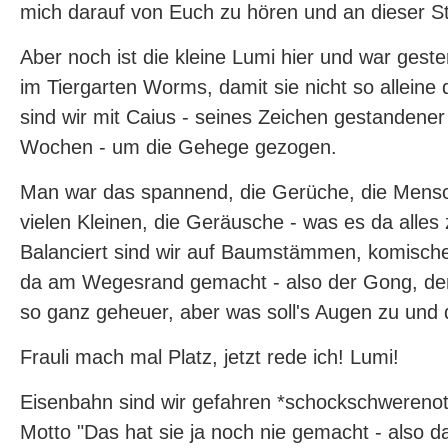
mich darauf von Euch zu hören und an dieser Ste
Aber noch ist die kleine Lumi hier und war gest
im Tiergarten Worms, damit sie nicht so alleine
sind wir mit Caius - seines Zeichen gestandene
Wochen - um die Gehege gezogen.
Man war das spannend, die Gerüche, die Mensc
vielen Kleinen, die Geräusche - was es da alles
Balanciert sind wir auf Baumstämmen, komisc
da am Wegesrand gemacht - also der Gong, der 
so ganz geheuer, aber was soll's Augen zu und 
Frauli mach mal Platz, jetzt rede ich! Lumi!
Eisenbahn sind wir gefahren *schockschwerenot
Motto "Das hat sie ja noch nie gemacht - also da