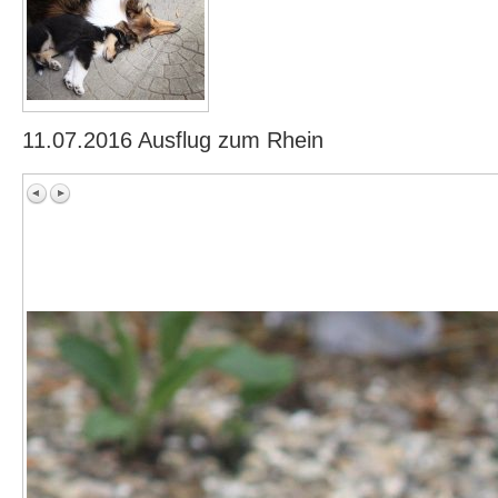
11.07.2016 Ausflug zum Rhein