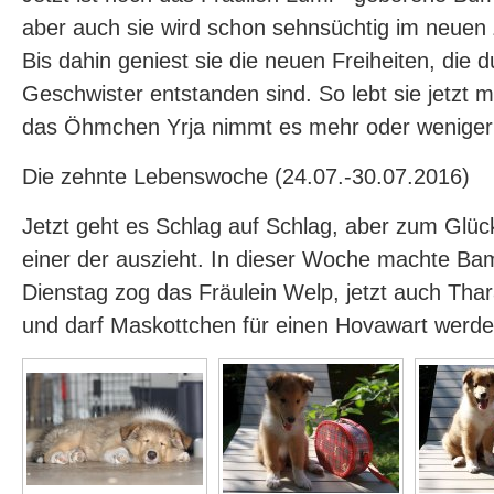
aber auch sie wird schon sehnsüchtig im neuen
Bis dahin geniest sie die neuen Freiheiten, die 
Geschwister entstanden sind. So lebt sie jetzt 
das Öhmchen Yrja nimmt es mehr oder weniger 
Die zehnte Lebenswoche (24.07.-30.07.2016)
Jetzt geht es Schlag auf Schlag, aber zum Glüc
einer der auszieht. In dieser Woche machte Ba
Dienstag zog das Fräulein Welp, jetzt auch Thara
und darf Maskottchen für einen Hovawart werden