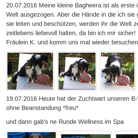
20.07.2016 Meine kleine Bagheera ist als erste 
Welt ausgezogen. Aber die Hände in die ich sie
sie leiten und beschützen, werden ihr die Welt z
zeitlebens liebevoll halten, da bin ich mir sicher
Fräulein K. und komm uns mal wieder besuchen
19.07.2016 Heute hat der Zuchtwart unseren 
ohne Beanstandung *freu*
und dann gab's ne Runde Wellness im Spa