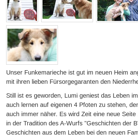
Unser Funkemarieche ist gut im neuen Heim 
mit ihren lieben Fürsorgegaranten den Niederrh
Still ist es geworden, Lumi geniest das Leben i
auch lernen auf eigenen 4 Pfoten zu stehen, de
auch immer näher. Es wird Zeit eine neue Seite 
in der Tradition des A-Wurfs "Geschichten der B'l
Geschichten aus dem Leben bei den neuen Famil