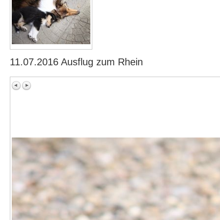
11.07.2016 Ausflug zum Rhein