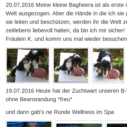
20.07.2016 Meine kleine Bagheera ist als erste 
Welt ausgezogen. Aber die Hände in die ich sie
sie leiten und beschützen, werden ihr die Welt z
zeitlebens liebevoll halten, da bin ich mir sicher
Fräulein K. und komm uns mal wieder besuchen
19.07.2016 Heute hat der Zuchtwart unseren 
ohne Beanstandung *freu*
und dann gab's ne Runde Wellness im Spa