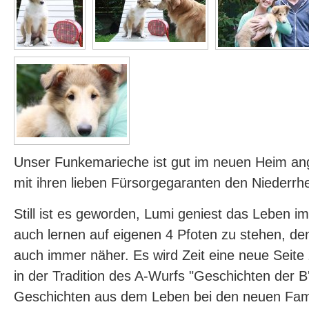
Unser Funkemarieche ist gut im neuen Heim 
mit ihren lieben Fürsorgegaranten den Niederrh
Still ist es geworden, Lumi geniest das Leben i
auch lernen auf eigenen 4 Pfoten zu stehen, de
auch immer näher. Es wird Zeit eine neue Seite 
in der Tradition des A-Wurfs "Geschichten der B'l
Geschichten aus dem Leben bei den neuen Famil