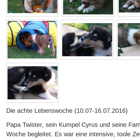
Die achte Lebenswoche (10.07-16.07.2016)
Papa Twister, sein Kumpel Cyrus und seine Fam
Woche begleitet. Es war eine intensive, toole Ze