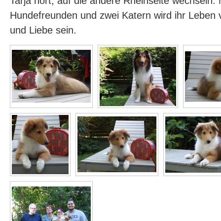
Tarja hört, auf die andere Rheinseite wechseln. 
Hundefreunden und zwei Katern wird ihr Leben 
und Liebe sein.