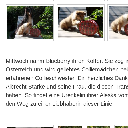
Mittwoch nahm Blueberry ihren Koffer. Sie zog
Österreich und wird geliebtes Colliemädchen ne
erfahrenen Collieschwester. Ein herzliches Da
Albrecht Starke und seine Frau, die diesen Trans
haben. So findet eine Urenkelin ihrer Aleska v
den Weg zu einer Liebhaberin dieser Linie.