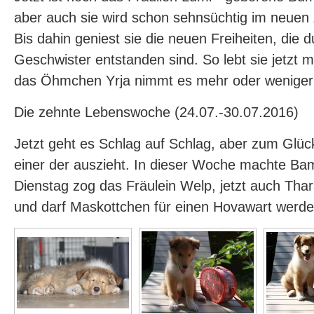
aber auch sie wird schon sehnsüchtig im neuen
Bis dahin geniest sie die neuen Freiheiten, die 
Geschwister entstanden sind. So lebt sie jetzt 
das Öhmchen Yrja nimmt es mehr oder weniger 
Die zehnte Lebenswoche (24.07.-30.07.2016)
Jetzt geht es Schlag auf Schlag, aber zum Glüc
einer der auszieht. In dieser Woche machte Ba
Dienstag zog das Fräulein Welp, jetzt auch Thara
und darf Maskottchen für einen Hovawart werden