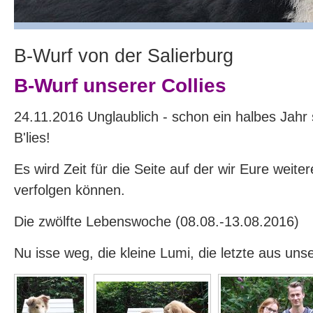
B-Wurf von der Salierburg
B-Wurf unserer Collies
24.11.2016 Unglaublich - schon ein halbes Jahr s
B'lies!
Es wird Zeit für die Seite auf der wir Eure weite
verfolgen können.
Die zwölfte Lebenswoche (08.08.-13.08.2016)
Nu isse weg, die kleine Lumi, die letzte aus uns