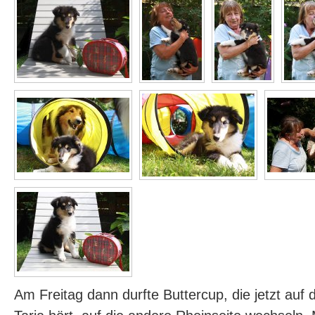
Am Freitag dann durfte Buttercup, die jetzt au