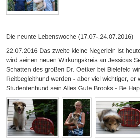
Die neunte Lebenswoche (17.07-.24.07.2016)
22.07.2016 Das zweite kleine Negerlein ist heu
wird seinen neuen Wirkungskreis an Jessicas Se
Schatten des großen Dr. Oetker bei Bielefeld wir
Reitbegleithund werden - aber viel wichtiger, er w
Studentenhund sein Alles Gute Brooks - Be Ha