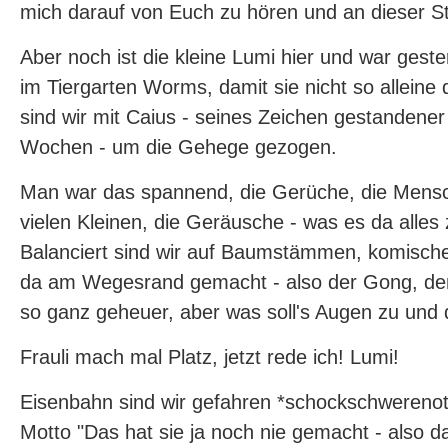
mich darauf von Euch zu hören und an dieser Ste
Aber noch ist die kleine Lumi hier und war gest
im Tiergarten Worms, damit sie nicht so alleine
sind wir mit Caius - seines Zeichen gestandene
Wochen - um die Gehege gezogen.
Man war das spannend, die Gerüche, die Mensc
vielen Kleinen, die Geräusche - was es da alles
Balanciert sind wir auf Baumstämmen, komisc
da am Wegesrand gemacht - also der Gong, der 
so ganz geheuer, aber was soll's Augen zu und 
Frauli mach mal Platz, jetzt rede ich! Lumi!
Eisenbahn sind wir gefahren *schockschwerenot
Motto "Das hat sie ja noch nie gemacht - also da