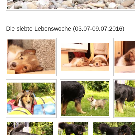
Die siebte Lebenswoche (03.07-09.07.2016)