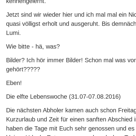
kennengelernt.
Jetzt sind wir wieder hier und ich mal mal ein Nic
quasi völligst erholt und ausgeruht. Bis demnäch
Lumi.
Wie bitte - hä, was?
Bilder? Ich hör immer Bilder! Schon mal was vo
gehört?????
Eben!
Die elfte Lebenswoche (31.07-07.08.2016)
Die nächsten Abholer kamen auch schon Freitag
Kurzurlaub und Zeit für einen sanften Abschied
haben die Tage mit Euch sehr genossen und es 