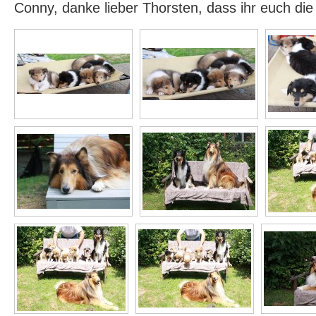
Conny, danke lieber Thorsten, dass ihr euch di