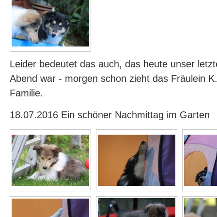
Leider bedeutet das auch, das heute unser let
Abend war - morgen schon zieht das Fräulein K.
Familie.
18.07.2016 Ein schöner Nachmittag im Garten