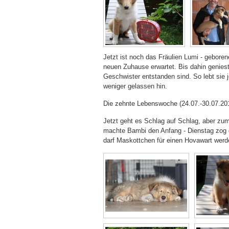
Jetzt ist noch das Fräulien Lumi - gebore
neuen Zuhause erwartet. Bis dahin geniest 
Geschwister entstanden sind. So lebt sie
weniger gelassen hin.
Die zehnte Lebenswoche (24.07.-30.07.20
Jetzt geht es Schlag auf Schlag, aber zum
machte Bambi den Anfang - Dienstag zog da
darf Maskottchen für einen Hovawart werde