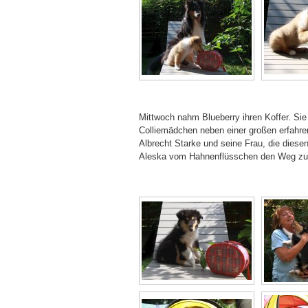
Mittwoch nahm Blueberry ihren Koffer. Sie
Colliemädchen neben einer großen erfahre
Albrecht Starke und seine Frau, die diesen
Aleska vom Hahnenflüsschen den Weg zu ei