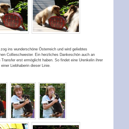
 zog ins wunderschöne Österreich und wird geliebtes
nen Collieschwester. Ein herzliches Dankeschön auch an
 Transfer erst ermöglicht haben. So findet eine Urenkelin ihrer
ner Liebhaberin dieser Linie.