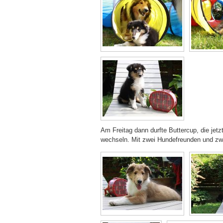
Am Freitag dann durfte Buttercup, die jet
wechseln. Mit zwei Hundefreunden und zwei