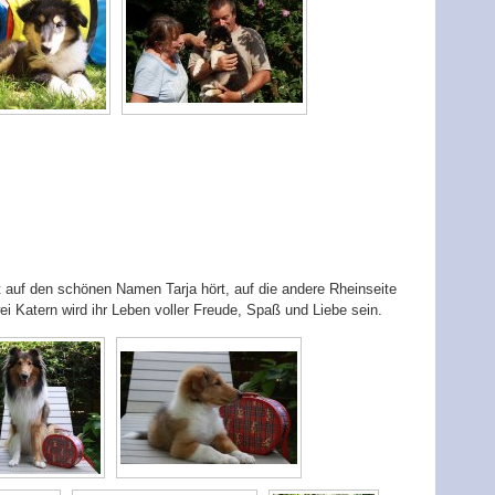
zt auf den schönen Namen Tarja hört, auf die andere Rheinseite
 Katern wird ihr Leben voller Freude, Spaß und Liebe sein.