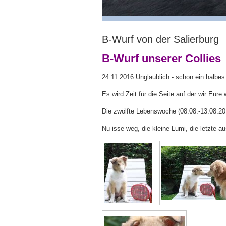
B-Wurf von der Salierburg
B-Wurf unserer Collies
24.11.2016 Unglaublich - schon ein halbes J
Es wird Zeit für die Seite auf der wir Eur
Die zwölfte Lebenswoche (08.08.-13.08.20
Nu isse weg, die kleine Lumi, die letzte a