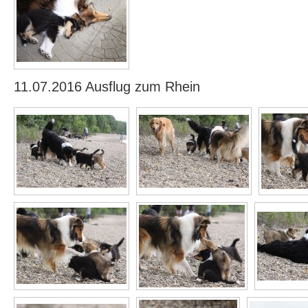
11.07.2016 Ausflug zum Rhein