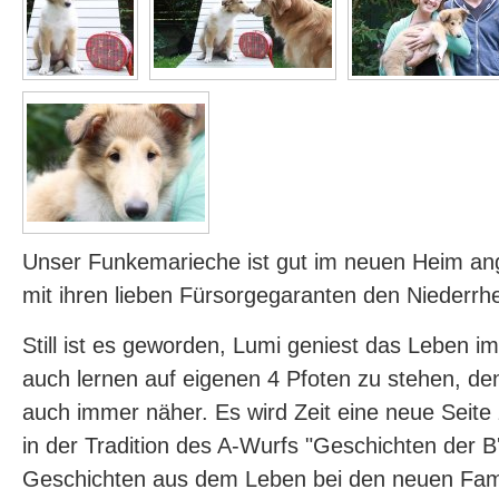
Unser Funkemarieche ist gut im neuen Heim 
mit ihren lieben Fürsorgegaranten den Niederrh
Still ist es geworden, Lumi geniest das Leben i
auch lernen auf eigenen 4 Pfoten zu stehen, de
auch immer näher. Es wird Zeit eine neue Seite 
in der Tradition des A-Wurfs "Geschichten der B'l
Geschichten aus dem Leben bei den neuen Famil