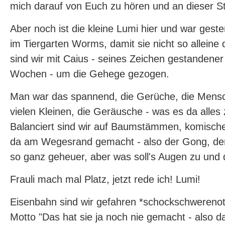
mich darauf von Euch zu hören und an dieser Ste
Aber noch ist die kleine Lumi hier und war gest
im Tiergarten Worms, damit sie nicht so alleine
sind wir mit Caius - seines Zeichen gestandene
Wochen - um die Gehege gezogen.
Man war das spannend, die Gerüche, die Mensc
vielen Kleinen, die Geräusche - was es da alles
Balanciert sind wir auf Baumstämmen, komisc
da am Wegesrand gemacht - also der Gong, der 
so ganz geheuer, aber was soll's Augen zu und 
Frauli mach mal Platz, jetzt rede ich! Lumi!
Eisenbahn sind wir gefahren *schockschwerenot
Motto "Das hat sie ja noch nie gemacht - also da