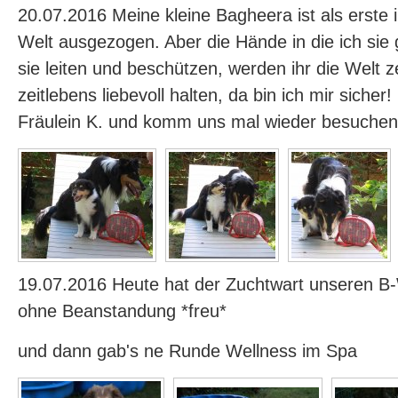
20.07.2016 Meine kleine Bagheera ist als erste 
Welt ausgezogen. Aber die Hände in die ich sie
sie leiten und beschützen, werden ihr die Welt z
zeitlebens liebevoll halten, da bin ich mir sicher
Fräulein K. und komm uns mal wieder besuchen
19.07.2016 Heute hat der Zuchtwart unseren 
ohne Beanstandung *freu*
und dann gab's ne Runde Wellness im Spa