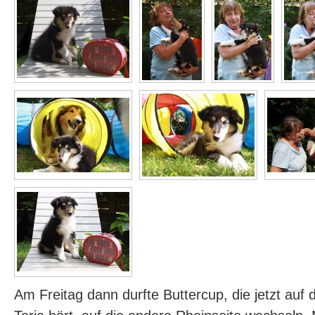
Am Freitag dann durfte Buttercup, die jetzt au