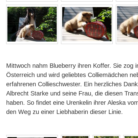
Mittwoch nahm Blueberry ihren Koffer. Sie zog
Österreich und wird geliebtes Colliemädchen ne
erfahrenen Collieschwester. Ein herzliches Da
Albrecht Starke und seine Frau, die diesen Trans
haben. So findet eine Urenkelin ihrer Aleska v
den Weg zu einer Liebhaberin dieser Linie.