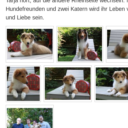
Tarja hört, auf die andere Rheinseite wechseln. 
Hundefreunden und zwei Katern wird ihr Leben 
und Liebe sein.