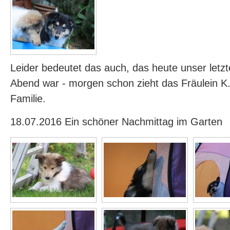
Leider bedeutet das auch, das heute unser let
Abend war - morgen schon zieht das Fräulein K.
Familie.
18.07.2016 Ein schöner Nachmittag im Garten