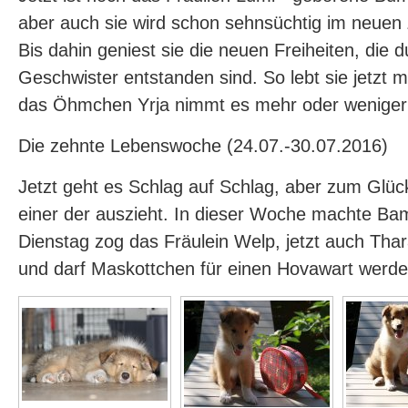
aber auch sie wird schon sehnsüchtig im neuen
Bis dahin geniest sie die neuen Freiheiten, die 
Geschwister entstanden sind. So lebt sie jetzt 
das Öhmchen Yrja nimmt es mehr oder weniger 
Die zehnte Lebenswoche (24.07.-30.07.2016)
Jetzt geht es Schlag auf Schlag, aber zum Glüc
einer der auszieht. In dieser Woche machte Ba
Dienstag zog das Fräulein Welp, jetzt auch Thara
und darf Maskottchen für einen Hovawart werden