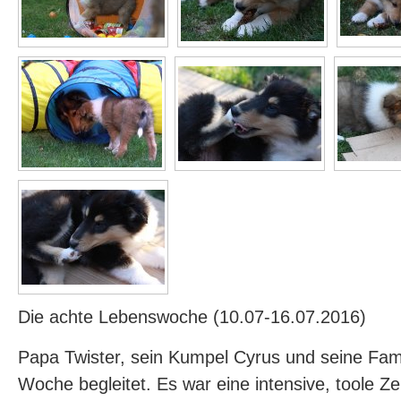
Die achte Lebenswoche (10.07-16.07.2016)
Papa Twister, sein Kumpel Cyrus und seine Fam
Woche begleitet. Es war eine intensive, toole Ze