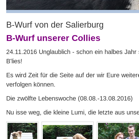
B-Wurf von der Salierburg
B-Wurf unserer Collies
24.11.2016 Unglaublich - schon ein halbes Jahr s
B'lies!
Es wird Zeit für die Seite auf der wir Eure weite
verfolgen können.
Die zwölfte Lebenswoche (08.08.-13.08.2016)
Nu isse weg, die kleine Lumi, die letzte aus uns