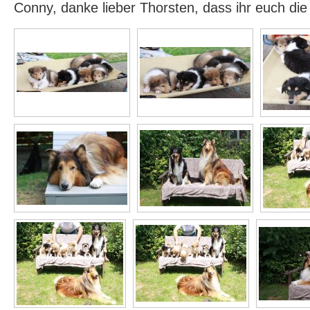
Conny, danke lieber Thorsten, dass ihr euch di