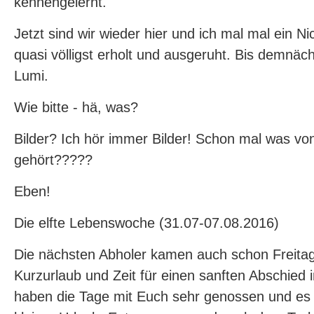
kennengelernt.
Jetzt sind wir wieder hier und ich mal mal ein Nic
quasi völligst erholt und ausgeruht. Bis demnäch
Lumi.
Wie bitte - hä, was?
Bilder? Ich hör immer Bilder! Schon mal was vo
gehört?????
Eben!
Die elfte Lebenswoche (31.07-07.08.2016)
Die nächsten Abholer kamen auch schon Freitag
Kurzurlaub und Zeit für einen sanften Abschied
haben die Tage mit Euch sehr genossen und es 