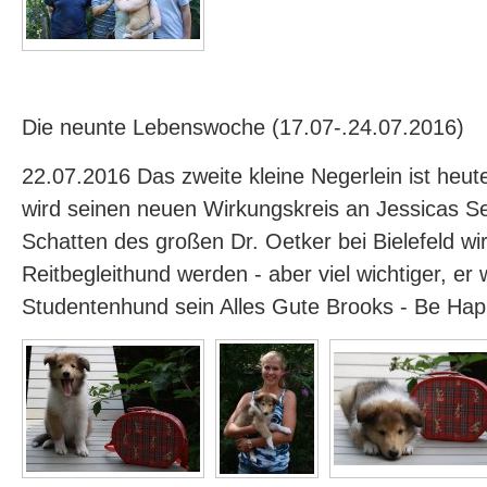
Die neunte Lebenswoche (17.07-.24.07.2016)
22.07.2016 Das zweite kleine Negerlein ist heu
wird seinen neuen Wirkungskreis an Jessicas Se
Schatten des großen Dr. Oetker bei Bielefeld wir
Reitbegleithund werden - aber viel wichtiger, er w
Studentenhund sein Alles Gute Brooks - Be Ha