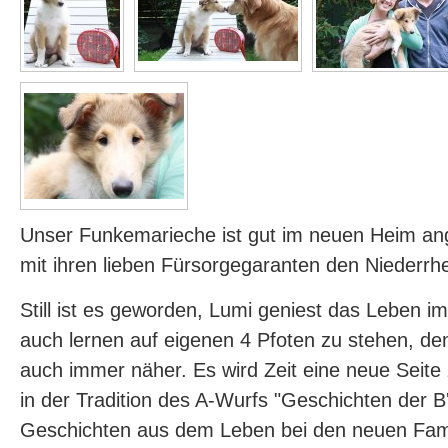
Unser Funkemarieche ist gut im neuen Heim 
mit ihren lieben Fürsorgegaranten den Niederrh
Still ist es geworden, Lumi geniest das Leben i
auch lernen auf eigenen 4 Pfoten zu stehen, de
auch immer näher. Es wird Zeit eine neue Seite 
in der Tradition des A-Wurfs "Geschichten der B'l
Geschichten aus dem Leben bei den neuen Famil