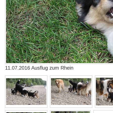
11.07.2016 Ausflug zum Rhein