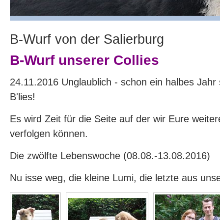
B-Wurf von der Salierburg
B-Wurf unserer Collies
24.11.2016 Unglaublich - schon ein halbes Jahr s
B'lies!
Es wird Zeit für die Seite auf der wir Eure weite
verfolgen können.
Die zwölfte Lebenswoche (08.08.-13.08.2016)
Nu isse weg, die kleine Lumi, die letzte aus uns