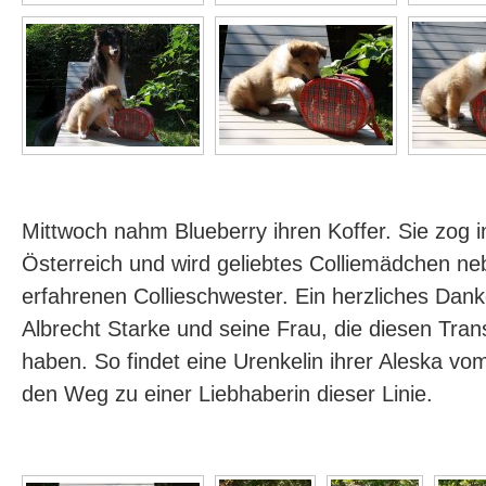
Mittwoch nahm Blueberry ihren Koffer. Sie zog
Österreich und wird geliebtes Colliemädchen ne
erfahrenen Collieschwester. Ein herzliches Da
Albrecht Starke und seine Frau, die diesen Trans
haben. So findet eine Urenkelin ihrer Aleska v
den Weg zu einer Liebhaberin dieser Linie.