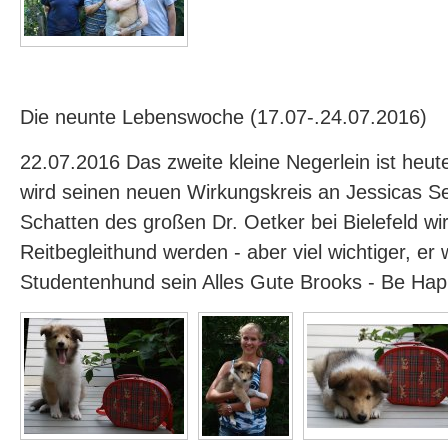
Die neunte Lebenswoche (17.07-.24.07.2016)
22.07.2016 Das zweite kleine Negerlein ist heu
wird seinen neuen Wirkungskreis an Jessicas Se
Schatten des großen Dr. Oetker bei Bielefeld wir
Reitbegleithund werden - aber viel wichtiger, er w
Studentenhund sein Alles Gute Brooks - Be Ha