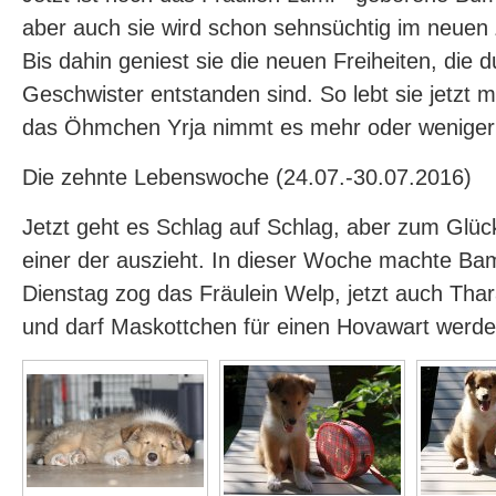
aber auch sie wird schon sehnsüchtig im neuen
Bis dahin geniest sie die neuen Freiheiten, die 
Geschwister entstanden sind. So lebt sie jetzt 
das Öhmchen Yrja nimmt es mehr oder weniger 
Die zehnte Lebenswoche (24.07.-30.07.2016)
Jetzt geht es Schlag auf Schlag, aber zum Glüc
einer der auszieht. In dieser Woche machte Ba
Dienstag zog das Fräulein Welp, jetzt auch Thara
und darf Maskottchen für einen Hovawart werden