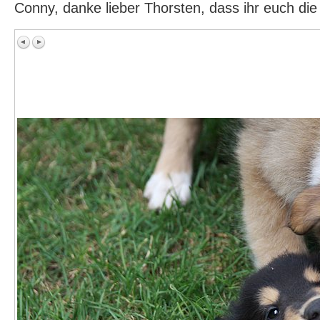
Conny, danke lieber Thorsten, dass ihr euch di