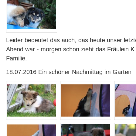
Leider bedeutet das auch, das heute unser let
Abend war - morgen schon zieht das Fräulein K.
Familie.
18.07.2016 Ein schöner Nachmittag im Garten