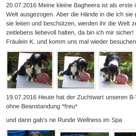
20.07.2016 Meine kleine Bagheera ist als erste 
Welt ausgezogen. Aber die Hände in die ich sie
sie leiten und beschützen, werden ihr die Welt z
zeitlebens liebevoll halten, da bin ich mir sicher
Fräulein K. und komm uns mal wieder besuchen
19.07.2016 Heute hat der Zuchtwart unseren 
ohne Beanstandung *freu*
und dann gab's ne Runde Wellness im Spa