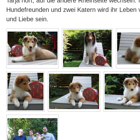
Tarja hört, auf die andere Rheinseite wechseln. 
Hundefreunden und zwei Katern wird ihr Leben 
und Liebe sein.