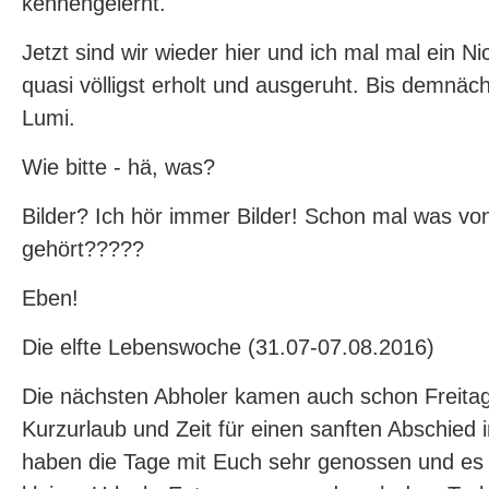
kennengelernt.
Jetzt sind wir wieder hier und ich mal mal ein Nic
quasi völligst erholt und ausgeruht. Bis demnäch
Lumi.
Wie bitte - hä, was?
Bilder? Ich hör immer Bilder! Schon mal was vo
gehört?????
Eben!
Die elfte Lebenswoche (31.07-07.08.2016)
Die nächsten Abholer kamen auch schon Freitag
Kurzurlaub und Zeit für einen sanften Abschied
haben die Tage mit Euch sehr genossen und es 