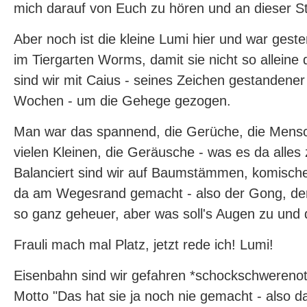
mich darauf von Euch zu hören und an dieser Ste
Aber noch ist die kleine Lumi hier und war gest
im Tiergarten Worms, damit sie nicht so alleine
sind wir mit Caius - seines Zeichen gestandene
Wochen - um die Gehege gezogen.
Man war das spannend, die Gerüche, die Mensc
vielen Kleinen, die Geräusche - was es da alles
Balanciert sind wir auf Baumstämmen, komisc
da am Wegesrand gemacht - also der Gong, der 
so ganz geheuer, aber was soll's Augen zu und 
Frauli mach mal Platz, jetzt rede ich! Lumi!
Eisenbahn sind wir gefahren *schockschwerenot
Motto "Das hat sie ja noch nie gemacht - also da