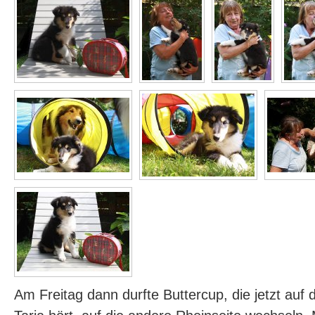
Am Freitag dann durfte Buttercup, die jetzt au