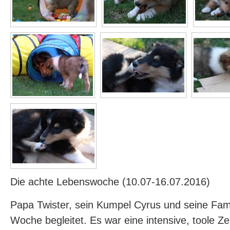
Die achte Lebenswoche (10.07-16.07.2016)
Papa Twister, sein Kumpel Cyrus und seine Fam
Woche begleitet. Es war eine intensive, toole Ze